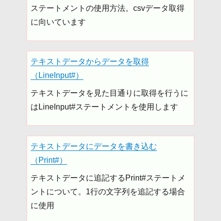
ステートメントの使用方法。csvデータ取得
に向いています
テキストデータからデータを取得
（LineInput#）
テキストデータを見た目通りに取得を行うに
はLineInput#ステートメントを使用します
テキストデータにデータを書き込む
（Print#）
テキストデータに追記するPrint#ステートメ
ントについて。1行の文字列を追記する場合
に使用