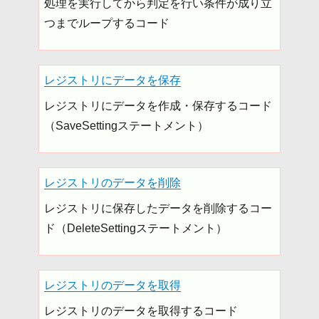
処理を実行してから判定を行い条件が成り立
つまでループするコード
レジストリにデータを保存
レジストリにデータを作成・保存するコード
（SaveSettingステートメント）
レジストリのデータを削除
レジストリに保存したデータを削除するコー
ド（DeleteSettingステートメント）
レジストリのデータを取得
レジストリのデータを取得するコード