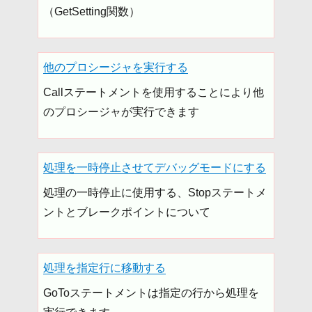
（GetSetting関数）
他のプロシージャを実行する
Callステートメントを使用することにより他
のプロシージャが実行できます
処理を一時停止させてデバッグモードにする
処理の一時停止に使用する、Stopステートメ
ントとブレークポイントについて
処理を指定行に移動する
GoToステートメントは指定の行から処理を