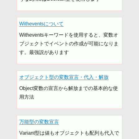
Witheventsについて
Witheventsキーワードを使用すると、変数オ
ブジェクトでイベントの作成が可能になりま
す。最強説があります
オブジェクト型の変数宣言・代入・解放
Object変数の宣言から解放までの基本的な使
用方法
万能型の変数宣言
Variant型は値もオブジェクトも配列も代入で