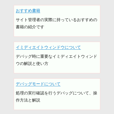
おすすめ書籍
サイト管理者の実際に持っているおすすめの
書籍の紹介です
イミディエイトウィンドウについて
デバッグ時に重要なイミディエイトウィンド
ウの解説と使い方
デバッグモードについて
処理の実行確認を行うデバッグについて、操
作方法と解説