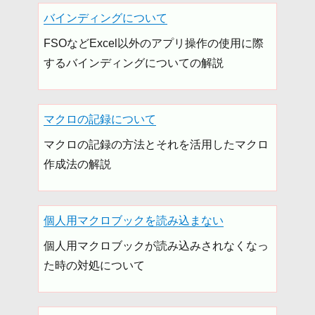
バインディングについて
FSOなどExcel以外のアプリ操作の使用に際
するバインディングについての解説
マクロの記録について
マクロの記録の方法とそれを活用したマクロ
作成法の解説
個人用マクロブックを読み込まない
個人用マクロブックが読み込みされなくなっ
た時の対処について