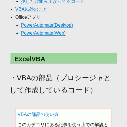
少しだけ組み上がってるコード
VBA以外のこと
Officeアプリ
PowerAutomate(Desktop)
PowerAutomate(Web)
ExcelVBA
・VBAの部品（プロシージャと
して作成しているコード）
VBAの部品の使い方
このカテゴリにある記事を使う上での解説と