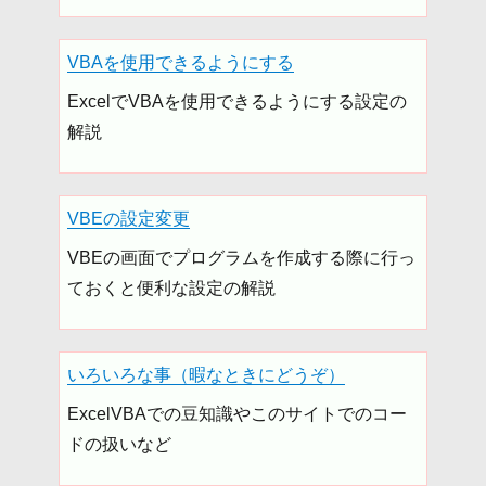
VBAを使用できるようにする
ExcelでVBAを使用できるようにする設定の
解説
VBEの設定変更
VBEの画面でプログラムを作成する際に行っ
ておくと便利な設定の解説
いろいろな事（暇なときにどうぞ）
ExcelVBAでの豆知識やこのサイトでのコー
ドの扱いなど