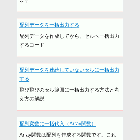
配列データを一括出力する
配列データを作成してから、セルへ一括出力
するコード
配列データを連続していないセルに一括出力
する
飛び飛びのセル範囲に一括出力する方法と考
え方の解説
配列変数に一括代入（Array関数）
Array関数は配列を作成する関数です。これ