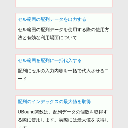
セル範囲の配列データを出力する
セル範囲の配列データを使用する際の使用方
法と有効な利用場面について
セル範囲を配列に一括代入する
配列にセルの入力内容を一括で代入させるコ
ード
配列のインデックスの最大値を取得
UBound関数は、配列データの個数を取得す
る際に使用します。実際には最大値を取得し
ます