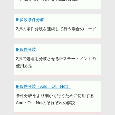
IF多数条件分岐
2択の条件分岐を連続して行う場合のコード
IF条件分岐
2択で処理を分岐させるIFステートメントの
使用方法
IF条件分岐（And、Or、Not）
条件分岐をより細かく行うために使用する
And・Or・Notのそれぞれの解説