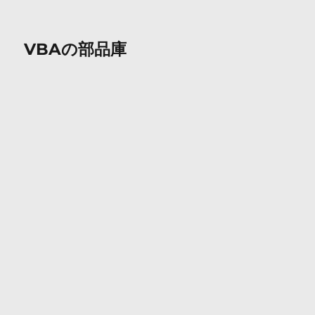
VBAの部品庫