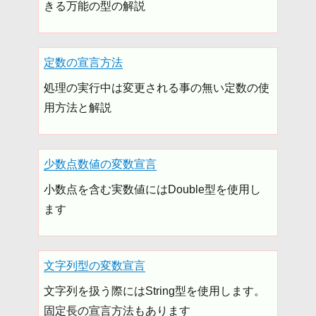
きる万能の型の解説
定数の宣言方法
処理の実行中は変更される事の無い定数の使
用方法と解説
少数点数値の変数宣言
小数点を含む実数値にはDouble型を使用し
ます
文字列型の変数宣言
文字列を扱う際にはString型を使用します。
固定長の宣言方法もあります