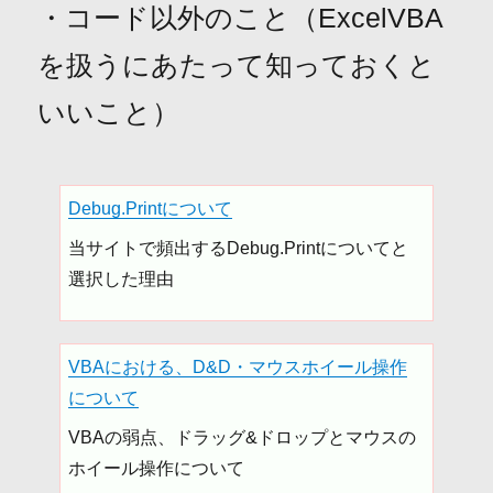
・コード以外のこと（ExcelVBA
を扱うにあたって知っておくと
いいこと）
Debug.Printについて
当サイトで頻出するDebug.Printについてと
選択した理由
VBAにおける、D&D・マウスホイール操作
について
VBAの弱点、ドラッグ&ドロップとマウスの
ホイール操作について