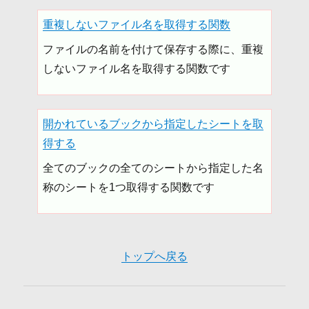
重複しないファイル名を取得する関数
ファイルの名前を付けて保存する際に、重複
しないファイル名を取得する関数です
開かれているブックから指定したシートを取
得する
全てのブックの全てのシートから指定した名
称のシートを1つ取得する関数です
トップへ戻る