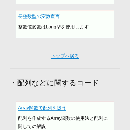
長整数型の変数宣言
整数値変数はLong型を使用します
トップへ戻る
・配列などに関するコード
Array関数で配列を扱う
配列を作成するArray関数の使用法と配列に
関しての解説