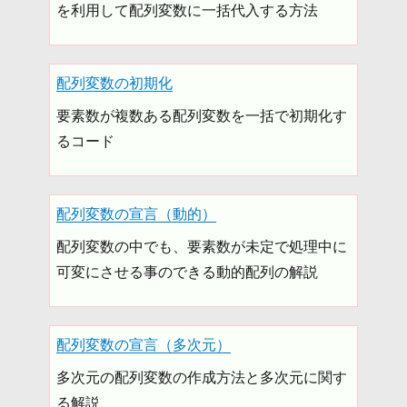
を利用して配列変数に一括代入する方法
配列変数の初期化
要素数が複数ある配列変数を一括で初期化す
るコード
配列変数の宣言（動的）
配列変数の中でも、要素数が未定で処理中に
可変にさせる事のできる動的配列の解説
配列変数の宣言（多次元）
多次元の配列変数の作成方法と多次元に関す
る解説