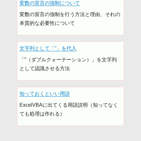
変数の宣言の強制について
変数の宣言の強制を行う方法と理由、それの
本質的な必要性について
文字列として「”」を代入
「”（ダブルクォーテーション）」を文字列
として認識させる方法
知っておくといい用語
ExcelVBAに出てくる用語説明（知ってなく
ても処理は作れる）