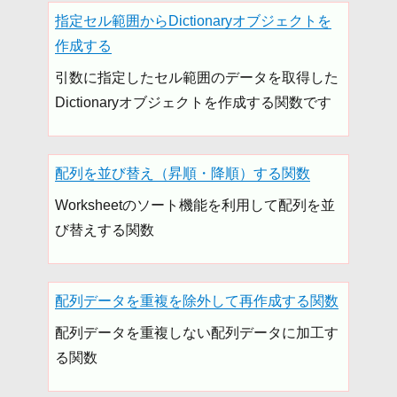
指定セル範囲からDictionaryオブジェクトを
作成する
引数に指定したセル範囲のデータを取得した
Dictionaryオブジェクトを作成する関数です
配列を並び替え（昇順・降順）する関数
Worksheetのソート機能を利用して配列を並
び替えする関数
配列データを重複を除外して再作成する関数
配列データを重複しない配列データに加工す
る関数