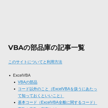
VBAの部品庫の記事一覧
このサイトについてと利用方法
ExcelVBA
VBAの部品
コード以外のこと（ExcelVBAを扱うにあたっ
て知っておくといいこと）
基本コード（ExcelVBA全般に関するコード）