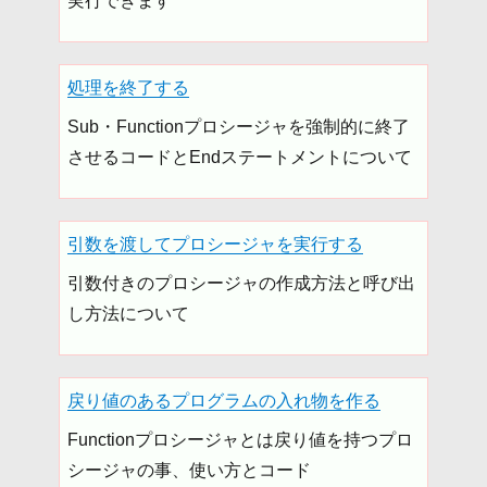
実行できます
処理を終了する
Sub・Functionプロシージャを強制的に終了
させるコードとEndステートメントについて
引数を渡してプロシージャを実行する
引数付きのプロシージャの作成方法と呼び出
し方法について
戻り値のあるプログラムの入れ物を作る
Functionプロシージャとは戻り値を持つプロ
シージャの事、使い方とコード