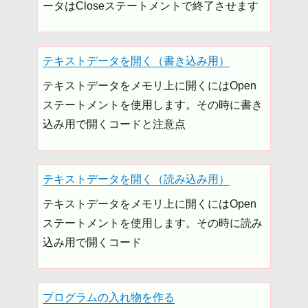
ータはCloseステートメントで終了させます
テキストデータを開く（書き込み用）
テキストデータをメモリ上に開くにはOpen
ステートメントを使用します。その時に書き
込み用で開くコードと注意点
テキストデータを開く（読み込み用）
テキストデータをメモリ上に開くにはOpen
ステートメントを使用します。その時に読み
込み用で開くコード
プログラムの入れ物を作る