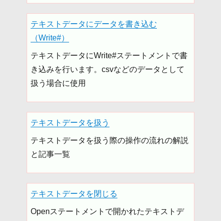
テキストデータにデータを書き込む
（Write#）
テキストデータにWrite#ステートメントで書
き込みを行います。csvなどのデータとして
扱う場合に使用
テキストデータを扱う
テキストデータを扱う際の操作の流れの解説
と記事一覧
テキストデータを閉じる
Openステートメントで開かれたテキストデ