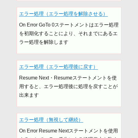
エラー処理（エラー処理を解除させる）
On Error GoTo 0ステートメントはエラー処理
を初期化することにより、それまでにあるエ
ラー処理を解除します
エラー処理（エラー処理後に戻す）
Resume Next・Resumeステートメントを使
用すると、エラー処理後に処理を戻すことが
出来ます
エラー処理（無視して継続）
On Error Resume Nextステートメントを使用