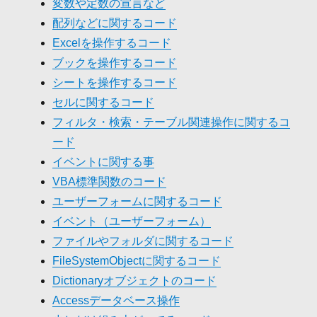
変数や定数の宣言など
配列などに関するコード
Excelを操作するコード
ブックを操作するコード
シートを操作するコード
セルに関するコード
フィルタ・検索・テーブル関連操作に関するコ
ード
イベントに関する事
VBA標準関数のコード
ユーザーフォームに関するコード
イベント（ユーザーフォーム）
ファイルやフォルダに関するコード
FileSystemObjectに関するコード
Dictionaryオブジェクトのコード
Accessデータベース操作