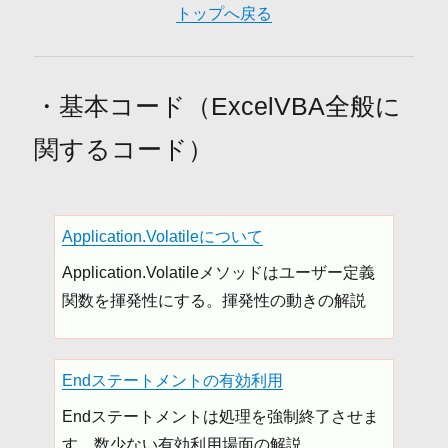
トップへ戻る
・基本コード（ExcelVBA全般に
関するコード）
Application.Volatileについて
Application.Volatileメソッドはユーザー定義
関数を揮発性にする。揮発性の動きの解説
Endステートメントの有効利用
Endステートメントは処理を強制終了させま
す。数少ない有効利用場面の解説