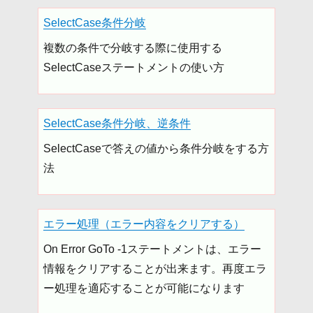
SelectCase条件分岐
複数の条件で分岐する際に使用する
SelectCaseステートメントの使い方
SelectCase条件分岐、逆条件
SelectCaseで答えの値から条件分岐をする方
法
エラー処理（エラー内容をクリアする）
On Error GoTo -1ステートメントは、エラー
情報をクリアすることが出来ます。再度エラ
ー処理を適応することが可能になります