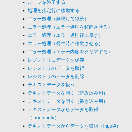
ループを終了する
処理を指定行に移動する
エラー処理（無視して継続）
エラー処理（エラー処理を解除させる）
エラー処理（エラー処理後に戻す）
エラー処理（発生時に移動させる）
エラー処理（エラー内容をクリアする）
レジストリにデータを保存
レジストリのデータを取得
レジストリのデータを削除
テキストデータを扱う
テキストデータを開く（読み込み用）
テキストデータを開く（書き込み用）
テキストデータからデータを取得
（LineInput#）
テキストデータからデータを取得（Input#）