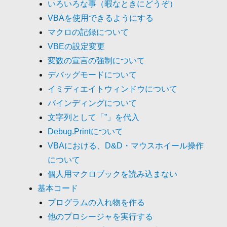
いろいろな事（暇なときにどうぞ）
VBAを使用できるようにする
マクロの記録について
VBEの設定変更
変数の宣言の強制について
デバッグモードについて
イミディエイトウィンドウについて
バインディングについて
文字列として「”」を代入
Debug.Printについて
VBAにおける、D&D・マウスホイール操作
について
個人用マクロブックを読み込まない
基本コード
プログラムの入れ物を作る
他のプロシージャを実行する