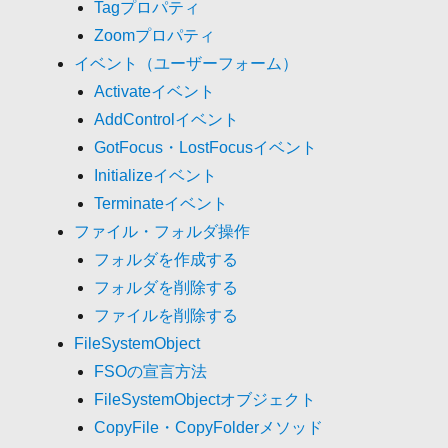
Tagプロパティ
Zoomプロパティ
イベント（ユーザーフォーム）
Activateイベント
AddControlイベント
GotFocus・LostFocusイベント
Initializeイベント
Terminateイベント
ファイル・フォルダ操作
フォルダを作成する
フォルダを削除する
ファイルを削除する
FileSystemObject
FSOの宣言方法
FileSystemObjectオブジェクト
CopyFile・CopyFolderメソッド