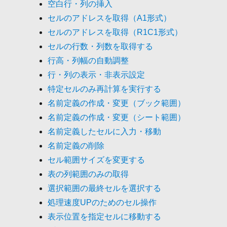
空白行・列の挿入
セルのアドレスを取得（A1形式）
セルのアドレスを取得（R1C1形式）
セルの行数・列数を取得する
行高・列幅の自動調整
行・列の表示・非表示設定
特定セルのみ再計算を実行する
名前定義の作成・変更（ブック範囲）
名前定義の作成・変更（シート範囲）
名前定義したセルに入力・移動
名前定義の削除
セル範囲サイズを変更する
表の列範囲のみの取得
選択範囲の最終セルを選択する
処理速度UPのためのセル操作
表示位置を指定セルに移動する