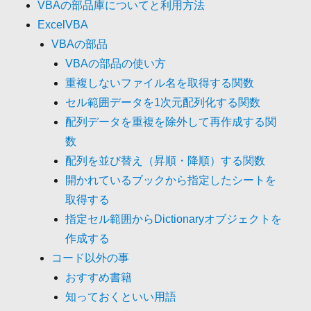
VBAの部品庫についてと利用方法
ExcelVBA
VBAの部品
VBAの部品の使い方
重複しないファイル名を取得する関数
セル範囲データを1次元配列化する関数
配列データを重複を除外して再作成する関
数
配列を並び替え（昇順・降順）する関数
開かれているブックから指定したシートを
取得する
指定セル範囲からDictionaryオブジェクトを
作成する
コード以外の事
おすすめ書籍
知っておくといい用語