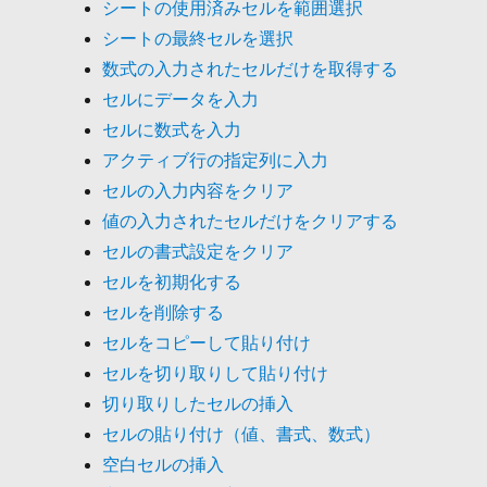
シートの使用済みセルを範囲選択
シートの最終セルを選択
数式の入力されたセルだけを取得する
セルにデータを入力
セルに数式を入力
アクティブ行の指定列に入力
セルの入力内容をクリア
値の入力されたセルだけをクリアする
セルの書式設定をクリア
セルを初期化する
セルを削除する
セルをコピーして貼り付け
セルを切り取りして貼り付け
切り取りしたセルの挿入
セルの貼り付け（値、書式、数式）
空白セルの挿入