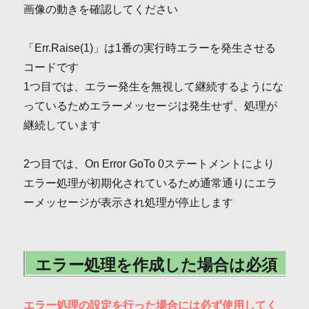
画像の動きを確認してください
「Err.Raise(1)」は1番の実行時エラーを発生させる
コードです
1つ目では、エラー発生を無視して継続するようにな
っているためエラーメッセージは発生せず、処理が
継続しています
2つ目では、On Error GoTo 0ステートメントにより
エラー処理が初期化されているため通常通りにエラ
ーメッセージが表示され処理が停止します
エラー処理を作成した場合は必須
エラー処理の設定を行った場合には必ず使用してく