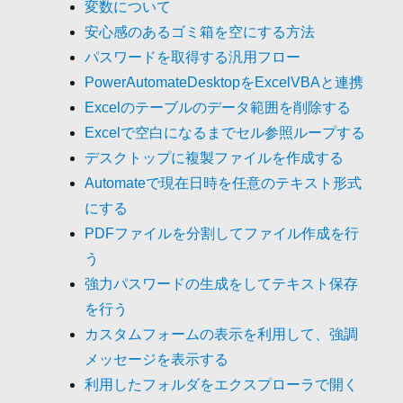
変数について
安心感のあるゴミ箱を空にする方法
パスワードを取得する汎用フロー
PowerAutomateDesktopをExcelVBAと連携
Excelのテーブルのデータ範囲を削除する
Excelで空白になるまでセル参照ループする
デスクトップに複製ファイルを作成する
Automateで現在日時を任意のテキスト形式
にする
PDFファイルを分割してファイル作成を行
う
強力パスワードの生成をしてテキスト保存
を行う
カスタムフォームの表示を利用して、強調
メッセージを表示する
利用したフォルダをエクスプローラで開く