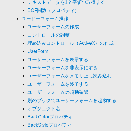
テキストデータを1文字ずつ取得する
EOF関数（プロパティ）
ユーザーフォーム操作
ユーザーフォームの作成
コントロールの調整
埋め込みコントロール（ActiveX）の作成
UserForm
ユーザーフォームを表示する
ユーザーフォームを非表示にする
ユーザーフォームをメモリ上に読み込む
ユーザーフォームを終了する
ユーザーフォームの起動確認
別のブックでユーザーフォームを起動する
オブジェクト名
BackColorプロパティ
BackStyleプロパティ