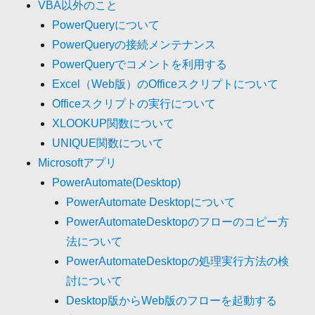
VBA以外のこと
PowerQueryについて
PowerQueryの接続メンテナンス
PowerQueryでコメントを利用する
Excel（Web版）のOfficeスクリプトについて
Officeスクリプトの実行について
XLOOKUP関数について
UNIQUE関数について
Microsoftアプリ
PowerAutomate(Desktop)
PowerAutomate Desktopについて
PowerAutomateDesktopのフローのコピー方
法について
PowerAutomateDesktopの処理実行方法の検
討について
Desktop版からWeb版のフローを起動する