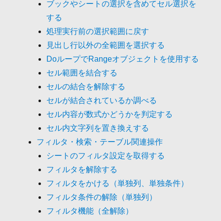
ブックやシートの選択を含めてセル選択を
する
処理実行前の選択範囲に戻す
見出し行以外の全範囲を選択する
DoループでRangeオブジェクトを使用する
セル範囲を結合する
セルの結合を解除する
セルが結合されているか調べる
セル内容が数式かどうかを判定する
セル内文字列を置き換えする
フィルタ・検索・テーブル関連操作
シートのフィルタ設定を取得する
フィルタを解除する
フィルタをかける（単独列、単独条件）
フィルタ条件の解除（単独列）
フィルタ機能（全解除）