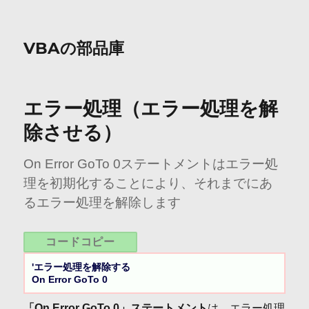
VBAの部品庫
エラー処理（エラー処理を解
除させる）
On Error GoTo 0ステートメントはエラー処
理を初期化することにより、それまでにあ
るエラー処理を解除します
コードコピー
'エラー処理を解除する

On Error GoTo 0
「On Error GoTo 0」ステートメント
は、エラー処理