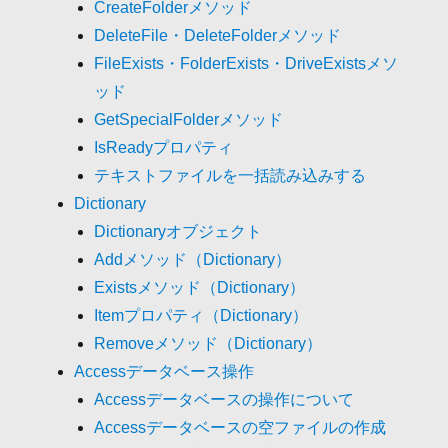
CreateFolderメソッド
DeleteFile・DeleteFolderメソッド
FileExists・FolderExists・DriveExistsメソ
ッド
GetSpecialFolderメソッド
IsReadyプロパティ
テキストファイルを一括読み込みする
Dictionary
Dictionaryオブジェクト
Addメソッド（Dictionary）
Existsメソッド（Dictionary）
Itemプロパティ（Dictionary）
Removeメソッド（Dictionary）
Accessデータベース操作
Accessデータベースの操作について
Accessデータベースの空ファイルの作成