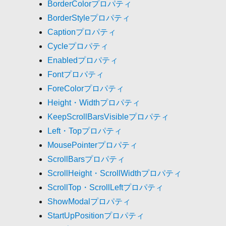
BorderColorプロパティ
BorderStyleプロパティ
Captionプロパティ
Cycleプロパティ
Enabledプロパティ
Fontプロパティ
ForeColorプロパティ
Height・Widthプロパティ
KeepScrollBarsVisibleプロパティ
Left・Topプロパティ
MousePointerプロパティ
ScrollBarsプロパティ
ScrollHeight・ScrollWidthプロパティ
ScrollTop・ScrollLeftプロパティ
ShowModalプロパティ
StartUpPositionプロパティ