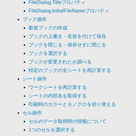
FileDialog.Titleプロパティ
FileDialog.InitialFileNameプロパティ
ブック操作
新規ブックの作成
ブックの上書き・名前を付けて保存
ブックを閉じる・保存せずに閉じる
ブックを選択する
ブックが変更されたか調べる
特定のブックの全シートを再計算する
シート操作
ワークシートを再計算する
シートの内部名を取得する
印刷時のカラーとモノクロを切り替える
セル操作
セルのデータ取得時の情報について
1つのセルを選択する