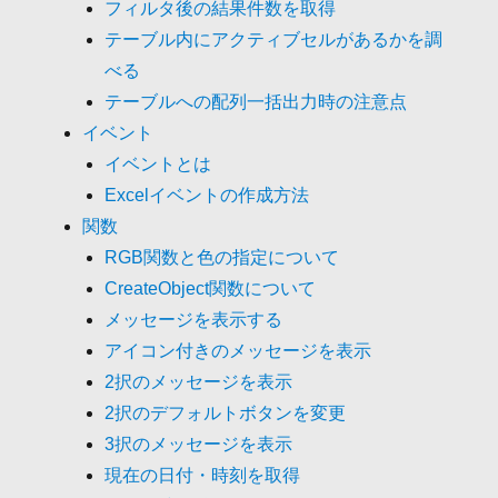
フィルタ後の結果件数を取得
テーブル内にアクティブセルがあるかを調
べる
テーブルへの配列一括出力時の注意点
イベント
イベントとは
Excelイベントの作成方法
関数
RGB関数と色の指定について
CreateObject関数について
メッセージを表示する
アイコン付きのメッセージを表示
2択のメッセージを表示
2択のデフォルトボタンを変更
3択のメッセージを表示
現在の日付・時刻を取得