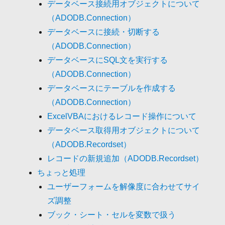
データベース接続用オブジェクトについて
（ADODB.Connection）
データベースに接続・切断する
（ADODB.Connection）
データベースにSQL文を実行する
（ADODB.Connection）
データベースにテーブルを作成する
（ADODB.Connection）
ExcelVBAにおけるレコード操作について
データベース取得用オブジェクトについて
（ADODB.Recordset）
レコードの新規追加（ADODB.Recordset）
ちょっと処理
ユーザーフォームを解像度に合わせてサイ
ズ調整
ブック・シート・セルを変数で扱う