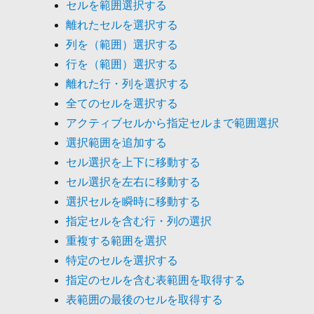
セルを範囲選択する
離れたセルを選択する
列を（範囲）選択する
行を（範囲）選択する
離れた行・列を選択する
全てのセルを選択する
アクティブセルから指定セルまで範囲選択
選択範囲を追加する
セル選択を上下に移動する
セル選択を左右に移動する
選択セルを瞬時に移動する
指定セルを含む行・列の選択
重複する範囲を選択
特定のセルを選択する
指定のセルを含む表範囲を取得する
表範囲の最後のセルを取得する