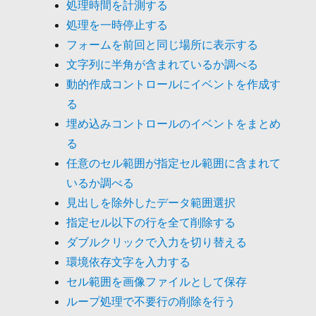
処理時間を計測する
処理を一時停止する
フォームを前回と同じ場所に表示する
文字列に半角が含まれているか調べる
動的作成コントロールにイベントを作成す
る
埋め込みコントロールのイベントをまとめ
る
任意のセル範囲が指定セル範囲に含まれて
いるか調べる
見出しを除外したデータ範囲選択
指定セル以下の行を全て削除する
ダブルクリックで入力を切り替える
環境依存文字を入力する
セル範囲を画像ファイルとして保存
ループ処理で不要行の削除を行う