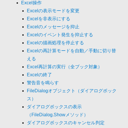
Excel操作
Excelの表示モードを変更
Excelを非表示にする
Excelのメッセージを抑止
Excelのイベント発生を抑止する
Excelの描画処理を停止する
Excelの再計算モードを自動／手動に切り替
える
Excel再計算の実行（全ブック対象）
Excelの終了
警告音を鳴らす
FileDialogオブジェクト（ダイアログボック
ス）
ダイアログボックスの表示
（FileDialog.Showメソッド）
ダイアログボックスのキャンセル判定