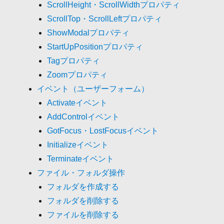
ScrollHeight・ScrollWidthプロパティ
ScrollTop・ScrollLeftプロパティ
ShowModalプロパティ
StartUpPositionプロパティ
Tagプロパティ
Zoomプロパティ
イベント（ユーザーフォーム）
Activateイベント
AddControlイベント
GotFocus・LostFocusイベント
Initializeイベント
Terminateイベント
ファイル・フォルダ操作
フォルダを作成する
フォルダを削除する
ファイルを削除する