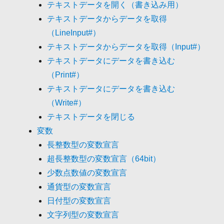
テキストデータを開く（書き込み用）
テキストデータからデータを取得
（LineInput#）
テキストデータからデータを取得（Input#）
テキストデータにデータを書き込む
（Print#）
テキストデータにデータを書き込む
（Write#）
テキストデータを閉じる
変数
長整数型の変数宣言
超長整数型の変数宣言（64bit）
少数点数値の変数宣言
通貨型の変数宣言
日付型の変数宣言
文字列型の変数宣言