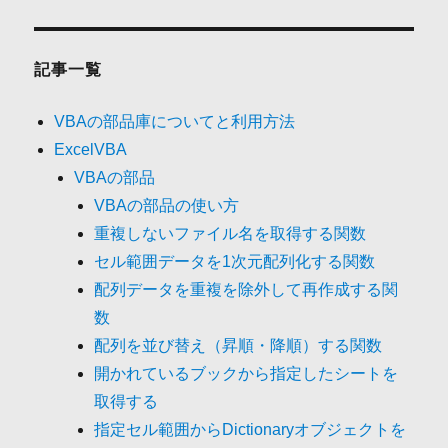
記事一覧
VBAの部品庫についてと利用方法
ExcelVBA
VBAの部品
VBAの部品の使い方
重複しないファイル名を取得する関数
セル範囲データを1次元配列化する関数
配列データを重複を除外して再作成する関
数
配列を並び替え（昇順・降順）する関数
開かれているブックから指定したシートを
取得する
指定セル範囲からDictionaryオブジェクトを