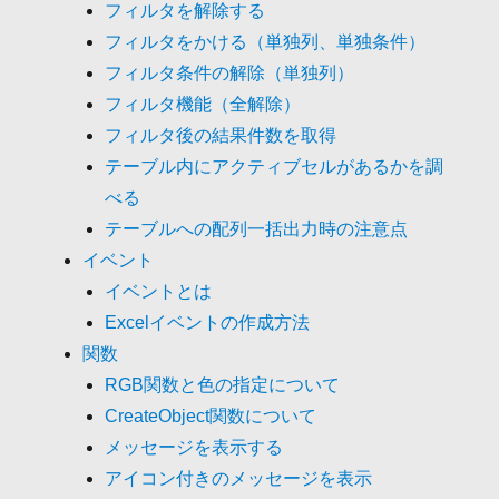
フィルタを解除する
フィルタをかける（単独列、単独条件）
フィルタ条件の解除（単独列）
フィルタ機能（全解除）
フィルタ後の結果件数を取得
テーブル内にアクティブセルがあるかを調
べる
テーブルへの配列一括出力時の注意点
イベント
イベントとは
Excelイベントの作成方法
関数
RGB関数と色の指定について
CreateObject関数について
メッセージを表示する
アイコン付きのメッセージを表示