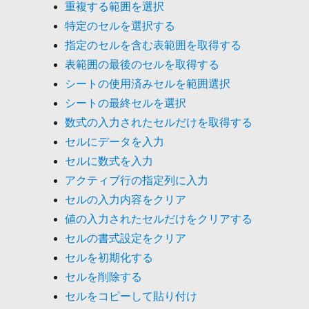
重複する範囲を選択
特定のセルを選択する
指定のセルを含む表範囲を取得する
表範囲の最後のセルを取得する
シートの使用済みセルを範囲選択
シートの最終セルを選択
数式の入力されたセルだけを取得する
セルにデータを入力
セルに数式を入力
アクティブ行の指定列に入力
セルの入力内容をクリア
値の入力されたセルだけをクリアする
セルの書式設定をクリア
セルを初期化する
セルを削除する
セルをコピーして貼り付け