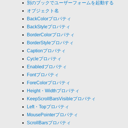
別のブックでユーザーフォームを起動する
オブジェクト名
BackColorプロパティ
BackStyleプロパティ
BorderColorプロパティ
BorderStyleプロパティ
Captionプロパティ
Cycleプロパティ
Enabledプロパティ
Fontプロパティ
ForeColorプロパティ
Height・Widthプロパティ
KeepScrollBarsVisibleプロパティ
Left・Topプロパティ
MousePointerプロパティ
ScrollBarsプロパティ