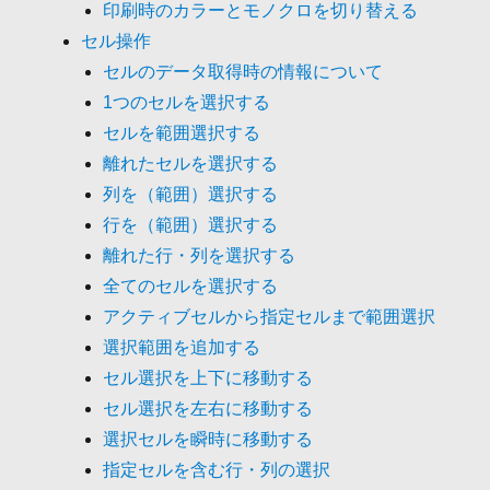
印刷時のカラーとモノクロを切り替える
セル操作
セルのデータ取得時の情報について
1つのセルを選択する
セルを範囲選択する
離れたセルを選択する
列を（範囲）選択する
行を（範囲）選択する
離れた行・列を選択する
全てのセルを選択する
アクティブセルから指定セルまで範囲選択
選択範囲を追加する
セル選択を上下に移動する
セル選択を左右に移動する
選択セルを瞬時に移動する
指定セルを含む行・列の選択