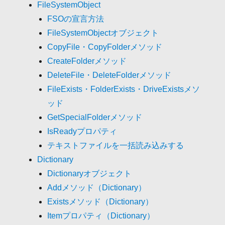
FileSystemObject
FSOの宣言方法
FileSystemObjectオブジェクト
CopyFile・CopyFolderメソッド
CreateFolderメソッド
DeleteFile・DeleteFolderメソッド
FileExists・FolderExists・DriveExistsメソ
ッド
GetSpecialFolderメソッド
IsReadyプロパティ
テキストファイルを一括読み込みする
Dictionary
Dictionaryオブジェクト
Addメソッド（Dictionary）
Existsメソッド（Dictionary）
Itemプロパティ（Dictionary）