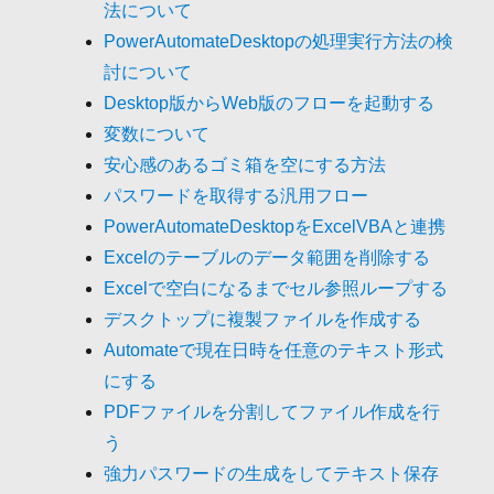
法について
PowerAutomateDesktopの処理実行方法の検
討について
Desktop版からWeb版のフローを起動する
変数について
安心感のあるゴミ箱を空にする方法
パスワードを取得する汎用フロー
PowerAutomateDesktopをExcelVBAと連携
Excelのテーブルのデータ範囲を削除する
Excelで空白になるまでセル参照ループする
デスクトップに複製ファイルを作成する
Automateで現在日時を任意のテキスト形式
にする
PDFファイルを分割してファイル作成を行
う
強力パスワードの生成をしてテキスト保存