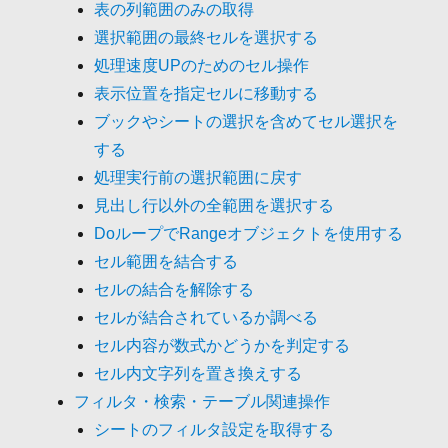
表の列範囲のみの取得
選択範囲の最終セルを選択する
処理速度UPのためのセル操作
表示位置を指定セルに移動する
ブックやシートの選択を含めてセル選択を
する
処理実行前の選択範囲に戻す
見出し行以外の全範囲を選択する
DoループでRangeオブジェクトを使用する
セル範囲を結合する
セルの結合を解除する
セルが結合されているか調べる
セル内容が数式かどうかを判定する
セル内文字列を置き換えする
フィルタ・検索・テーブル関連操作
シートのフィルタ設定を取得する