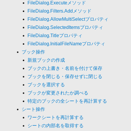
FileDialog.Executeメソッド
FileDialog.Filters.Addメソッド
FileDialog.AllowMultiSelectプロパティ
FileDialog.SelectedItemsプロパティ
FileDialog.Titleプロパティ
FileDialog.InitialFileNameプロパティ
ブック操作
新規ブックの作成
ブックの上書き・名前を付けて保存
ブックを閉じる・保存せずに閉じる
ブックを選択する
ブックが変更されたか調べる
特定のブックの全シートを再計算する
シート操作
ワークシートを再計算する
シートの内部名を取得する