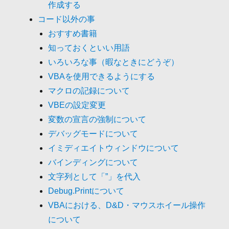
作成する
コード以外の事
おすすめ書籍
知っておくといい用語
いろいろな事（暇なときにどうぞ）
VBAを使用できるようにする
マクロの記録について
VBEの設定変更
変数の宣言の強制について
デバッグモードについて
イミディエイトウィンドウについて
バインディングについて
文字列として「”」を代入
Debug.Printについて
VBAにおける、D&D・マウスホイール操作
について