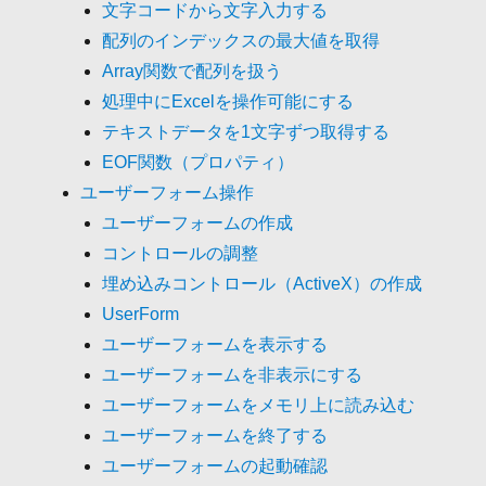
文字コードから文字入力する
配列のインデックスの最大値を取得
Array関数で配列を扱う
処理中にExcelを操作可能にする
テキストデータを1文字ずつ取得する
EOF関数（プロパティ）
ユーザーフォーム操作
ユーザーフォームの作成
コントロールの調整
埋め込みコントロール（ActiveX）の作成
UserForm
ユーザーフォームを表示する
ユーザーフォームを非表示にする
ユーザーフォームをメモリ上に読み込む
ユーザーフォームを終了する
ユーザーフォームの起動確認