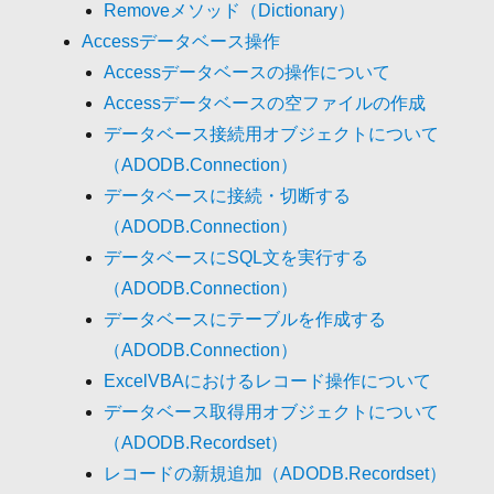
Removeメソッド（Dictionary）
Accessデータベース操作
Accessデータベースの操作について
Accessデータベースの空ファイルの作成
データベース接続用オブジェクトについて
（ADODB.Connection）
データベースに接続・切断する
（ADODB.Connection）
データベースにSQL文を実行する
（ADODB.Connection）
データベースにテーブルを作成する
（ADODB.Connection）
ExcelVBAにおけるレコード操作について
データベース取得用オブジェクトについて
（ADODB.Recordset）
レコードの新規追加（ADODB.Recordset）