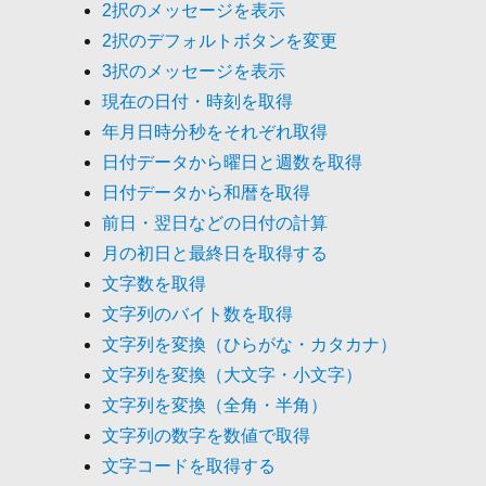
2択のメッセージを表示
2択のデフォルトボタンを変更
3択のメッセージを表示
現在の日付・時刻を取得
年月日時分秒をそれぞれ取得
日付データから曜日と週数を取得
日付データから和暦を取得
前日・翌日などの日付の計算
月の初日と最終日を取得する
文字数を取得
文字列のバイト数を取得
文字列を変換（ひらがな・カタカナ）
文字列を変換（大文字・小文字）
文字列を変換（全角・半角）
文字列の数字を数値で取得
文字コードを取得する