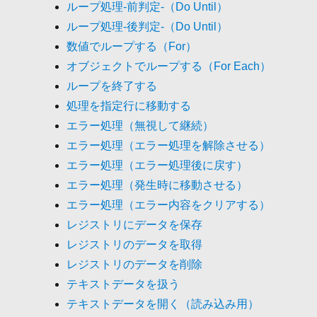
ループ処理-前判定-（Do Until）
ループ処理-後判定-（Do Until）
数値でループする（For）
オブジェクトでループする（For Each）
ループを終了する
処理を指定行に移動する
エラー処理（無視して継続）
エラー処理（エラー処理を解除させる）
エラー処理（エラー処理後に戻す）
エラー処理（発生時に移動させる）
エラー処理（エラー内容をクリアする）
レジストリにデータを保存
レジストリのデータを取得
レジストリのデータを削除
テキストデータを扱う
テキストデータを開く（読み込み用）