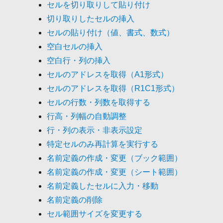
セルを切り取りして貼り付け
切り取りしたセルの挿入
セルの貼り付け（値、書式、数式）
空白セルの挿入
空白行・列の挿入
セルのアドレスを取得（A1形式）
セルのアドレスを取得（R1C1形式）
セルの行数・列数を取得する
行高・列幅の自動調整
行・列の表示・非表示設定
特定セルのみ再計算を実行する
名前定義の作成・変更（ブック範囲）
名前定義の作成・変更（シート範囲）
名前定義したセルに入力・移動
名前定義の削除
セル範囲サイズを変更する