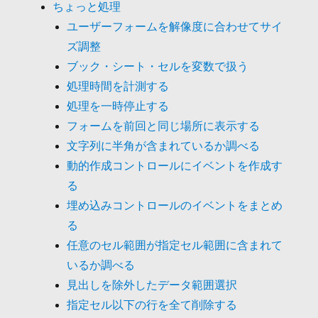
ちょっと処理
ユーザーフォームを解像度に合わせてサイ
ズ調整
ブック・シート・セルを変数で扱う
処理時間を計測する
処理を一時停止する
フォームを前回と同じ場所に表示する
文字列に半角が含まれているか調べる
動的作成コントロールにイベントを作成す
る
埋め込みコントロールのイベントをまとめ
る
任意のセル範囲が指定セル範囲に含まれて
いるか調べる
見出しを除外したデータ範囲選択
指定セル以下の行を全て削除する