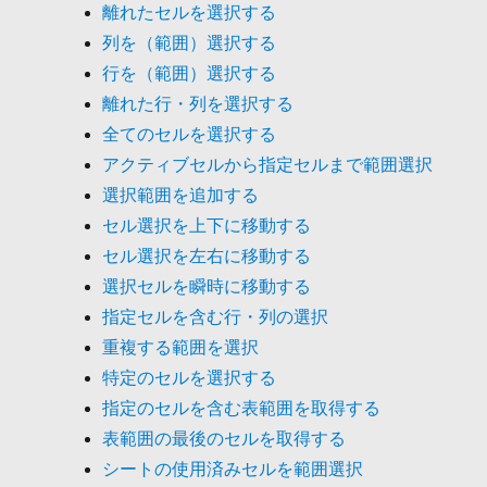
離れたセルを選択する
列を（範囲）選択する
行を（範囲）選択する
離れた行・列を選択する
全てのセルを選択する
アクティブセルから指定セルまで範囲選択
選択範囲を追加する
セル選択を上下に移動する
セル選択を左右に移動する
選択セルを瞬時に移動する
指定セルを含む行・列の選択
重複する範囲を選択
特定のセルを選択する
指定のセルを含む表範囲を取得する
表範囲の最後のセルを取得する
シートの使用済みセルを範囲選択