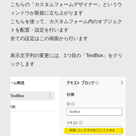
こちらの「カスタムフォームデザイナー」というウ
ィンドウが新規に立ち上がります
こちらを使って、カスタムフォーム内のオブジェク
トを配置・設定を行います
全ての設定はこの画面から行います
表示文字列の変更には、1つ目の「TextBox」をクリ
ックします