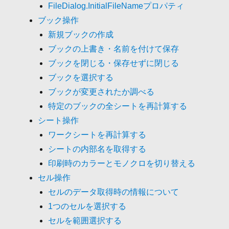
FileDialog.InitialFileNameプロパティ
ブック操作
新規ブックの作成
ブックの上書き・名前を付けて保存
ブックを閉じる・保存せずに閉じる
ブックを選択する
ブックが変更されたか調べる
特定のブックの全シートを再計算する
シート操作
ワークシートを再計算する
シートの内部名を取得する
印刷時のカラーとモノクロを切り替える
セル操作
セルのデータ取得時の情報について
1つのセルを選択する
セルを範囲選択する