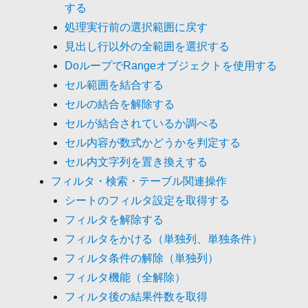
する
処理実行前の選択範囲に戻す
見出し行以外の全範囲を選択する
DoループでRangeオブジェクトを使用する
セル範囲を結合する
セルの結合を解除する
セルが結合されているか調べる
セル内容が数式かどうかを判定する
セル内文字列を置き換えする
フィルタ・検索・テーブル関連操作
シートのフィルタ設定を取得する
フィルタを解除する
フィルタをかける（単独列、単独条件）
フィルタ条件の解除（単独列）
フィルタ機能（全解除）
フィルタ後の結果件数を取得