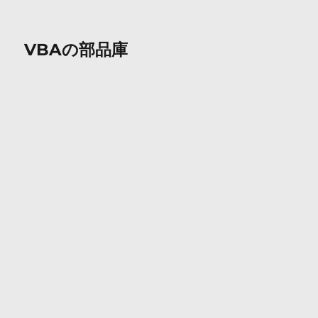
VBAの部品庫