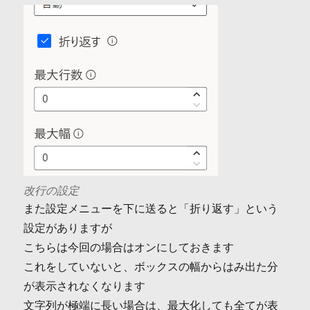
改行の設定
また設定メニューを下に送ると「折り返す」という
設定がありますが
こちらは今回の場合はオンにしておきます
これをしていないと、ボックスの幅からはみ出た分
が表示されなくなります
文字列が極端に長い場合は、最大化しても全てが表