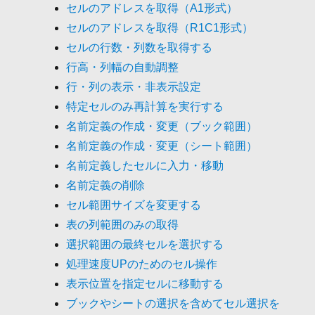
セルのアドレスを取得（A1形式）
セルのアドレスを取得（R1C1形式）
セルの行数・列数を取得する
行高・列幅の自動調整
行・列の表示・非表示設定
特定セルのみ再計算を実行する
名前定義の作成・変更（ブック範囲）
名前定義の作成・変更（シート範囲）
名前定義したセルに入力・移動
名前定義の削除
セル範囲サイズを変更する
表の列範囲のみの取得
選択範囲の最終セルを選択する
処理速度UPのためのセル操作
表示位置を指定セルに移動する
ブックやシートの選択を含めてセル選択を