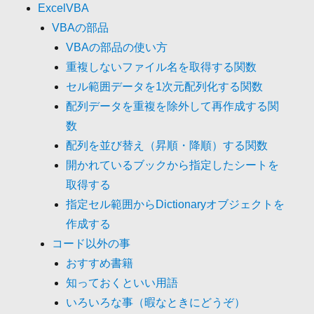
ExcelVBA
VBAの部品
VBAの部品の使い方
重複しないファイル名を取得する関数
セル範囲データを1次元配列化する関数
配列データを重複を除外して再作成する関
数
配列を並び替え（昇順・降順）する関数
開かれているブックから指定したシートを
取得する
指定セル範囲からDictionaryオブジェクトを
作成する
コード以外の事
おすすめ書籍
知っておくといい用語
いろいろな事（暇なときにどうぞ）