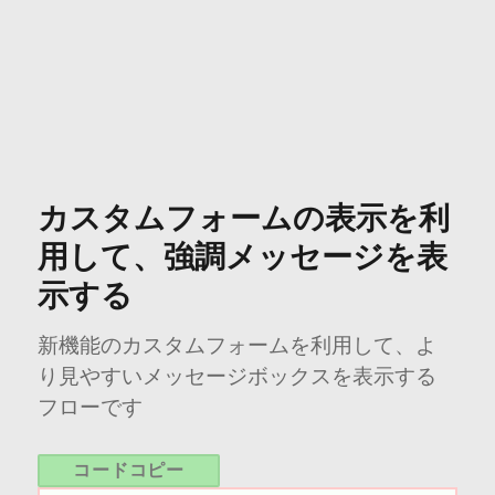
カスタムフォームの表示を利
用して、強調メッセージを表
示する
新機能のカスタムフォームを利用して、よ
り見やすいメッセージボックスを表示する
フローです
コードコピー