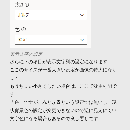
表示文字の設定
さらに下の項目が表示文字列の設定になります
ここのサイズが一番大きい設定が画像の特大になり
ます
もうちょい小さくしたい場合は、ここで変更可能で
す
「色」ですが、赤とか青という設定では無いし、現
状背景色の設定が変更できないので逆に見えにくい
文字色になる場合もあるので良し悪しです