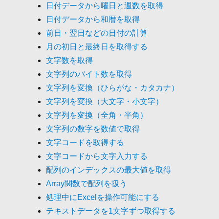
日付データから曜日と週数を取得
日付データから和暦を取得
前日・翌日などの日付の計算
月の初日と最終日を取得する
文字数を取得
文字列のバイト数を取得
文字列を変換（ひらがな・カタカナ）
文字列を変換（大文字・小文字）
文字列を変換（全角・半角）
文字列の数字を数値で取得
文字コードを取得する
文字コードから文字入力する
配列のインデックスの最大値を取得
Array関数で配列を扱う
処理中にExcelを操作可能にする
テキストデータを1文字ずつ取得する