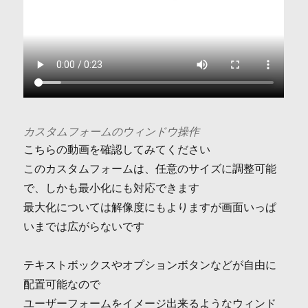
カスタムフォームのウィンドウ操作
こちらの動画を確認してみてください
このカスタムフォームは、任意のサイズに調整可能
で、しかも最小化にも対応できます
最大化については解像度にもよりますが画面いっぱ
いまでは広がらないです
テキストボックスやオプションボタンなどが自由に
配置可能なので
ユーザーフォームをイメージ出来るようなウィンド