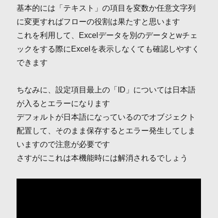
基本的には「テキスト」の項目を変数か任意文字列
に変更すればフローの役割は果たすと思います
これを利用して、Excelデータを別のデータとwチェ
ックをする際にExcelを表示しなくても確認しやすく
できます
ちなみに、設定項目最上の「ID」については日本語
が入るとエラーになります
デフォルトが日本語になっているのでオブジェクト
配置して、そのまま保存するとエラー発生してしま
いますので注意が必要です
さすがにこれは本機能時には解消されるでしょう