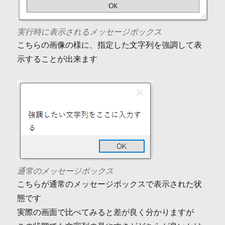
実行時に表示されるメッセージボックス
こちらの画像の様に、指定した文字列を強調して表
示することが出来ます
通常のメッセージボックス
こちらが通常のメッセージボックスで表示された状
態です
実際の画面で比べてみると差が良く分かりますが