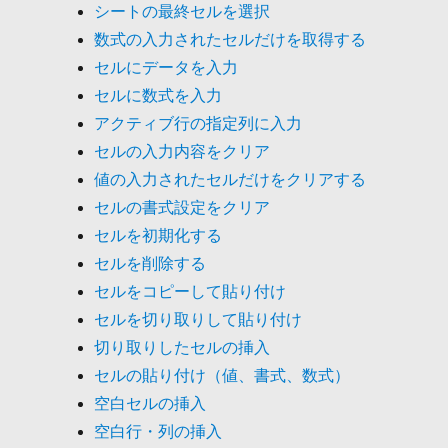
シートの最終セルを選択
数式の入力されたセルだけを取得する
セルにデータを入力
セルに数式を入力
アクティブ行の指定列に入力
セルの入力内容をクリア
値の入力されたセルだけをクリアする
セルの書式設定をクリア
セルを初期化する
セルを削除する
セルをコピーして貼り付け
セルを切り取りして貼り付け
切り取りしたセルの挿入
セルの貼り付け（値、書式、数式）
空白セルの挿入
空白行・列の挿入