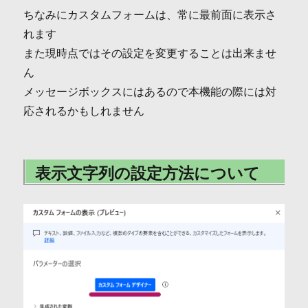
ちなみにカスタムフォームは、常に最前面に表示さ
れます
また現時点ではその設定を変更することは出来ませ
ん
メッセージボックスにはあるので本機能の際には対
応されるかもしれません
表示文字列の設定方法について