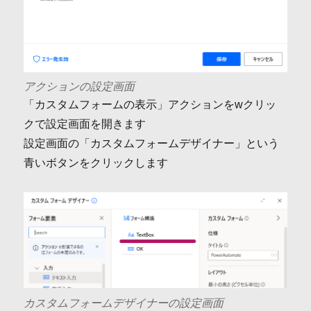
アクションの設定画面
「カスタムフォームの表示」アクションをwクリッ
クで設定画面を開きます
設定画面の「カスタムフォームデザイナー」という
青いボタンをクリックします
カスタムフォームデザイナーの設定画面