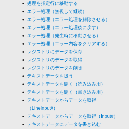
処理を指定行に移動する
エラー処理（無視して継続）
エラー処理（エラー処理を解除させる）
エラー処理（エラー処理後に戻す）
エラー処理（発生時に移動させる）
エラー処理（エラー内容をクリアする）
レジストリにデータを保存
レジストリのデータを取得
レジストリのデータを削除
テキストデータを扱う
テキストデータを開く（読み込み用）
テキストデータを開く（書き込み用）
テキストデータからデータを取得
（LineInput#）
テキストデータからデータを取得（Input#）
テキストデータにデータを書き込む