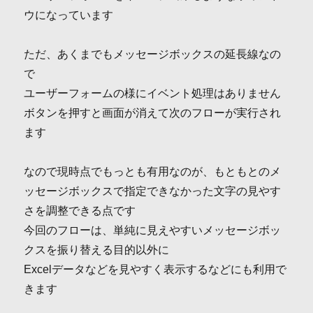
ウになっています
ただ、あくまでもメッセージボックスの延長線なの
で
ユーザーフォームの様にイベント処理はありません
ボタンを押すと画面が消えて次のフローが実行され
ます
なので現時点でもっとも有用なのが、もともとのメ
ッセージボックスで指定できなかった文字の見やす
さを調整できる点です
今回のフローは、単純に見えやすいメッセージボッ
クスを振り替える目的以外に
Excelデータなどを見やすく表示するなどにも利用で
きます