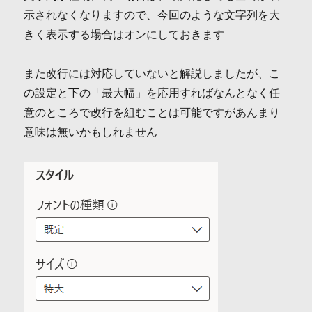
示されなくなりますので、今回のような文字列を大
きく表示する場合はオンにしておきます
また改行には対応していないと解説しましたが、こ
の設定と下の「最大幅」を応用すればなんとなく任
意のところで改行を組むことは可能ですがあんまり
意味は無いかもしれません