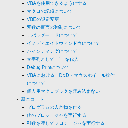
VBAを使用できるようにする
マクロの記録について
VBEの設定変更
変数の宣言の強制について
デバッグモードについて
イミディエイトウィンドウについて
バインディングについて
文字列として「”」を代入
Debug.Printについて
VBAにおける、D&D・マウスホイール操作
について
個人用マクロブックを読み込まない
基本コード
プログラムの入れ物を作る
他のプロシージャを実行する
引数を渡してプロシージャを実行する