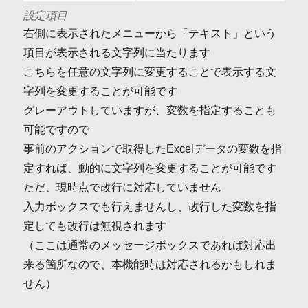
設定項目
右側に表示されたメニューから「テキスト」という
項目が表示される文字列に当たります
こちらを任意の文字列に変更することで表示する文
字列を変更することが可能です
グレーアウトしていますが、変数を指定することも
可能ですので
事前のアクションで取得したExcelデータの変数を指
定すれば、動的に文字列を変更することが可能です
ただ、現時点で改行に対応していません
入力ボックスでも行えませんし、改行した変数を指
定しても改行は無視されます
（ここは通常のメッセージボックスであれば対応出
来る箇所なので、本機能時は対応されるかもしれま
せん）