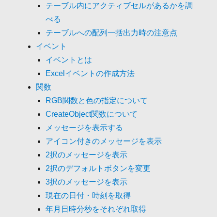
テーブル内にアクティブセルがあるかを調
べる
テーブルへの配列一括出力時の注意点
イベント
イベントとは
Excelイベントの作成方法
関数
RGB関数と色の指定について
CreateObject関数について
メッセージを表示する
アイコン付きのメッセージを表示
2択のメッセージを表示
2択のデフォルトボタンを変更
3択のメッセージを表示
現在の日付・時刻を取得
年月日時分秒をそれぞれ取得