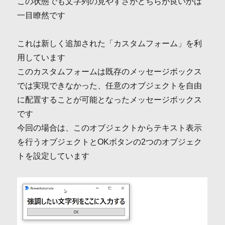
この状態でも文字列の見やすさがどちらが良いかは
一目瞭然です
これは新しく追加された「カスタムフォーム」を利
用しています
このカスタムフォームは既存のメッセージボックス
では実現できなかった、任意のオブジェクトを自由
に配置することが可能となったメッセージボックス
です
今回の場合は、このオブジェクトからテキスト表示
を行うオブジェクトとOKボタンの2つのオブジェク
トを設定しています