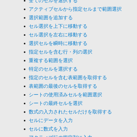
全てのセルを選択する
アクティブセルから指定セルまで範囲選択
選択範囲を追加する
セル選択を上下に移動する
セル選択を左右に移動する
選択セルを瞬時に移動する
指定セルを含む行・列の選択
重複する範囲を選択
特定のセルを選択する
指定のセルを含む表範囲を取得する
表範囲の最後のセルを取得する
シートの使用済みセルを範囲選択
シートの最終セルを選択
数式の入力されたセルだけを取得する
セルにデータを入力
セルに数式を入力