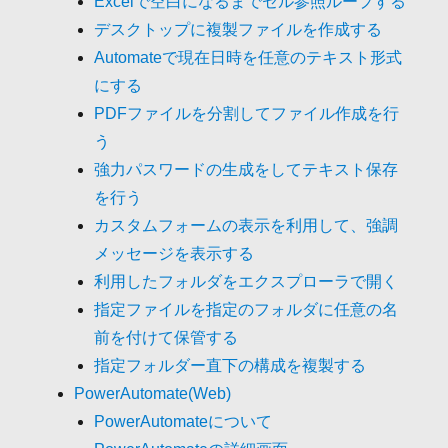
Excelで空白になるまでセル参照ループする
デスクトップに複製ファイルを作成する
Automateで現在日時を任意のテキスト形式
にする
PDFファイルを分割してファイル作成を行
う
強力パスワードの生成をしてテキスト保存
を行う
カスタムフォームの表示を利用して、強調
メッセージを表示する
利用したフォルダをエクスプローラで開く
指定ファイルを指定のフォルダに任意の名
前を付けて保管する
指定フォルダー直下の構成を複製する
PowerAutomate(Web)
PowerAutomateについて