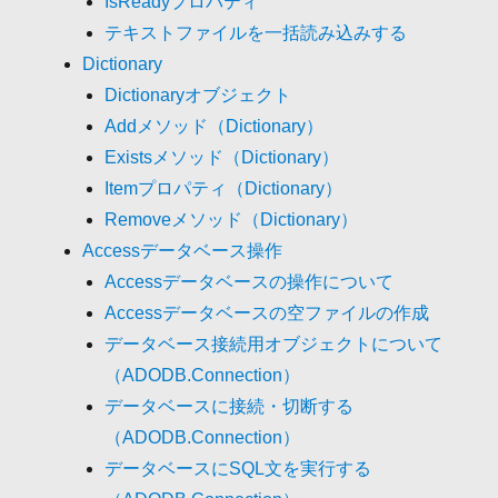
IsReadyプロパティ
テキストファイルを一括読み込みする
Dictionary
Dictionaryオブジェクト
Addメソッド（Dictionary）
Existsメソッド（Dictionary）
Itemプロパティ（Dictionary）
Removeメソッド（Dictionary）
Accessデータベース操作
Accessデータベースの操作について
Accessデータベースの空ファイルの作成
データベース接続用オブジェクトについて
（ADODB.Connection）
データベースに接続・切断する
（ADODB.Connection）
データベースにSQL文を実行する