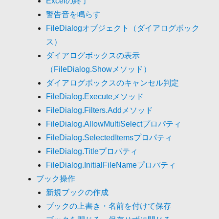
Excelの終了
警告音を鳴らす
FileDialogオブジェクト（ダイアログボック
ス）
ダイアログボックスの表示
（FileDialog.Showメソッド）
ダイアログボックスのキャンセル判定
FileDialog.Executeメソッド
FileDialog.Filters.Addメソッド
FileDialog.AllowMultiSelectプロパティ
FileDialog.SelectedItemsプロパティ
FileDialog.Titleプロパティ
FileDialog.InitialFileNameプロパティ
ブック操作
新規ブックの作成
ブックの上書き・名前を付けて保存