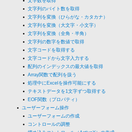
文字数を取得
文字列のバイト数を取得
文字列を変換（ひらがな・カタカナ）
文字列を変換（大文字・小文字）
文字列を変換（全角・半角）
文字列の数字を数値で取得
文字コードを取得する
文字コードから文字入力する
配列のインデックスの最大値を取得
Array関数で配列を扱う
処理中にExcelを操作可能にする
テキストデータを1文字ずつ取得する
EOF関数（プロパティ）
ユーザーフォーム操作
ユーザーフォームの作成
コントロールの調整