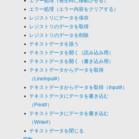
エラー処理（発生時に移動させる）
エラー処理（エラー内容をクリアする）
レジストリにデータを保存
レジストリのデータを取得
レジストリのデータを削除
テキストデータを扱う
テキストデータを開く（読み込み用）
テキストデータを開く（書き込み用）
テキストデータからデータを取得
（LineInput#）
テキストデータからデータを取得（Input#）
テキストデータにデータを書き込む
（Print#）
テキストデータにデータを書き込む
（Write#）
テキストデータを閉じる