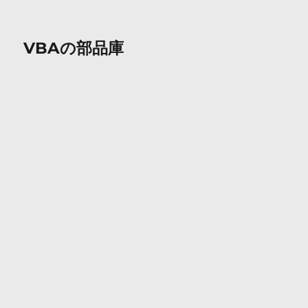
VBAの部品庫