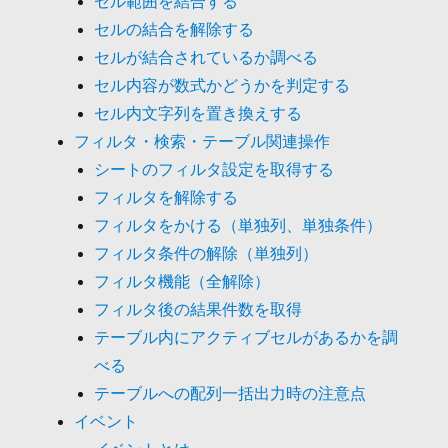
セル範囲を結合する
セルの結合を解除する
セルが結合されているか調べる
セル内容が数式かどうかを判定する
セル内文字列を置き換えする
フィルタ・検索・テーブル関連操作
シートのフィルタ設定を取得する
フィルタを解除する
フィルタをかける（単独列、単独条件）
フィルタ条件の解除（単独列）
フィルタ機能（全解除）
フィルタ後の結果件数を取得
テーブル内にアクティブセルがあるかを調
べる
テーブルへの配列一括出力時の注意点
イベント