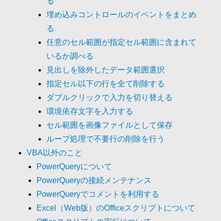
る
埋め込みコントロールのイベントをまとめ
る
任意のセル範囲が指定セル範囲に含まれて
いるか調べる
見出しを除外したデータ範囲選択
指定セル以下の行を全て削除する
ダブルクリックで入力を切り替える
環境依存文字を入力する
セル範囲を画像ファイルとして保存
ループ処理で不要行の削除を行う
VBA以外のこと
PowerQueryについて
PowerQueryの接続メンテナンス
PowerQueryでコメントを利用する
Excel（Web版）のOfficeスクリプトについて