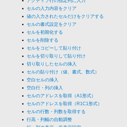
アクティブ行の指定列に入力
セルの入力内容をクリア
値の入力されたセルだけをクリアする
セルの書式設定をクリア
セルを初期化する
セルを削除する
セルをコピーして貼り付け
セルを切り取りして貼り付け
切り取りしたセルの挿入
セルの貼り付け（値、書式、数式）
空白セルの挿入
空白行・列の挿入
セルのアドレスを取得（A1形式）
セルのアドレスを取得（R1C1形式）
セルの行数・列数を取得する
行高・列幅の自動調整