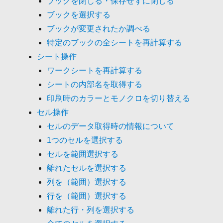
ブックを閉じる・保存せずに閉じる
ブックを選択する
ブックが変更されたか調べる
特定のブックの全シートを再計算する
シート操作
ワークシートを再計算する
シートの内部名を取得する
印刷時のカラーとモノクロを切り替える
セル操作
セルのデータ取得時の情報について
1つのセルを選択する
セルを範囲選択する
離れたセルを選択する
列を（範囲）選択する
行を（範囲）選択する
離れた行・列を選択する