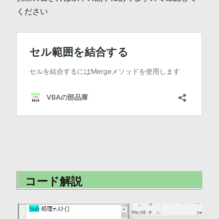
ください
コード解説