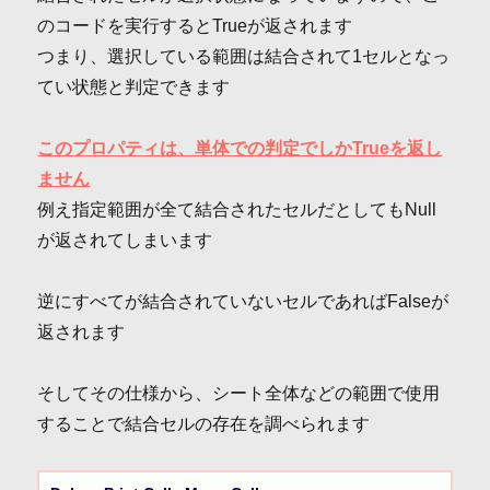
のコードを実行するとTrueが返されます
つまり、選択している範囲は結合されて1セルとなっ
てい状態と判定できます
このプロパティは、単体での判定でしかTrueを返し
ません
例え指定範囲が全て結合されたセルだとしてもNull
が返されてしまいます
逆にすべてが結合されていないセルであればFalseが
返されます
そしてその仕様から、シート全体などの範囲で使用
することで結合セルの存在を調べられます