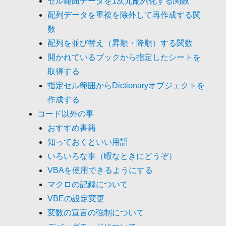
セル範囲データを1次元配列化する関数
配列データを重複を除外して再作成する関
数
配列を並び替え（昇順・降順）する関数
開かれているブックから指定したシートを
取得する
指定セル範囲からDictionaryオブジェクトを
作成する
コード以外の事
おすすめ書籍
知っておくといい用語
いろいろな事（暇なときにどうぞ）
VBAを使用できるようにする
マクロの記録について
VBEの設定変更
変数の宣言の強制について