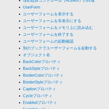
埋め込みコントロール（ActiveX）の作成
UserForm
ユーザーフォームを表示する
ユーザーフォームを非表示にする
ユーザーフォームをメモリ上に読み込む
ユーザーフォームを終了する
ユーザーフォームの起動確認
別のブックでユーザーフォームを起動する
オブジェクト名
BackColorプロパティ
BackStyleプロパティ
BorderColorプロパティ
BorderStyleプロパティ
Captionプロパティ
Cycleプロパティ
Enabledプロパティ