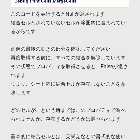
Debug.Print Cells.MergeCells
このコードを実行するとNullが返されます
結合セルとされていないセルが範囲内に含まれてい
るからです
画像の最後の動きの部分を確認してください
再度取得する前に、すべての結合を解除しています
その状態でプロパティを取得させると、Falseが返さ
れます
つまり、シート内に結合セルが存在しないことを意
味します
どのセルが、という所まではこのプロパティで調べ
られませんが、存在するかどうかは調べられます
基本的に結合セルとは、見栄えなどの書式的な使い