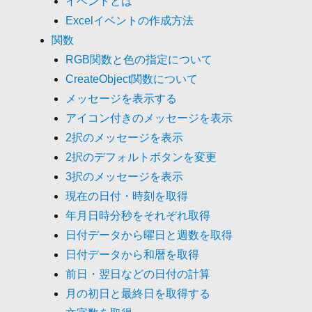
イベントとは
Excelイベントの作成方法
関数
RGB関数と色の指定について
CreateObject関数について
メッセージを表示する
アイコン付きのメッセージを表示
2択のメッセージを表示
2択のデフォルトボタンを変更
3択のメッセージを表示
現在の日付・時刻を取得
年月日時分秒をそれぞれ取得
日付データから曜日と週数を取得
日付データから和暦を取得
前日・翌日などの日付の計算
月の初日と最終日を取得する