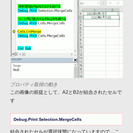
プロパティ取得の動き
この画像の前提として、A2とB2が結合されたセルで
す
Debug.Print Selection.MergeCells
結合されたセルが選択状態になっていますので、こ