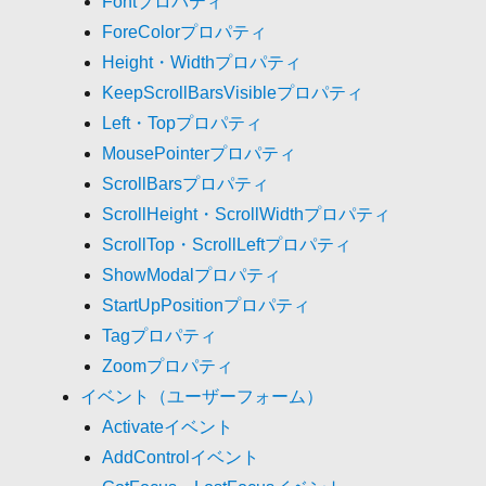
Fontプロパティ
ForeColorプロパティ
Height・Widthプロパティ
KeepScrollBarsVisibleプロパティ
Left・Topプロパティ
MousePointerプロパティ
ScrollBarsプロパティ
ScrollHeight・ScrollWidthプロパティ
ScrollTop・ScrollLeftプロパティ
ShowModalプロパティ
StartUpPositionプロパティ
Tagプロパティ
Zoomプロパティ
イベント（ユーザーフォーム）
Activateイベント
AddControlイベント