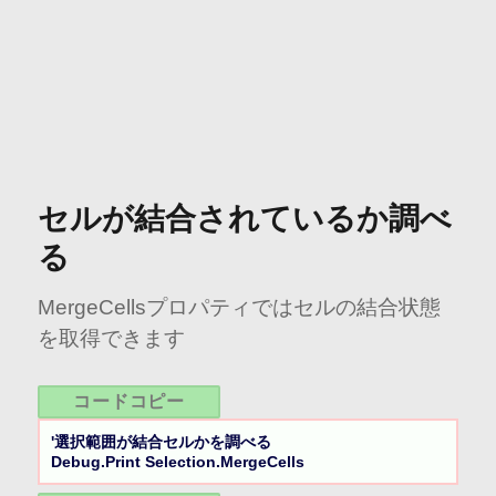
セルが結合されているか調べ
る
MergeCellsプロパティではセルの結合状態
を取得できます
コードコピー
'選択範囲が結合セルかを調べる

Debug.Print Selection.MergeCells