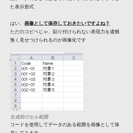
た表示形式
はい、
画像として保存しておきたいですよね？
ただのコピペじゃ、貼り付けられない表現力を遺憾
無く見せつけられるのが画像化です
生成前のセル範囲
コードを使用してデータのある範囲を画像として保
存してみます