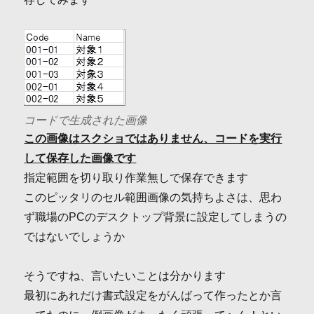
コードで生成された画像
この画像はスクショではありません、コードを実行
して保存した画像です
指定範囲を切り取り作業無しで保存できます
このピッタリのセル範囲画像の気持ちよさは、思わ
ず職場のPCのデスクトップ背景に設定してしまうの
ではないでしょうか
そうですね、言いたいことは分かります
最初にあれだけ書式設定をがんばって作ったとか言