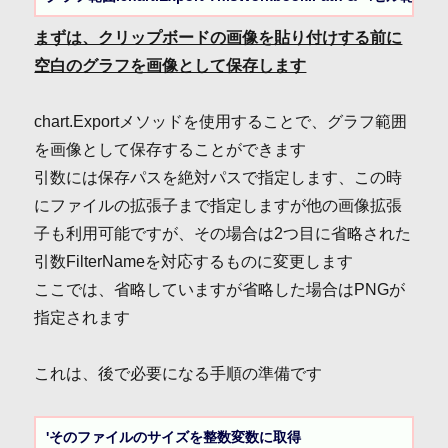
まずは、クリップボードの画像を貼り付けする前に
空白のグラフを画像として保存します
chart.Exportメソッドを使用することで、グラフ範囲
を画像として保存することができます
引数には保存パスを絶対パスで指定します、この時
にファイルの拡張子まで指定しますが他の画像拡張
子も利用可能ですが、その場合は2つ目に省略された
引数FilterNameを対応するものに変更します
ここでは、省略していますが省略した場合はPNGが
指定されます
これは、後で必要になる手順の準備です
'そのファイルのサイズを整数変数に取得
