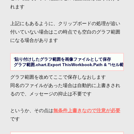
れます
上記にもあるように、クリップボードの処理が追い
付いていない場合はこの時点でも空白のグラフ範囲
になる場合があります
'貼り付けしたグラフ範囲を画像ファイルとして保存

グラフ範囲.chart.Export ThisWorkbook.Path & "\セル範囲画
グラフ範囲を改めてここで保存しなおします
同名のファイルがあった場合は自動的に上書きされ
るので、メッセージの抑止は不要です
というか、その点は
無条件上書きなので注意が必要
です