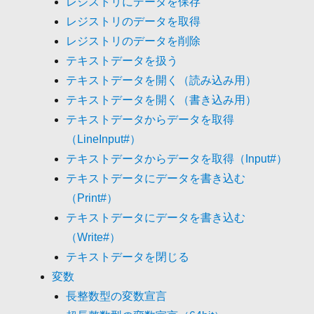
レジストリにデータを保存
レジストリのデータを取得
レジストリのデータを削除
テキストデータを扱う
テキストデータを開く（読み込み用）
テキストデータを開く（書き込み用）
テキストデータからデータを取得
（LineInput#）
テキストデータからデータを取得（Input#）
テキストデータにデータを書き込む
（Print#）
テキストデータにデータを書き込む
（Write#）
テキストデータを閉じる
変数
長整数型の変数宣言