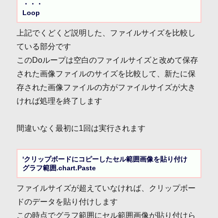
・・・

Loop
上記でくどくど説明した、ファイルサイズを比較し
ている部分です
このDoループは空白のファイルサイズと改めて保存
された画像ファイルのサイズを比較して、新たに保
存された画像ファイルの方がファイルサイズが大き
ければ処理を終了します
間違いなく最初に1回は実行されます
'クリップボードにコピーしたセル範囲画像を貼り付け

グラフ範囲.chart.Paste
ファイルサイズが超えていなければ、クリップボー
ドのデータを貼り付けします
この時点でグラフ範囲にセル範囲画像が貼り付けら