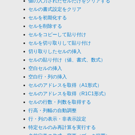
値の入力されたセルだけをクリアする
セルの書式設定をクリア
セルを初期化する
セルを削除する
セルをコピーして貼り付け
セルを切り取りして貼り付け
切り取りしたセルの挿入
セルの貼り付け（値、書式、数式）
空白セルの挿入
空白行・列の挿入
セルのアドレスを取得（A1形式）
セルのアドレスを取得（R1C1形式）
セルの行数・列数を取得する
行高・列幅の自動調整
行・列の表示・非表示設定
特定セルのみ再計算を実行する