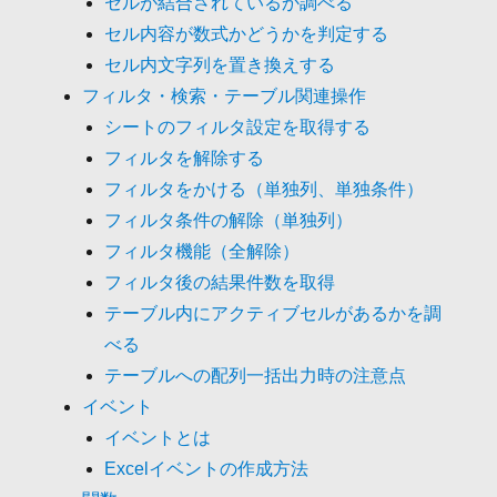
セルが結合されているか調べる
セル内容が数式かどうかを判定する
セル内文字列を置き換えする
フィルタ・検索・テーブル関連操作
シートのフィルタ設定を取得する
フィルタを解除する
フィルタをかける（単独列、単独条件）
フィルタ条件の解除（単独列）
フィルタ機能（全解除）
フィルタ後の結果件数を取得
テーブル内にアクティブセルがあるかを調
べる
テーブルへの配列一括出力時の注意点
イベント
イベントとは
Excelイベントの作成方法