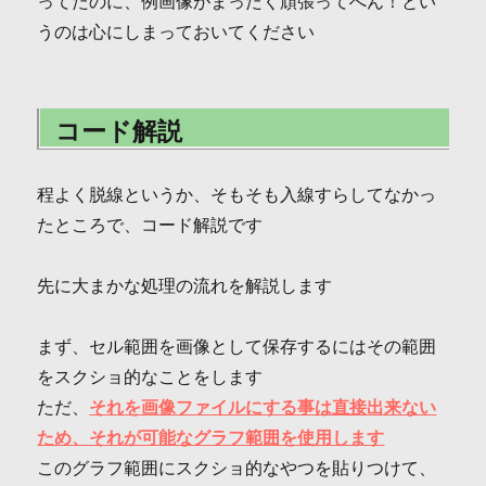
ってたのに、例画像がまったく頑張ってへん！とい
うのは心にしまっておいてください
コード解説
程よく脱線というか、そもそも入線すらしてなかっ
たところで、コード解説です
先に大まかな処理の流れを解説します
まず、セル範囲を画像として保存するにはその範囲
をスクショ的なことをします
ただ、
それを画像ファイルにする事は直接出来ない
ため、それが可能なグラフ範囲を使用します
このグラフ範囲にスクショ的なやつを貼りつけて、