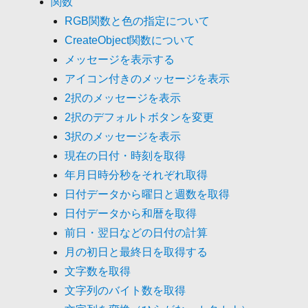
関数
RGB関数と色の指定について
CreateObject関数について
メッセージを表示する
アイコン付きのメッセージを表示
2択のメッセージを表示
2択のデフォルトボタンを変更
3択のメッセージを表示
現在の日付・時刻を取得
年月日時分秒をそれぞれ取得
日付データから曜日と週数を取得
日付データから和暦を取得
前日・翌日などの日付の計算
月の初日と最終日を取得する
文字数を取得
文字列のバイト数を取得