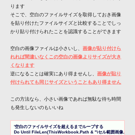
ります
そこで、空白のファイルサイズを取得しておき画像
を貼り付けたファイルサイズと比較することでしっ
かり貼り付けられたことを認識することができます
空白の画像ファイルは小さいし、
画像が貼り付けら
れれば間違いなくこの空白の画像よりサイズが大き
くなります
逆になることは確実にあり得ませんし、
画像が貼り
付けられても同じサイズということもあり得ません
この方法なら、小さい画像であれば無駄な待ち時間
も発生しないのもいいね
'空白のファイルサイズを超えるまでループする

Do Until FileLen(ThisWorkbook.Path & "\セル範囲画像.p