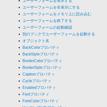
ユーザーフォームを表示する
ユーザーフォームを非表示にする
ユーザーフォームをメモリ上に読み込む
ユーザーフォームを終了する
ユーザーフォームの起動確認
別のブックでユーザーフォームを起動する
オブジェクト名
BackColorプロパティ
BackStyleプロパティ
BorderColorプロパティ
BorderStyleプロパティ
Captionプロパティ
Cycleプロパティ
Enabledプロパティ
Fontプロパティ
ForeColorプロパティ