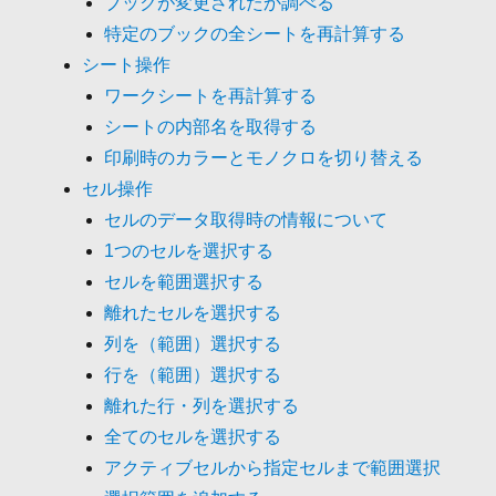
ブックが変更されたか調べる
特定のブックの全シートを再計算する
シート操作
ワークシートを再計算する
シートの内部名を取得する
印刷時のカラーとモノクロを切り替える
セル操作
セルのデータ取得時の情報について
1つのセルを選択する
セルを範囲選択する
離れたセルを選択する
列を（範囲）選択する
行を（範囲）選択する
離れた行・列を選択する
全てのセルを選択する
アクティブセルから指定セルまで範囲選択