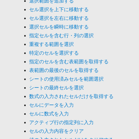
選択範囲を追加する
セル選択を上下に移動する
セル選択を左右に移動する
選択セルを瞬時に移動する
指定セルを含む行・列の選択
重複する範囲を選択
特定のセルを選択する
指定のセルを含む表範囲を取得する
表範囲の最後のセルを取得する
シートの使用済みセルを範囲選択
シートの最終セルを選択
数式の入力されたセルだけを取得する
セルにデータを入力
セルに数式を入力
アクティブ行の指定列に入力
セルの入力内容をクリア