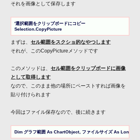
それを画像として保存します
'選択範囲をクリップボードにコピー

Selection.CopyPicture
まずは、
セル範囲をスクショ的なやつします
それが、このCopyPictureメソッドです
このメソッドは、
セル範囲をクリップボードに画像
として取得します
なので、このまま他の場所にペーストすれば画像を
貼り付けられます
今回はファイル保存なので、後に続きます
Dim グラフ範囲 As ChartObject, ファイルサイズ As Long