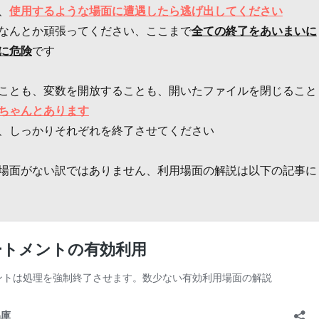
、
使用するような場面に遭遇したら逃げ出してください
なんとか頑張ってください、ここまで
全ての終了をあいまいに
に危険
です
ことも、変数を開放することも、開いたファイルを閉じること
ちゃんとあります
、しっかりそれぞれを終了させてください
場面がない訳ではありません、利用場面の解説は以下の記事に