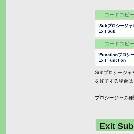
コードコピ
'Subプロシージャ
Exit Sub
コードコピ
'Functionプロ
Exit Function
Subプロシージ
を終了する場合は
プロシージャの種
Exit 