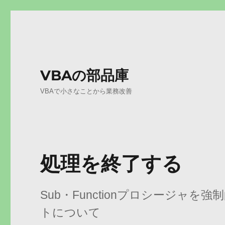
VBAの部品庫
VBAで小さなことから業務改善
処理を終了する
Sub・Functionプロシージャ
トについて