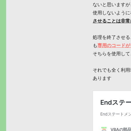
ないと思いますが
使用しないように
させることは非常
処理を終了させる
も
専用のコードが
そちらを使用して
それでも全く利用
あります