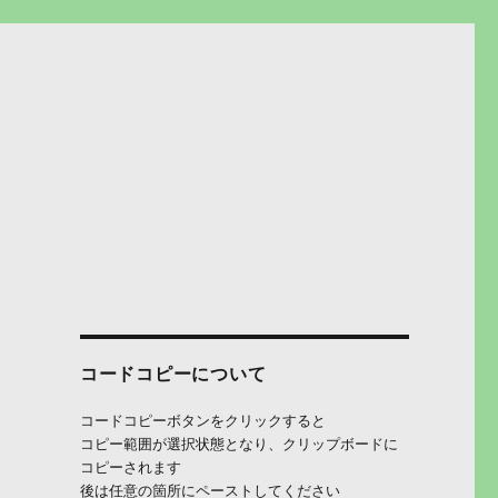
コードコピーについて
コードコピーボタンをクリックすると
コピー範囲が選択状態となり、クリップボードに
コピーされます
後は任意の箇所にペーストしてください