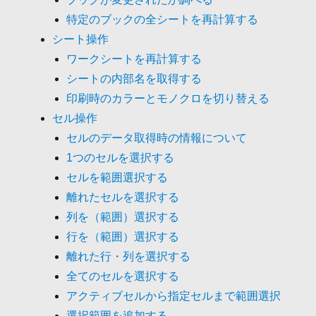
特定のブックの全シートを再計算する
シート操作
ワークシートを再計算する
シートの内部名を取得する
印刷時のカラーとモノクロを切り替える
セル操作
セルのデータ取得時の情報について
1つのセルを選択する
セルを範囲選択する
離れたセルを選択する
列を（範囲）選択する
行を（範囲）選択する
離れた行・列を選択する
全てのセルを選択する
アクティブセルから指定セルまで範囲選択
選択範囲を追加する