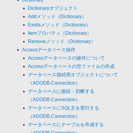
Dictionaryオブジェクト
Addメソッド（Dictionary）
Existsメソッド（Dictionary）
Itemプロパティ（Dictionary）
Removeメソッド（Dictionary）
Accessデータベース操作
Accessデータベースの操作について
Accessデータベースの空ファイルの作成
データベース接続用オブジェクトについて
（ADODB.Connection）
データベースに接続・切断する
（ADODB.Connection）
データベースにSQL文を実行する
（ADODB.Connection）
データベースにテーブルを作成する
（ADODB.Connection）