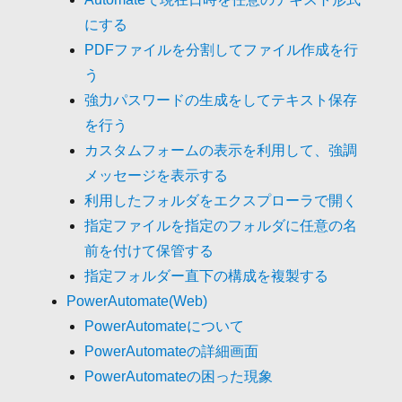
にする
PDFファイルを分割してファイル作成を行
う
強力パスワードの生成をしてテキスト保存
を行う
カスタムフォームの表示を利用して、強調
メッセージを表示する
利用したフォルダをエクスプローラで開く
指定ファイルを指定のフォルダに任意の名
前を付けて保管する
指定フォルダー直下の構成を複製する
PowerAutomate(Web)
PowerAutomateについて
PowerAutomateの詳細画面
PowerAutomateの困った現象