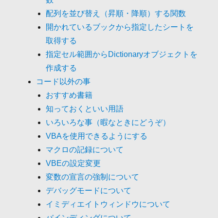
配列を並び替え（昇順・降順）する関数
開かれているブックから指定したシートを
取得する
指定セル範囲からDictionaryオブジェクトを
作成する
コード以外の事
おすすめ書籍
知っておくといい用語
いろいろな事（暇なときにどうぞ）
VBAを使用できるようにする
マクロの記録について
VBEの設定変更
変数の宣言の強制について
デバッグモードについて
イミディエイトウィンドウについて
バインディングについて