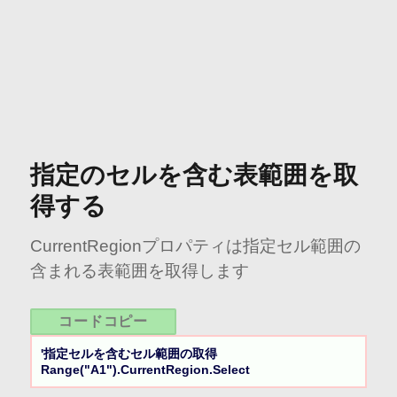
指定のセルを含む表範囲を取
得する
CurrentRegionプロパティは指定セル範囲の
含まれる表範囲を取得します
コードコピー
'指定セルを含むセル範囲の取得

Range("A1").CurrentRegion.Select