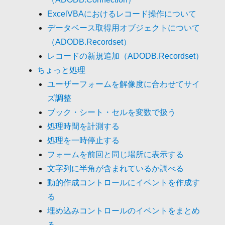
ExcelVBAにおけるレコード操作について
データベース取得用オブジェクトについて
（ADODB.Recordset）
レコードの新規追加（ADODB.Recordset）
ちょっと処理
ユーザーフォームを解像度に合わせてサイ
ズ調整
ブック・シート・セルを変数で扱う
処理時間を計測する
処理を一時停止する
フォームを前回と同じ場所に表示する
文字列に半角が含まれているか調べる
動的作成コントロールにイベントを作成す
る
埋め込みコントロールのイベントをまとめ
る