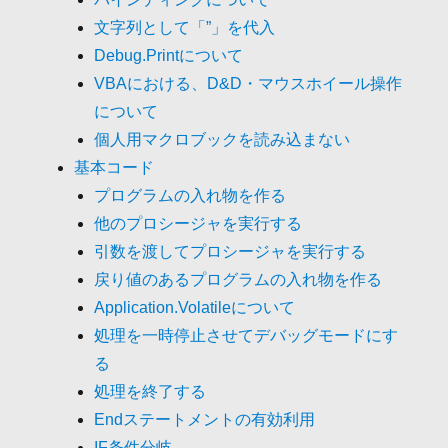
文字列として「”」を代入
Debug.Printについて
VBAにおける、D&D・マウスホイール操作
について
個人用マクロブックを読み込まない
基本コード
プログラムの入れ物を作る
他のプロシージャを実行する
引数を渡してプロシージャを実行する
戻り値のあるプログラムの入れ物を作る
Application.Volatileについて
処理を一時停止させてデバッグモードにす
る
処理を終了する
Endステートメントの有効利用
IF条件分岐