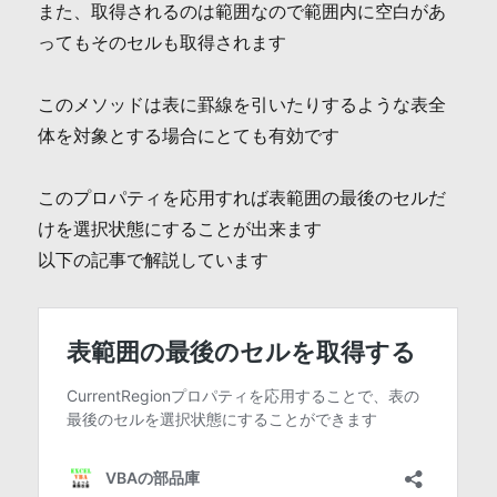
また、取得されるのは範囲なので範囲内に空白があ
ってもそのセルも取得されます
このメソッドは表に罫線を引いたりするような表全
体を対象とする場合にとても有効です
このプロパティを応用すれば表範囲の最後のセルだ
けを選択状態にすることが出来ます
以下の記事で解説しています