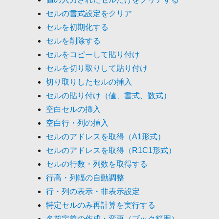
セルの書式設定をクリア
セルを初期化する
セルを削除する
セルをコピーして貼り付け
セルを切り取りして貼り付け
切り取りしたセルの挿入
セルの貼り付け（値、書式、数式）
空白セルの挿入
空白行・列の挿入
セルのアドレスを取得（A1形式）
セルのアドレスを取得（R1C1形式）
セルの行数・列数を取得する
行高・列幅の自動調整
行・列の表示・非表示設定
特定セルのみ再計算を実行する
名前定義の作成・変更（ブック範囲）