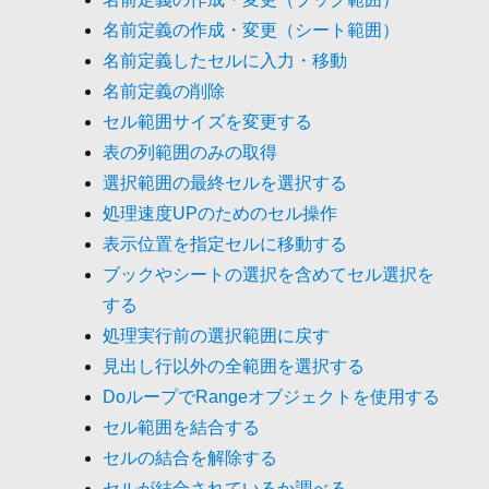
名前定義の作成・変更（シート範囲）
名前定義したセルに入力・移動
名前定義の削除
セル範囲サイズを変更する
表の列範囲のみの取得
選択範囲の最終セルを選択する
処理速度UPのためのセル操作
表示位置を指定セルに移動する
ブックやシートの選択を含めてセル選択を
する
処理実行前の選択範囲に戻す
見出し行以外の全範囲を選択する
DoループでRangeオブジェクトを使用する
セル範囲を結合する
セルの結合を解除する
セルが結合されているか調べる