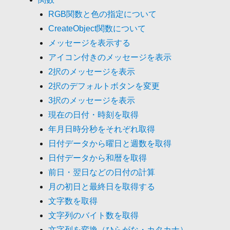
RGB関数と色の指定について
CreateObject関数について
メッセージを表示する
アイコン付きのメッセージを表示
2択のメッセージを表示
2択のデフォルトボタンを変更
3択のメッセージを表示
現在の日付・時刻を取得
年月日時分秒をそれぞれ取得
日付データから曜日と週数を取得
日付データから和暦を取得
前日・翌日などの日付の計算
月の初日と最終日を取得する
文字数を取得
文字列のバイト数を取得
文字列を変換（ひらがな・カタカナ）