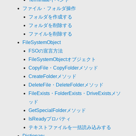
ファイル・フォルダ操作
フォルダを作成する
フォルダを削除する
ファイルを削除する
FileSystemObject
FSOの宣言方法
FileSystemObjectオブジェクト
CopyFile・CopyFolderメソッド
CreateFolderメソッド
DeleteFile・DeleteFolderメソッド
FileExists・FolderExists・DriveExistsメソ
ッド
GetSpecialFolderメソッド
IsReadyプロパティ
テキストファイルを一括読み込みする
Dictionary