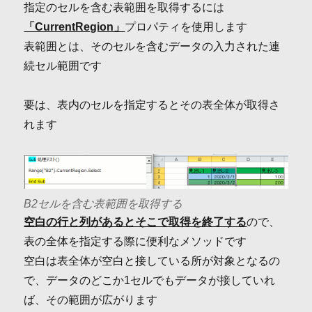
指定のセルを含む表範囲を取得するには
「CurrentRegion」
プロパティを使用します
表範囲とは、そのセルを含むデータの入力された連
続セル範囲です
要は、表内のセルを指定するとその表全体が取得さ
れます
B2セルを含む表範囲を取得する
空白の行と列があるとそこで取得を終了する
ので、
表の全体を指定する際に便利なメソッドです
空白は表全体が空白と接している所が対象となるの
で、データのどこか1セルでもデータが接していれ
ば、その範囲が広がります