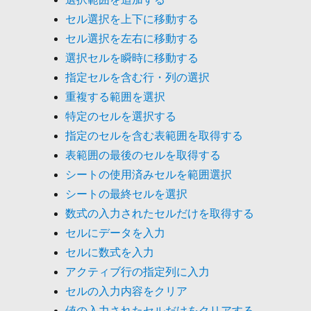
セル選択を上下に移動する
セル選択を左右に移動する
選択セルを瞬時に移動する
指定セルを含む行・列の選択
重複する範囲を選択
特定のセルを選択する
指定のセルを含む表範囲を取得する
表範囲の最後のセルを取得する
シートの使用済みセルを範囲選択
シートの最終セルを選択
数式の入力されたセルだけを取得する
セルにデータを入力
セルに数式を入力
アクティブ行の指定列に入力
セルの入力内容をクリア
値の入力されたセルだけをクリアする