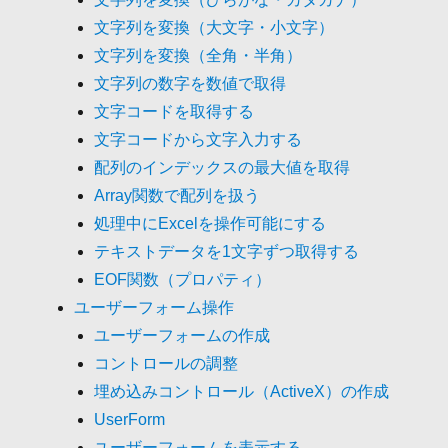
文字列を変換（大文字・小文字）
文字列を変換（全角・半角）
文字列の数字を数値で取得
文字コードを取得する
文字コードから文字入力する
配列のインデックスの最大値を取得
Array関数で配列を扱う
処理中にExcelを操作可能にする
テキストデータを1文字ずつ取得する
EOF関数（プロパティ）
ユーザーフォーム操作
ユーザーフォームの作成
コントロールの調整
埋め込みコントロール（ActiveX）の作成
UserForm
ユーザーフォームを表示する