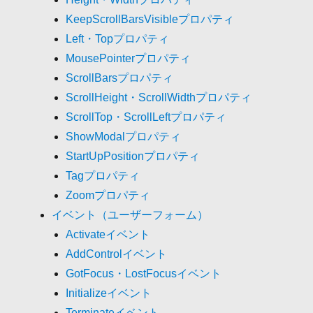
KeepScrollBarsVisibleプロパティ
Left・Topプロパティ
MousePointerプロパティ
ScrollBarsプロパティ
ScrollHeight・ScrollWidthプロパティ
ScrollTop・ScrollLeftプロパティ
ShowModalプロパティ
StartUpPositionプロパティ
Tagプロパティ
Zoomプロパティ
イベント（ユーザーフォーム）
Activateイベント
AddControlイベント
GotFocus・LostFocusイベント
Initializeイベント
Terminateイベント