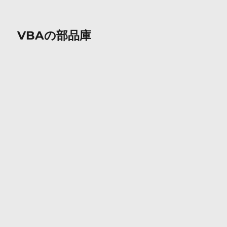
VBAの部品庫