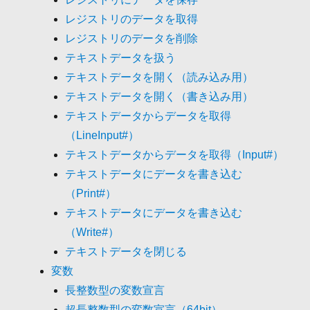
レジストリのデータを取得
レジストリのデータを削除
テキストデータを扱う
テキストデータを開く（読み込み用）
テキストデータを開く（書き込み用）
テキストデータからデータを取得
（LineInput#）
テキストデータからデータを取得（Input#）
テキストデータにデータを書き込む
（Print#）
テキストデータにデータを書き込む
（Write#）
テキストデータを閉じる
変数
長整数型の変数宣言
超長整数型の変数宣言（64bit）