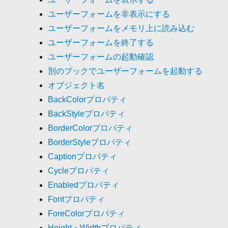
ユーザーフォームを非表示にする
ユーザーフォームをメモリ上に読み込む
ユーザーフォームを終了する
ユーザーフォームの起動確認
別のブックでユーザーフォームを起動する
オブジェクト名
BackColorプロパティ
BackStyleプロパティ
BorderColorプロパティ
BorderStyleプロパティ
Captionプロパティ
Cycleプロパティ
Enabledプロパティ
Fontプロパティ
ForeColorプロパティ
Height・Widthプロパティ