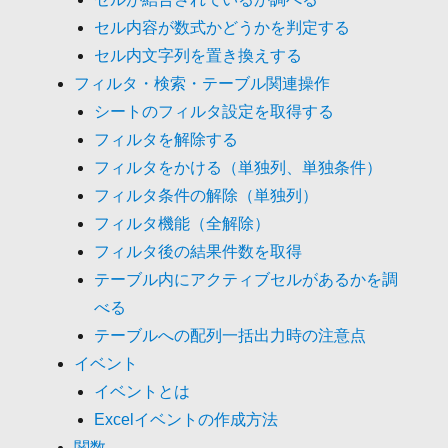
セル内容が数式かどうかを判定する
セル内文字列を置き換えする
フィルタ・検索・テーブル関連操作
シートのフィルタ設定を取得する
フィルタを解除する
フィルタをかける（単独列、単独条件）
フィルタ条件の解除（単独列）
フィルタ機能（全解除）
フィルタ後の結果件数を取得
テーブル内にアクティブセルがあるかを調
べる
テーブルへの配列一括出力時の注意点
イベント
イベントとは
Excelイベントの作成方法
関数