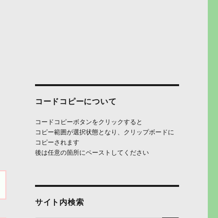
コードコピーについて
コードコピーボタンをクリックすると
コピー範囲が選択状態となり、クリップボードに
コピーされます
後は任意の箇所にペーストしてください
サイト内検索