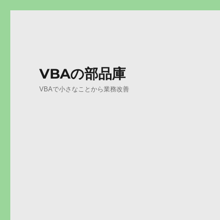
VBAの部品庫
VBAで小さなことから業務改善