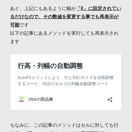
あと、上記にもあるように幅が
「0」に設定されてい
るだけなので、その数値を変更する事でも再表示が
可能
です
以下の記事にあるメソッドを実行しても再表示され
ます
ちなみに、この記事のメソッドはセルに対しても行