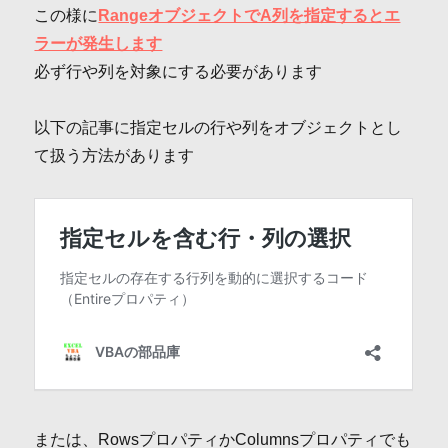
この様に
RangeオブジェクトでA列を指定するとエ
ラーが発生します
必ず行や列を対象にする必要があります
以下の記事に指定セルの行や列をオブジェクトとし
て扱う方法があります
または、RowsプロパティかColumnsプロパティでも