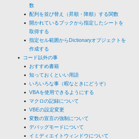
数
配列を並び替え（昇順・降順）する関数
開かれているブックから指定したシートを
取得する
指定セル範囲からDictionaryオブジェクトを
作成する
コード以外の事
おすすめ書籍
知っておくといい用語
いろいろな事（暇なときにどうぞ）
VBAを使用できるようにする
マクロの記録について
VBEの設定変更
変数の宣言の強制について
デバッグモードについて
イミディエイトウィンドウについて