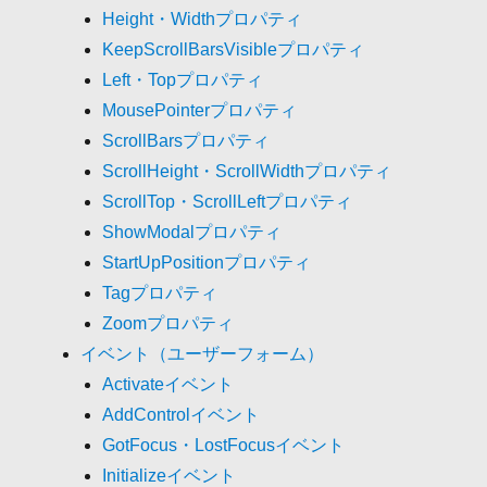
Height・Widthプロパティ
KeepScrollBarsVisibleプロパティ
Left・Topプロパティ
MousePointerプロパティ
ScrollBarsプロパティ
ScrollHeight・ScrollWidthプロパティ
ScrollTop・ScrollLeftプロパティ
ShowModalプロパティ
StartUpPositionプロパティ
Tagプロパティ
Zoomプロパティ
イベント（ユーザーフォーム）
Activateイベント
AddControlイベント
GotFocus・LostFocusイベント
Initializeイベント