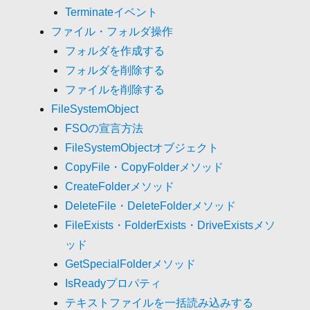
Terminateイベント
ファイル・フォルダ操作
フォルダを作成する
フォルダを削除する
ファイルを削除する
FileSystemObject
FSOの宣言方法
FileSystemObjectオブジェクト
CopyFile・CopyFolderメソッド
CreateFolderメソッド
DeleteFile・DeleteFolderメソッド
FileExists・FolderExists・DriveExistsメソ
ッド
GetSpecialFolderメソッド
IsReadyプロパティ
テキストファイルを一括読み込みする