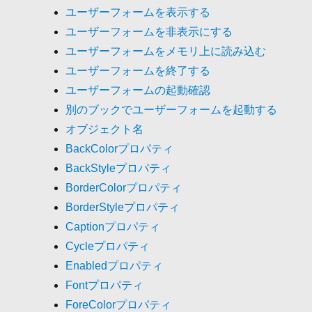
ユーザーフォームを表示する
ユーザーフォームを非表示にする
ユーザーフォームをメモリ上に読み込む
ユーザーフォームを終了する
ユーザーフォームの起動確認
別のブックでユーザーフォームを起動する
オブジェクト名
BackColorプロパティ
BackStyleプロパティ
BorderColorプロパティ
BorderStyleプロパティ
Captionプロパティ
Cycleプロパティ
Enabledプロパティ
Fontプロパティ
ForeColorプロパティ