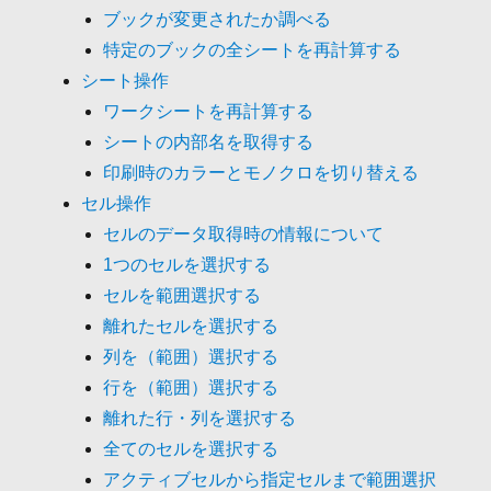
ブックが変更されたか調べる
特定のブックの全シートを再計算する
シート操作
ワークシートを再計算する
シートの内部名を取得する
印刷時のカラーとモノクロを切り替える
セル操作
セルのデータ取得時の情報について
1つのセルを選択する
セルを範囲選択する
離れたセルを選択する
列を（範囲）選択する
行を（範囲）選択する
離れた行・列を選択する
全てのセルを選択する
アクティブセルから指定セルまで範囲選択