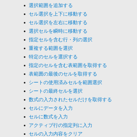
選択範囲を追加する
セル選択を上下に移動する
セル選択を左右に移動する
選択セルを瞬時に移動する
指定セルを含む行・列の選択
重複する範囲を選択
特定のセルを選択する
指定のセルを含む表範囲を取得する
表範囲の最後のセルを取得する
シートの使用済みセルを範囲選択
シートの最終セルを選択
数式の入力されたセルだけを取得する
セルにデータを入力
セルに数式を入力
アクティブ行の指定列に入力
セルの入力内容をクリア