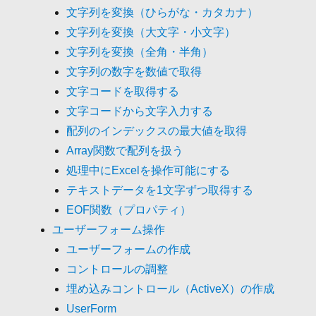
文字列を変換（ひらがな・カタカナ）
文字列を変換（大文字・小文字）
文字列を変換（全角・半角）
文字列の数字を数値で取得
文字コードを取得する
文字コードから文字入力する
配列のインデックスの最大値を取得
Array関数で配列を扱う
処理中にExcelを操作可能にする
テキストデータを1文字ずつ取得する
EOF関数（プロパティ）
ユーザーフォーム操作
ユーザーフォームの作成
コントロールの調整
埋め込みコントロール（ActiveX）の作成
UserForm