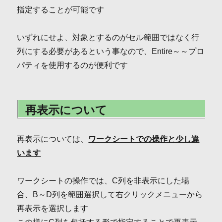
指定することが可能です
いずれにせよ、対象とするのがセル範囲ではなく行
列にする必要があるという事なので、Entire～～プロ
パティを使用するのが便利です
再表示について
再表示については、
ワークシートでの操作と少し違
います
ワークシートの操作では、C列を非表示にした場
合、B～D列を範囲選択して右クリックメニューから
再表示を選択します