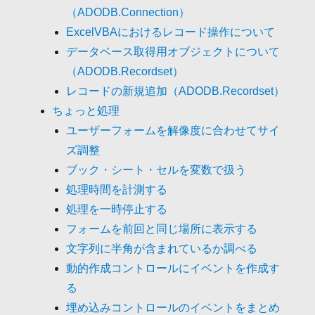
（ADODB.Connection）
ExcelVBAにおけるレコード操作について
データベース取得用オブジェクトについて
（ADODB.Recordset）
レコードの新規追加（ADODB.Recordset）
ちょっと処理
ユーザーフォームを解像度に合わせてサイ
ズ調整
ブック・シート・セルを変数で扱う
処理時間を計測する
処理を一時停止する
フォームを前回と同じ場所に表示する
文字列に半角が含まれているか調べる
動的作成コントロールにイベントを作成す
る
埋め込みコントロールのイベントをまとめ