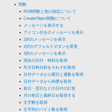
関数
RGB関数と色の指定について
CreateObject関数について
メッセージを表示する
アイコン付きのメッセージを表示
2択のメッセージを表示
2択のデフォルトボタンを変更
3択のメッセージを表示
現在の日付・時刻を取得
年月日時分秒をそれぞれ取得
日付データから曜日と週数を取得
日付データから和暦を取得
前日・翌日などの日付の計算
月の初日と最終日を取得する
文字数を取得
文字列のバイト数を取得