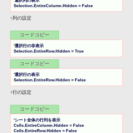
'選択列の表示

Selection.EntireColumn.Hidden = False
↑列の設定
コードコピー
'選択行の非表示

Selection.EntireRow.Hidden = True
コードコピー
'選択行の表示

Selection.EntireRow.Hidden = False
↑行の設定
コードコピー
'シート全体の行列を表示

Cells.EntireColumn.Hidden = False

Cells.EntireRow.Hidden = False