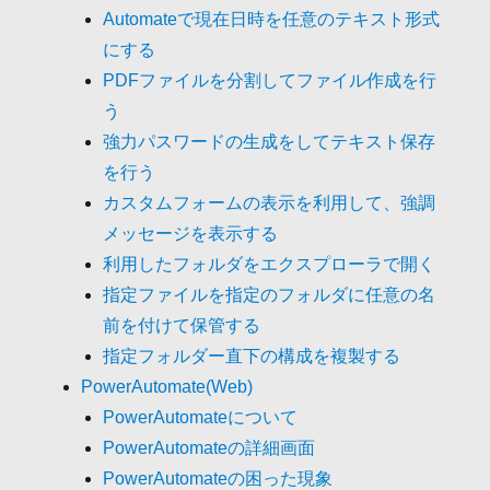
Automateで現在日時を任意のテキスト形式
にする
PDFファイルを分割してファイル作成を行
う
強力パスワードの生成をしてテキスト保存
を行う
カスタムフォームの表示を利用して、強調
メッセージを表示する
利用したフォルダをエクスプローラで開く
指定ファイルを指定のフォルダに任意の名
前を付けて保管する
指定フォルダー直下の構成を複製する
PowerAutomate(Web)
PowerAutomateについて
PowerAutomateの詳細画面
PowerAutomateの困った現象