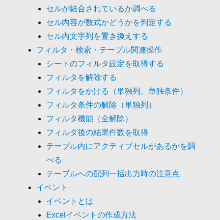
セルが結合されているか調べる
セル内容が数式かどうかを判定する
セル内文字列を置き換えする
フィルタ・検索・テーブル関連操作
シートのフィルタ設定を取得する
フィルタを解除する
フィルタをかける（単独列、単独条件）
フィルタ条件の解除（単独列）
フィルタ機能（全解除）
フィルタ後の結果件数を取得
テーブル内にアクティブセルがあるかを調
べる
テーブルへの配列一括出力時の注意点
イベント
イベントとは
Excelイベントの作成方法