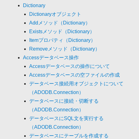
Dictionary
Dictionaryオブジェクト
Addメソッド（Dictionary）
Existsメソッド（Dictionary）
Itemプロパティ（Dictionary）
Removeメソッド（Dictionary）
Accessデータベース操作
Accessデータベースの操作について
Accessデータベースの空ファイルの作成
データベース接続用オブジェクトについて
（ADODB.Connection）
データベースに接続・切断する
（ADODB.Connection）
データベースにSQL文を実行する
（ADODB.Connection）
データベースにテーブルを作成する