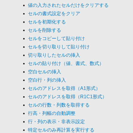
値の入力されたセルだけをクリアする
セルの書式設定をクリア
セルを初期化する
セルを削除する
セルをコピーして貼り付け
セルを切り取りして貼り付け
切り取りしたセルの挿入
セルの貼り付け（値、書式、数式）
空白セルの挿入
空白行・列の挿入
セルのアドレスを取得（A1形式）
セルのアドレスを取得（R1C1形式）
セルの行数・列数を取得する
行高・列幅の自動調整
行・列の表示・非表示設定
特定セルのみ再計算を実行する