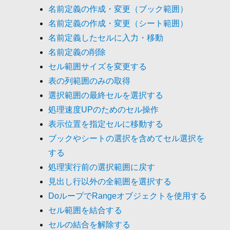
名前定義の作成・変更（ブック範囲）
名前定義の作成・変更（シート範囲）
名前定義したセルに入力・移動
名前定義の削除
セル範囲サイズを変更する
表の列範囲のみの取得
選択範囲の最終セルを選択する
処理速度UPのためのセル操作
表示位置を指定セルに移動する
ブックやシートの選択を含めてセル選択を
する
処理実行前の選択範囲に戻す
見出し行以外の全範囲を選択する
DoループでRangeオブジェクトを使用する
セル範囲を結合する
セルの結合を解除する