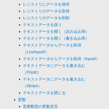
レジストリにデータを保存
レジストリのデータを取得
レジストリのデータを削除
テキストデータを扱う
テキストデータを開く（読み込み用）
テキストデータを開く（書き込み用）
テキストデータからデータを取得
（LineInput#）
テキストデータからデータを取得（Input#）
テキストデータにデータを書き込む
（Print#）
テキストデータにデータを書き込む
（Write#）
テキストデータを閉じる
変数
長整数型の変数宣言