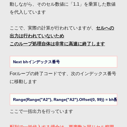
動しながら、そのセル数値に「1.1」を乗算した数値
を代入しています
ここで、実際の計算が行われていますが、
セルへの
出力は行われていないため
このループ処理自体は非常に高速に終了します
Next bhインデックス番号
Forループの終了コードです、次のインデックス番号
に移動します
Range(Range("A2"), Range("A2").Offset(0, 99)) = bh配
ここで一括出力を行っています