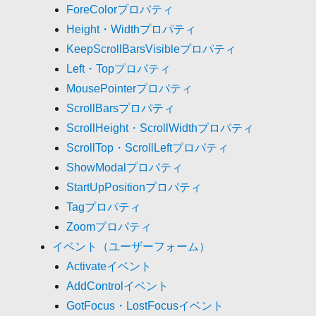
ForeColorプロパティ
Height・Widthプロパティ
KeepScrollBarsVisibleプロパティ
Left・Topプロパティ
MousePointerプロパティ
ScrollBarsプロパティ
ScrollHeight・ScrollWidthプロパティ
ScrollTop・ScrollLeftプロパティ
ShowModalプロパティ
StartUpPositionプロパティ
Tagプロパティ
Zoomプロパティ
イベント（ユーザーフォーム）
Activateイベント
AddControlイベント
GotFocus・LostFocusイベント