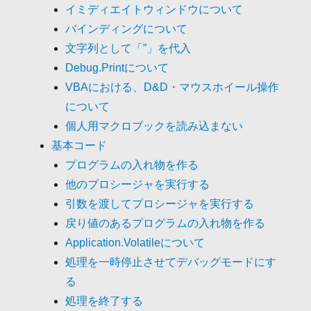
イミディエイトウィンドウについて
バインディングについて
文字列として「”」を代入
Debug.Printについて
VBAにおける、D&D・マウスホイール操作
について
個人用マクロブックを読み込まない
基本コード
プログラムの入れ物を作る
他のプロシージャを実行する
引数を渡してプロシージャを実行する
戻り値のあるプログラムの入れ物を作る
Application.Volatileについて
処理を一時停止させてデバッグモードにす
る
処理を終了する