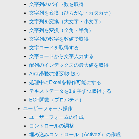
文字列のバイト数を取得
文字列を変換（ひらがな・カタカナ）
文字列を変換（大文字・小文字）
文字列を変換（全角・半角）
文字列の数字を数値で取得
文字コードを取得する
文字コードから文字入力する
配列のインデックスの最大値を取得
Array関数で配列を扱う
処理中にExcelを操作可能にする
テキストデータを1文字ずつ取得する
EOF関数（プロパティ）
ユーザーフォーム操作
ユーザーフォームの作成
コントロールの調整
埋め込みコントロール（ActiveX）の作成