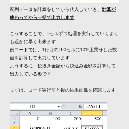
配列データを計算をしてから代入していき、
計算が
終わってから一括で出力します
こうすることで、1セルずつ処理を実行していくより
も遥かに早く出来ます
例コードでは、1行目の100セルに10%上乗せした数
値を計算して出力しています
ようするに、税抜き金額から税込み金額を計算して
出力している形です
まずは、コード実行前と後の結果画像を確認します