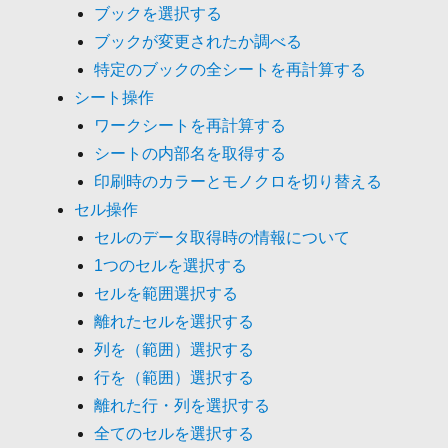
ブックを選択する
ブックが変更されたか調べる
特定のブックの全シートを再計算する
シート操作
ワークシートを再計算する
シートの内部名を取得する
印刷時のカラーとモノクロを切り替える
セル操作
セルのデータ取得時の情報について
1つのセルを選択する
セルを範囲選択する
離れたセルを選択する
列を（範囲）選択する
行を（範囲）選択する
離れた行・列を選択する
全てのセルを選択する