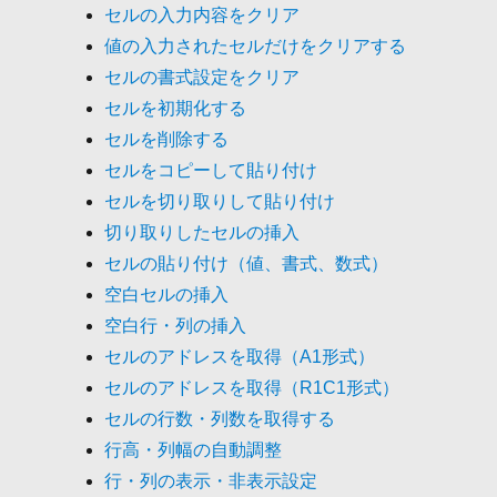
セルの入力内容をクリア
値の入力されたセルだけをクリアする
セルの書式設定をクリア
セルを初期化する
セルを削除する
セルをコピーして貼り付け
セルを切り取りして貼り付け
切り取りしたセルの挿入
セルの貼り付け（値、書式、数式）
空白セルの挿入
空白行・列の挿入
セルのアドレスを取得（A1形式）
セルのアドレスを取得（R1C1形式）
セルの行数・列数を取得する
行高・列幅の自動調整
行・列の表示・非表示設定