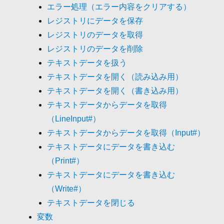
エラー処理（エラー内容をクリアする）
レジストリにデータを保存
レジストリのデータを取得
レジストリのデータを削除
テキストデータを扱う
テキストデータを開く（読み込み用）
テキストデータを開く（書き込み用）
テキストデータからデータを取得
（LineInput#）
テキストデータからデータを取得（Input#）
テキストデータにデータを書き込む
（Print#）
テキストデータにデータを書き込む
（Write#）
テキストデータを閉じる
変数