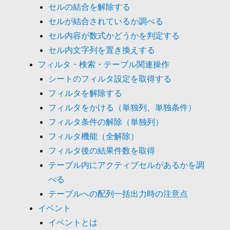
セルの結合を解除する
セルが結合されているか調べる
セル内容が数式かどうかを判定する
セル内文字列を置き換えする
フィルタ・検索・テーブル関連操作
シートのフィルタ設定を取得する
フィルタを解除する
フィルタをかける（単独列、単独条件）
フィルタ条件の解除（単独列）
フィルタ機能（全解除）
フィルタ後の結果件数を取得
テーブル内にアクティブセルがあるかを調
べる
テーブルへの配列一括出力時の注意点
イベント
イベントとは