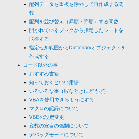
配列データを重複を除外して再作成する関
数
配列を並び替え（昇順・降順）する関数
開かれているブックから指定したシートを
取得する
指定セル範囲からDictionaryオブジェクトを
作成する
コード以外の事
おすすめ書籍
知っておくといい用語
いろいろな事（暇なときにどうぞ）
VBAを使用できるようにする
マクロの記録について
VBEの設定変更
変数の宣言の強制について
デバッグモードについて