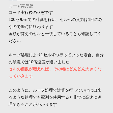
コード実行後
コード実行後の状態です
100セル全ての計算を行い、セルへの入力は1回のみ
なので瞬時に終わります
金額が答えのセルと一致していることも確認してく
ださい
ループ処理により1セルずつ行っていった場合、自分
の環境では10倍速度が違いました
セルの個数が増えれば、その幅はどんどん大きくな
っていきます
このように、ループ処理で計算を行っていけば出来
るような処理でも配列を使用すると非常に高速に処
理できることがわかります