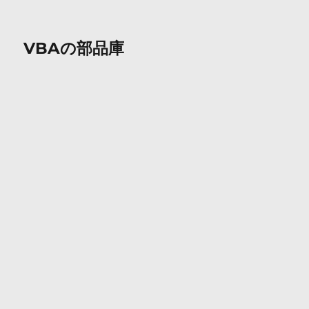
VBAの部品庫