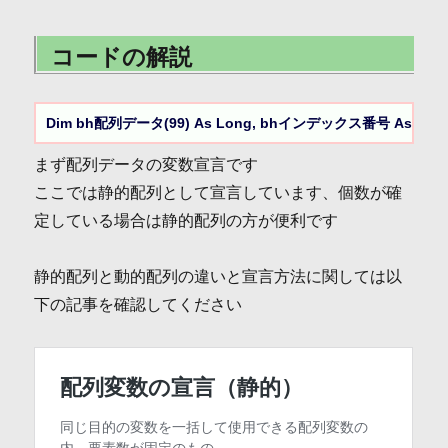
コードの解説
Dim bh配列データ(99) As Long, bhインデックス番号 As Lon
まず配列データの変数宣言です
ここでは静的配列として宣言しています、個数が確
定している場合は静的配列の方が便利です
静的配列と動的配列の違いと宣言方法に関しては以
下の記事を確認してください