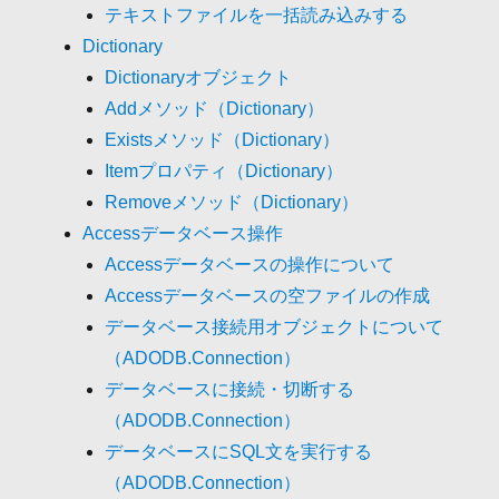
テキストファイルを一括読み込みする
Dictionary
Dictionaryオブジェクト
Addメソッド（Dictionary）
Existsメソッド（Dictionary）
Itemプロパティ（Dictionary）
Removeメソッド（Dictionary）
Accessデータベース操作
Accessデータベースの操作について
Accessデータベースの空ファイルの作成
データベース接続用オブジェクトについて
（ADODB.Connection）
データベースに接続・切断する
（ADODB.Connection）
データベースにSQL文を実行する
（ADODB.Connection）