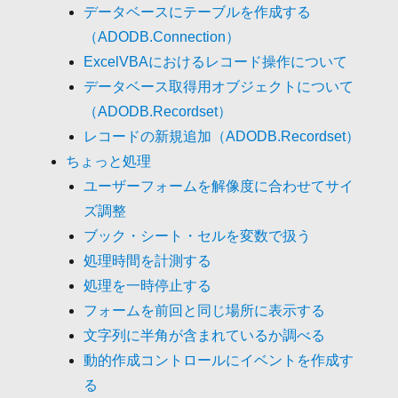
データベースにテーブルを作成する
（ADODB.Connection）
ExcelVBAにおけるレコード操作について
データベース取得用オブジェクトについて
（ADODB.Recordset）
レコードの新規追加（ADODB.Recordset）
ちょっと処理
ユーザーフォームを解像度に合わせてサイ
ズ調整
ブック・シート・セルを変数で扱う
処理時間を計測する
処理を一時停止する
フォームを前回と同じ場所に表示する
文字列に半角が含まれているか調べる
動的作成コントロールにイベントを作成す
る