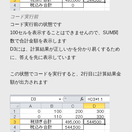
コード実行前
コード実行前の状態です
100セルを表示することはできませんので、SUM関
数で合計金額を表示します
D3には、計算結果が正しいかを分かり易くするため
に、答えを先に表示しています
この状態でコードを実行すると、2行目に計算結果金
額が出力されます