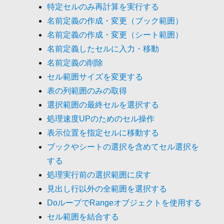
特定セルのみ再計算を実行する
名前定義の作成・変更（ブック範囲）
名前定義の作成・変更（シート範囲）
名前定義したセルに入力・移動
名前定義の削除
セル範囲サイズを変更する
表の列範囲のみの取得
選択範囲の最終セルを選択する
処理速度UPのためのセル操作
表示位置を指定セルに移動する
ブックやシートの選択を含めてセル選択を
する
処理実行前の選択範囲に戻す
見出し行以外の全範囲を選択する
DoループでRangeオブジェクトを使用する
セル範囲を結合する