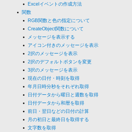
Excelイベントの作成方法
関数
RGB関数と色の指定について
CreateObject関数について
メッセージを表示する
アイコン付きのメッセージを表示
2択のメッセージを表示
2択のデフォルトボタンを変更
3択のメッセージを表示
現在の日付・時刻を取得
年月日時分秒をそれぞれ取得
日付データから曜日と週数を取得
日付データから和暦を取得
前日・翌日などの日付の計算
月の初日と最終日を取得する
文字数を取得