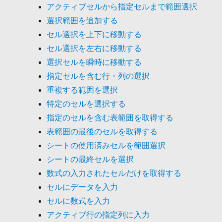
アクティブセルから指定セルまで範囲選択
選択範囲を追加する
セル選択を上下に移動する
セル選択を左右に移動する
選択セルを瞬時に移動する
指定セルを含む行・列の選択
重複する範囲を選択
特定のセルを選択する
指定のセルを含む表範囲を取得する
表範囲の最後のセルを取得する
シートの使用済みセルを範囲選択
シートの最終セルを選択
数式の入力されたセルだけを取得する
セルにデータを入力
セルに数式を入力
アクティブ行の指定列に入力