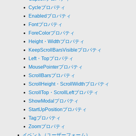
Cycleプロパティ
Enabledプロパティ
Fontプロパティ
ForeColorプロパティ
Height・Widthプロパティ
KeepScrollBarsVisibleプロパティ
Left・Topプロパティ
MousePointerプロパティ
ScrollBarsプロパティ
ScrollHeight・ScrollWidthプロパティ
ScrollTop・ScrollLeftプロパティ
ShowModalプロパティ
StartUpPositionプロパティ
Tagプロパティ
Zoomプロパティ
イベント（ユーザーフォーム）