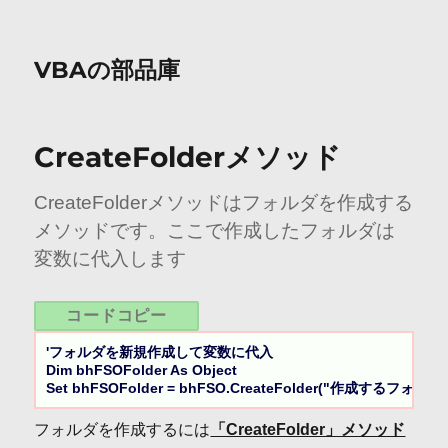
VBAの部品庫
CreateFolderメソッド
CreateFolderメソッドはフォルダを作成する
メソッドです。ここで作成したフォルダは
変数に代入します
コードコピー
'フォルダを新規作成して変数に代入

Dim bhFSOFolder As Object

Set bhFSOFolder = bhFSO.CreateFolder("作成するフォル
フォルダを作成するには
「CreateFolder」メソッド