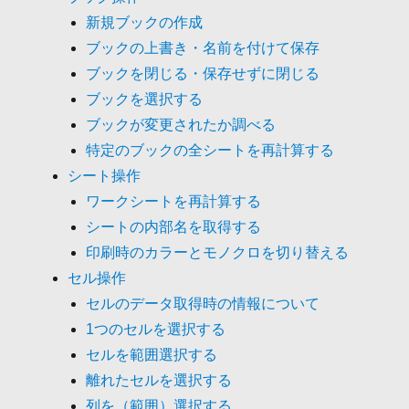
新規ブックの作成
ブックの上書き・名前を付けて保存
ブックを閉じる・保存せずに閉じる
ブックを選択する
ブックが変更されたか調べる
特定のブックの全シートを再計算する
シート操作
ワークシートを再計算する
シートの内部名を取得する
印刷時のカラーとモノクロを切り替える
セル操作
セルのデータ取得時の情報について
1つのセルを選択する
セルを範囲選択する
離れたセルを選択する
列を（範囲）選択する