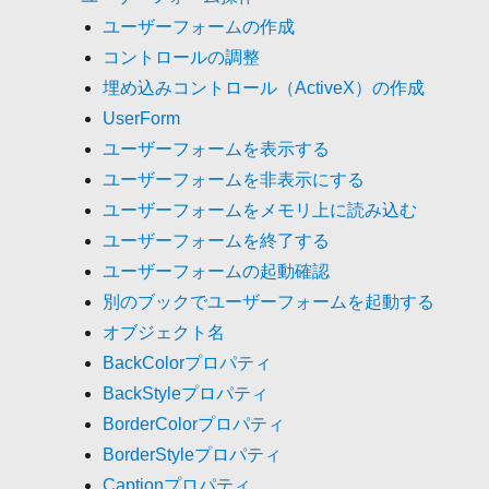
ユーザーフォームの作成
コントロールの調整
埋め込みコントロール（ActiveX）の作成
UserForm
ユーザーフォームを表示する
ユーザーフォームを非表示にする
ユーザーフォームをメモリ上に読み込む
ユーザーフォームを終了する
ユーザーフォームの起動確認
別のブックでユーザーフォームを起動する
オブジェクト名
BackColorプロパティ
BackStyleプロパティ
BorderColorプロパティ
BorderStyleプロパティ
Captionプロパティ