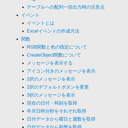
テーブルへの配列一括出力時の注意点
イベント
イベントとは
Excelイベントの作成方法
関数
RGB関数と色の指定について
CreateObject関数について
メッセージを表示する
アイコン付きのメッセージを表示
2択のメッセージを表示
2択のデフォルトボタンを変更
3択のメッセージを表示
現在の日付・時刻を取得
年月日時分秒をそれぞれ取得
日付データから曜日と週数を取得
日付データから和暦を取得