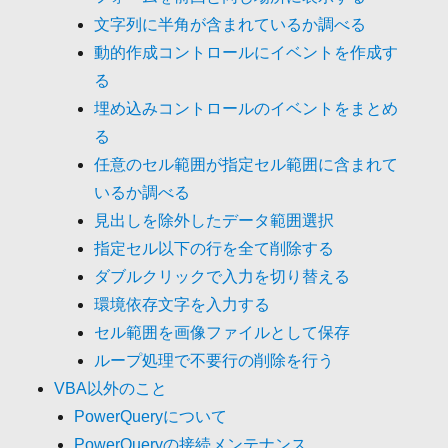
文字列に半角が含まれているか調べる
動的作成コントロールにイベントを作成す
る
埋め込みコントロールのイベントをまとめ
る
任意のセル範囲が指定セル範囲に含まれて
いるか調べる
見出しを除外したデータ範囲選択
指定セル以下の行を全て削除する
ダブルクリックで入力を切り替える
環境依存文字を入力する
セル範囲を画像ファイルとして保存
ループ処理で不要行の削除を行う
VBA以外のこと
PowerQueryについて
PowerQueryの接続メンテナンス