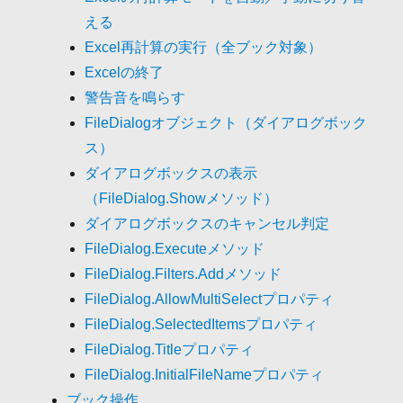
える
Excel再計算の実行（全ブック対象）
Excelの終了
警告音を鳴らす
FileDialogオブジェクト（ダイアログボック
ス）
ダイアログボックスの表示
（FileDialog.Showメソッド）
ダイアログボックスのキャンセル判定
FileDialog.Executeメソッド
FileDialog.Filters.Addメソッド
FileDialog.AllowMultiSelectプロパティ
FileDialog.SelectedItemsプロパティ
FileDialog.Titleプロパティ
FileDialog.InitialFileNameプロパティ
ブック操作