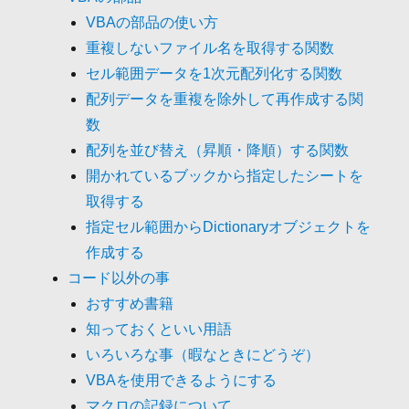
VBAの部品の使い方
重複しないファイル名を取得する関数
セル範囲データを1次元配列化する関数
配列データを重複を除外して再作成する関
数
配列を並び替え（昇順・降順）する関数
開かれているブックから指定したシートを
取得する
指定セル範囲からDictionaryオブジェクトを
作成する
コード以外の事
おすすめ書籍
知っておくといい用語
いろいろな事（暇なときにどうぞ）
VBAを使用できるようにする
マクロの記録について