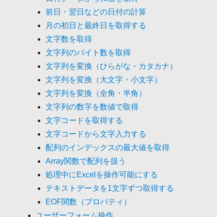
前日・翌日などの日付の計算
月の初日と最終日を取得する
文字数を取得
文字列のバイト数を取得
文字列を変換（ひらがな・カタカナ）
文字列を変換（大文字・小文字）
文字列を変換（全角・半角）
文字列の数字を数値で取得
文字コードを取得する
文字コードから文字入力する
配列のインデックスの最大値を取得
Array関数で配列を扱う
処理中にExcelを操作可能にする
テキストデータを1文字ずつ取得する
EOF関数（プロパティ）
ユーザーフォーム操作