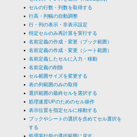
セルの行数・列数を取得する
行高・列幅の自動調整
行・列の表示・非表示設定
特定セルのみ再計算を実行する
名前定義の作成・変更（ブック範囲）
名前定義の作成・変更（シート範囲）
名前定義したセルに入力・移動
名前定義の削除
セル範囲サイズを変更する
表の列範囲のみの取得
選択範囲の最終セルを選択する
処理速度UPのためのセル操作
表示位置を指定セルに移動する
ブックやシートの選択を含めてセル選択を
する
処理実行前の選択範囲に戻す