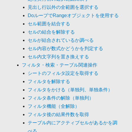
見出し行以外の全範囲を選択する
DoループでRangeオブジェクトを使用する
セル範囲を結合する
セルの結合を解除する
セルが結合されているか調べる
セル内容が数式かどうかを判定する
セル内文字列を置き換えする
フィルタ・検索・テーブル関連操作
シートのフィルタ設定を取得する
フィルタを解除する
フィルタをかける（単独列、単独条件）
フィルタ条件の解除（単独列）
フィルタ機能（全解除）
フィルタ後の結果件数を取得
テーブル内にアクティブセルがあるかを調
べる