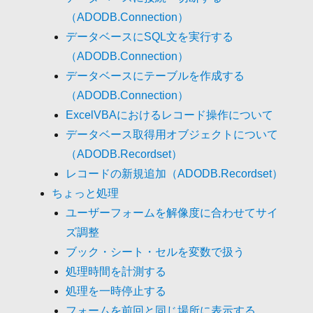
（ADODB.Connection）
データベースにSQL文を実行する
（ADODB.Connection）
データベースにテーブルを作成する
（ADODB.Connection）
ExcelVBAにおけるレコード操作について
データベース取得用オブジェクトについて
（ADODB.Recordset）
レコードの新規追加（ADODB.Recordset）
ちょっと処理
ユーザーフォームを解像度に合わせてサイ
ズ調整
ブック・シート・セルを変数で扱う
処理時間を計測する
処理を一時停止する
フォームを前回と同じ場所に表示する