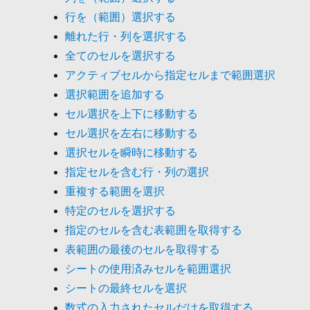
行を（範囲）選択する
離れた行・列を選択する
全てのセルを選択する
アクティブセルから指定セルまで範囲選択
選択範囲を追加する
セル選択を上下に移動する
セル選択を左右に移動する
選択セルを瞬時に移動する
指定セルを含む行・列の選択
重複する範囲を選択
特定のセルを選択する
指定のセルを含む表範囲を取得する
表範囲の最後のセルを取得する
シートの使用済みセルを範囲選択
シートの最終セルを選択
数式の入力されたセルだけを取得する