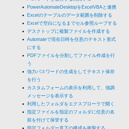
PowerAutomateDesktopをExcelVBAと連携
Excelのテーブルのデータ範囲を削除する
Excelで空白になるまでセル参照ループする
デスクトップに複製ファイルを作成する
Automateで現在日時を任意のテキスト形式
にする
PDFファイルを分割してファイル作成を行
う
強力パスワードの生成をしてテキスト保存
を行う
カスタムフォームの表示を利用して、強調
メッセージを表示する
利用したフォルダをエクスプローラで開く
指定ファイルを指定のフォルダに任意の名
前を付けて保管する
指定フォルダー直下の構成を複製する