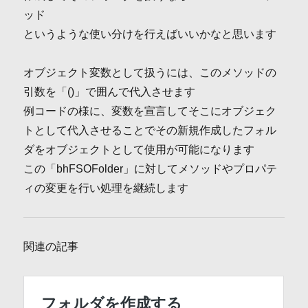
ッド
というような使い分けを行えばいいかなと思います
オブジェクト変数として扱うには、このメソッドの
引数を「()」で囲んで代入させます
例コードの様に、変数を宣言してそこにオブジェク
トとして代入させることでその新規作成したフォル
ダをオブジェクトとして使用が可能になります
この「bhFSOFolder」に対してメソッドやプロパテ
ィの変更を行い処理を継続します
関連の記事