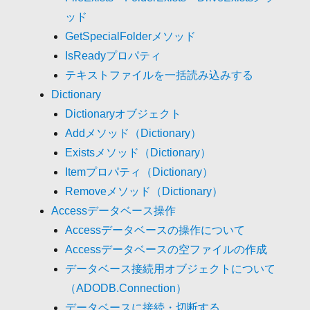
ッド
GetSpecialFolderメソッド
IsReadyプロパティ
テキストファイルを一括読み込みする
Dictionary
Dictionaryオブジェクト
Addメソッド（Dictionary）
Existsメソッド（Dictionary）
Itemプロパティ（Dictionary）
Removeメソッド（Dictionary）
Accessデータベース操作
Accessデータベースの操作について
Accessデータベースの空ファイルの作成
データベース接続用オブジェクトについて
（ADODB.Connection）
データベースに接続・切断する