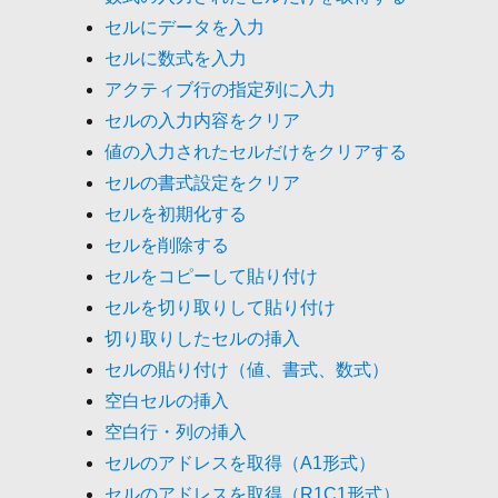
セルにデータを入力
セルに数式を入力
アクティブ行の指定列に入力
セルの入力内容をクリア
値の入力されたセルだけをクリアする
セルの書式設定をクリア
セルを初期化する
セルを削除する
セルをコピーして貼り付け
セルを切り取りして貼り付け
切り取りしたセルの挿入
セルの貼り付け（値、書式、数式）
空白セルの挿入
空白行・列の挿入
セルのアドレスを取得（A1形式）
セルのアドレスを取得（R1C1形式）