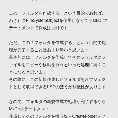
この「フォルダを作成する」という目的であれば、
わざわざFileSystemObjectを使用しなくてもMkDirス
テートメントで作成は可能です
ただ、この「フォルダを作成する」という目的で処
理が完了することはあまり無いと思います
基本的には、フォルダを作成してそのフォルダにフ
ァイルをコピーや移動を行うといった処理に続くこ
とになると思います
その際に、この新規作成したフォルダをオブジェク
トとして取得できるFSOのほうが利便性があります
なので、フォルダの新規作成で処理が完了するなら
MkDirステートメント
作成してそのフォルダを扱うならCreateFolderメソ