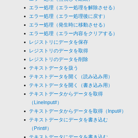
エラー処理（エラー処理を解除させる）
エラー処理（エラー処理後に戻す）
エラー処理（発生時に移動させる）
エラー処理（エラー内容をクリアする）
レジストリにデータを保存
レジストリのデータを取得
レジストリのデータを削除
テキストデータを扱う
テキストデータを開く（読み込み用）
テキストデータを開く（書き込み用）
テキストデータからデータを取得
（LineInput#）
テキストデータからデータを取得（Input#）
テキストデータにデータを書き込む
（Print#）
テキストデータにデータを書き込む