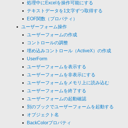
処理中にExcelを操作可能にする
テキストデータを1文字ずつ取得する
EOF関数（プロパティ）
ユーザーフォーム操作
ユーザーフォームの作成
コントロールの調整
埋め込みコントロール（ActiveX）の作成
UserForm
ユーザーフォームを表示する
ユーザーフォームを非表示にする
ユーザーフォームをメモリ上に読み込む
ユーザーフォームを終了する
ユーザーフォームの起動確認
別のブックでユーザーフォームを起動する
オブジェクト名
BackColorプロパティ