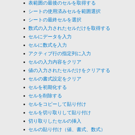
表範囲の最後のセルを取得する
シートの使用済みセルを範囲選択
シートの最終セルを選択
数式の入力されたセルだけを取得する
セルにデータを入力
セルに数式を入力
アクティブ行の指定列に入力
セルの入力内容をクリア
値の入力されたセルだけをクリアする
セルの書式設定をクリア
セルを初期化する
セルを削除する
セルをコピーして貼り付け
セルを切り取りして貼り付け
切り取りしたセルの挿入
セルの貼り付け（値、書式、数式）