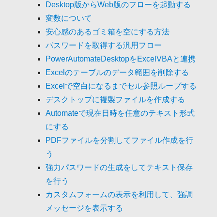
Desktop版からWeb版のフローを起動する
変数について
安心感のあるゴミ箱を空にする方法
パスワードを取得する汎用フロー
PowerAutomateDesktopをExcelVBAと連携
Excelのテーブルのデータ範囲を削除する
Excelで空白になるまでセル参照ループする
デスクトップに複製ファイルを作成する
Automateで現在日時を任意のテキスト形式
にする
PDFファイルを分割してファイル作成を行
う
強力パスワードの生成をしてテキスト保存
を行う
カスタムフォームの表示を利用して、強調
メッセージを表示する