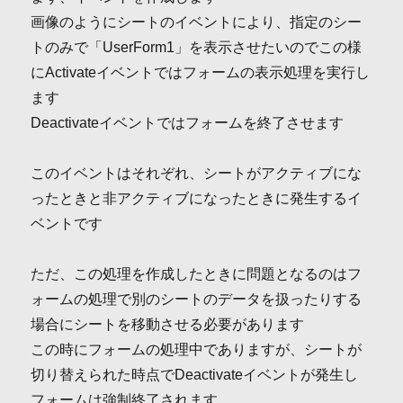
画像のようにシートのイベントにより、指定のシー
トのみで「UserForm1」を表示させたいのでこの様
にActivateイベントではフォームの表示処理を実行し
ます
Deactivateイベントではフォームを終了させます
このイベントはそれぞれ、シートがアクティブにな
ったときと非アクティブになったときに発生するイ
ベントです
ただ、この処理を作成したときに問題となるのはフ
ォームの処理で別のシートのデータを扱ったりする
場合にシートを移動させる必要があります
この時にフォームの処理中でありますが、シートが
切り替えられた時点でDeactivateイベントが発生し
フォームは強制終了されます