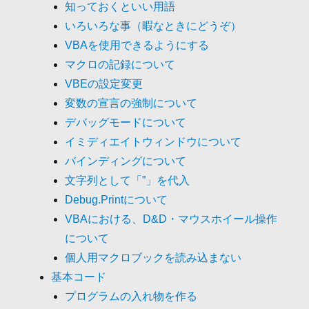
知っておくといい用語
いろいろな事（暇なときにどうぞ）
VBAを使用できるようにする
マクロの記録について
VBEの設定変更
変数の宣言の強制について
デバッグモードについて
イミディエイトウィンドウについて
バインディングについて
文字列として「”」を代入
Debug.Printについて
VBAにおける、D&D・マウスホイール操作
について
個人用マクロブックを読み込まない
基本コード
プログラムの入れ物を作る