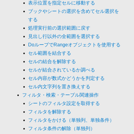
表示位置を指定セルに移動する
ブックやシートの選択を含めてセル選択を
する
処理実行前の選択範囲に戻す
見出し行以外の全範囲を選択する
DoループでRangeオブジェクトを使用する
セル範囲を結合する
セルの結合を解除する
セルが結合されているか調べる
セル内容が数式かどうかを判定する
セル内文字列を置き換えする
フィルタ・検索・テーブル関連操作
シートのフィルタ設定を取得する
フィルタを解除する
フィルタをかける（単独列、単独条件）
フィルタ条件の解除（単独列）