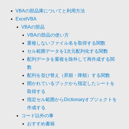
VBAの部品庫についてと利用方法
ExcelVBA
VBAの部品
VBAの部品の使い方
重複しないファイル名を取得する関数
セル範囲データを1次元配列化する関数
配列データを重複を除外して再作成する関
数
配列を並び替え（昇順・降順）する関数
開かれているブックから指定したシートを
取得する
指定セル範囲からDictionaryオブジェクトを
作成する
コード以外の事
おすすめ書籍