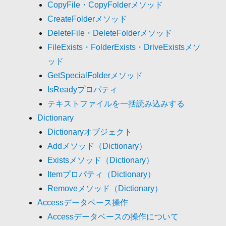
CopyFile・CopyFolderメソッド
CreateFolderメソッド
DeleteFile・DeleteFolderメソッド
FileExists・FolderExists・DriveExistsメソ
ッド
GetSpecialFolderメソッド
IsReadyプロパティ
テキストファイルを一括読み込みする
Dictionary
Dictionaryオブジェクト
Addメソッド（Dictionary）
Existsメソッド（Dictionary）
Itemプロパティ（Dictionary）
Removeメソッド（Dictionary）
Accessデータベース操作
Accessデータベースの操作について