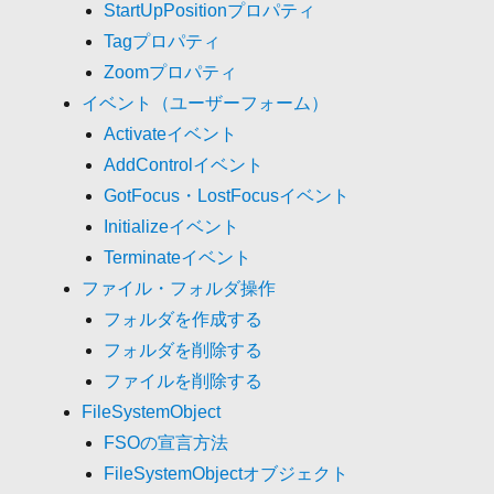
StartUpPositionプロパティ
Tagプロパティ
Zoomプロパティ
イベント（ユーザーフォーム）
Activateイベント
AddControlイベント
GotFocus・LostFocusイベント
Initializeイベント
Terminateイベント
ファイル・フォルダ操作
フォルダを作成する
フォルダを削除する
ファイルを削除する
FileSystemObject
FSOの宣言方法
FileSystemObjectオブジェクト