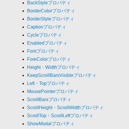
BackStyleプロパティ
BorderColorプロパティ
BorderStyleプロパティ
Captionプロパティ
Cycleプロパティ
Enabledプロパティ
Fontプロパティ
ForeColorプロパティ
Height・Widthプロパティ
KeepScrollBarsVisibleプロパティ
Left・Topプロパティ
MousePointerプロパティ
ScrollBarsプロパティ
ScrollHeight・ScrollWidthプロパティ
ScrollTop・ScrollLeftプロパティ
ShowModalプロパティ