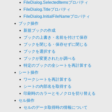
FileDialog.SelectedItemsプロパティ
FileDialog.Titleプロパティ
FileDialog.InitialFileNameプロパティ
ブック操作
新規ブックの作成
ブックの上書き・名前を付けて保存
ブックを閉じる・保存せずに閉じる
ブックを選択する
ブックが変更されたか調べる
特定のブックの全シートを再計算する
シート操作
ワークシートを再計算する
シートの内部名を取得する
印刷時のカラーとモノクロを切り替える
セル操作
セルのデータ取得時の情報について