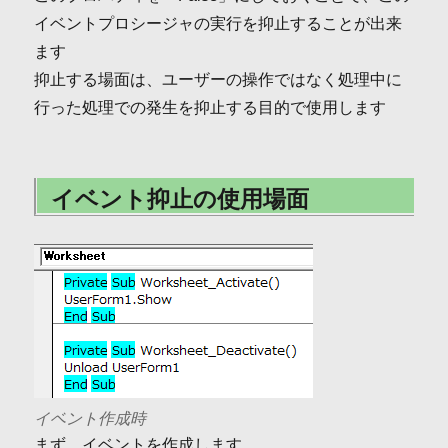
イベントプロシージャの実行を抑止することが出来
ます
抑止する場面は、ユーザーの操作ではなく処理中に
行った処理での発生を抑止する目的で使用します
イベント抑止の使用場面
イベント作成時
まず、イベントを作成します