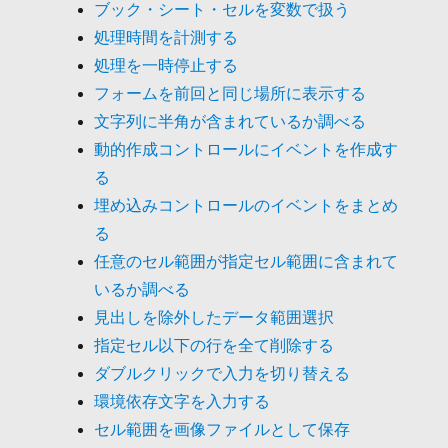
ブック・シート・セルを変数で扱う
処理時間を計測する
処理を一時停止する
フォームを前回と同じ場所に表示する
文字列に半角が含まれているか調べる
動的作成コントロールにイベントを作成す
る
埋め込みコントロールのイベントをまとめ
る
任意のセル範囲が指定セル範囲に含まれて
いるか調べる
見出しを除外したデータ範囲選択
指定セル以下の行を全て削除する
ダブルクリックで入力を切り替える
環境依存文字を入力する
セル範囲を画像ファイルとして保存