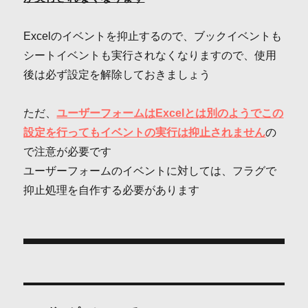
Excelのイベントを抑止するので、ブックイベントも
シートイベントも実行されなくなりますので、使用
後は必ず設定を解除しておきましょう
ただ、
ユーザーフォームはExcelとは別のようでこの
設定を行ってもイベントの実行は抑止されません
の
で注意が必要です
ユーザーフォームのイベントに対しては、フラグで
抑止処理を自作する必要があります
投
稿