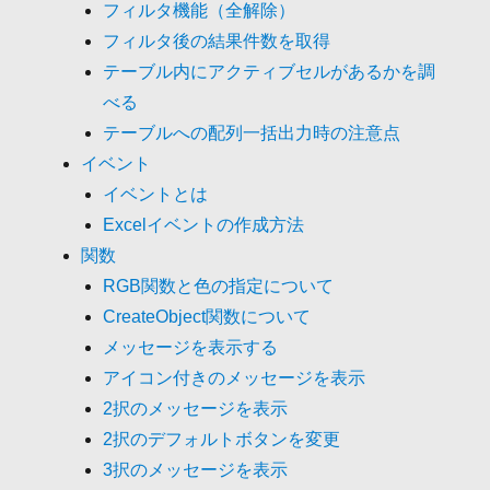
フィルタ機能（全解除）
フィルタ後の結果件数を取得
テーブル内にアクティブセルがあるかを調
べる
テーブルへの配列一括出力時の注意点
イベント
イベントとは
Excelイベントの作成方法
関数
RGB関数と色の指定について
CreateObject関数について
メッセージを表示する
アイコン付きのメッセージを表示
2択のメッセージを表示
2択のデフォルトボタンを変更
3択のメッセージを表示