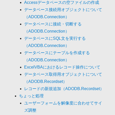
Accessデータベースの空ファイルの作成
データベース接続用オブジェクトについて
（ADODB.Connection）
データベースに接続・切断する
（ADODB.Connection）
データベースにSQL文を実行する
（ADODB.Connection）
データベースにテーブルを作成する
（ADODB.Connection）
ExcelVBAにおけるレコード操作について
データベース取得用オブジェクトについて
（ADODB.Recordset）
レコードの新規追加（ADODB.Recordset）
ちょっと処理
ユーザーフォームを解像度に合わせてサイ
ズ調整