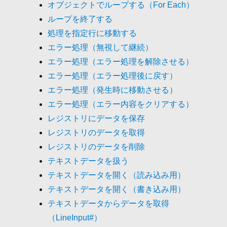
オブジェクトでループする（For Each）
ループを終了する
処理を指定行に移動する
エラー処理（無視して継続）
エラー処理（エラー処理を解除させる）
エラー処理（エラー処理後に戻す）
エラー処理（発生時に移動させる）
エラー処理（エラー内容をクリアする）
レジストリにデータを保存
レジストリのデータを取得
レジストリのデータを削除
テキストデータを扱う
テキストデータを開く（読み込み用）
テキストデータを開く（書き込み用）
テキストデータからデータを取得
（LineInput#）