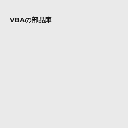
VBAの部品庫