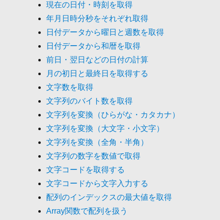
現在の日付・時刻を取得
年月日時分秒をそれぞれ取得
日付データから曜日と週数を取得
日付データから和暦を取得
前日・翌日などの日付の計算
月の初日と最終日を取得する
文字数を取得
文字列のバイト数を取得
文字列を変換（ひらがな・カタカナ）
文字列を変換（大文字・小文字）
文字列を変換（全角・半角）
文字列の数字を数値で取得
文字コードを取得する
文字コードから文字入力する
配列のインデックスの最大値を取得
Array関数で配列を扱う