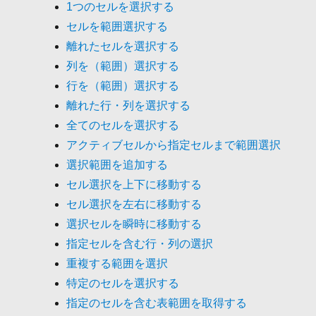
1つのセルを選択する
セルを範囲選択する
離れたセルを選択する
列を（範囲）選択する
行を（範囲）選択する
離れた行・列を選択する
全てのセルを選択する
アクティブセルから指定セルまで範囲選択
選択範囲を追加する
セル選択を上下に移動する
セル選択を左右に移動する
選択セルを瞬時に移動する
指定セルを含む行・列の選択
重複する範囲を選択
特定のセルを選択する
指定のセルを含む表範囲を取得する