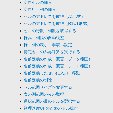
空白セルの挿入
空白行・列の挿入
セルのアドレスを取得（A1形式）
セルのアドレスを取得（R1C1形式）
セルの行数・列数を取得する
行高・列幅の自動調整
行・列の表示・非表示設定
特定セルのみ再計算を実行する
名前定義の作成・変更（ブック範囲）
名前定義の作成・変更（シート範囲）
名前定義したセルに入力・移動
名前定義の削除
セル範囲サイズを変更する
表の列範囲のみの取得
選択範囲の最終セルを選択する
処理速度UPのためのセル操作