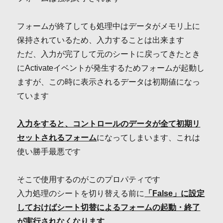
フォームが終了しても処理中はデータがメモリ上に
保持されているため、入力することは出来ます
ただ、入力が完了して元のシートに戻ってきたとき
にActivateイベントが発生するためフォームが起動し
ますが、この時に表示されるデータは初期値になっ
ています
入力をすると、コントロールのデータが全て初期リ
セットされるフォーム
になってしまいます、これは
使い勝手最悪です
そこで使用するのがこのプロパティです
入力処理のシートを切り替える前に
「False」に設定
しておけばシート切替によるフォームの起動・終了
が実行されなくなります