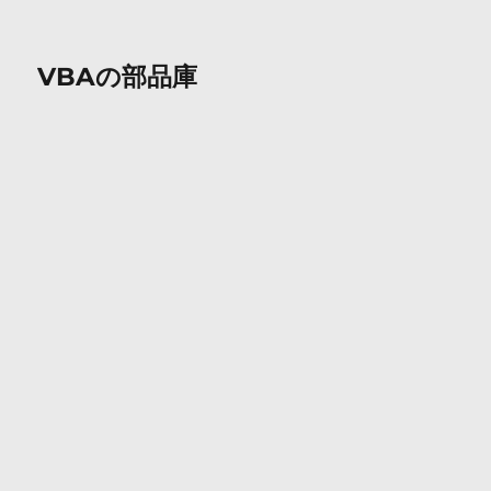
VBAの部品庫