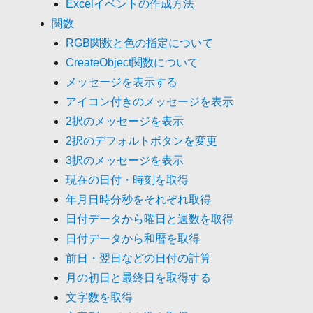
Excelイベントの作成方法
関数
RGB関数と色の指定について
CreateObject関数について
メッセージを表示する
アイコン付きのメッセージを表示
2択のメッセージを表示
2択のデフォルトボタンを変更
3択のメッセージを表示
現在の日付・時刻を取得
年月日時分秒をそれぞれ取得
日付データから曜日と週数を取得
日付データから和暦を取得
前日・翌日などの日付の計算
月の初日と最終日を取得する
文字数を取得