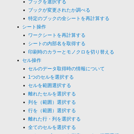
ブックを選択する
ブックが変更されたか調べる
特定のブックの全シートを再計算する
シート操作
ワークシートを再計算する
シートの内部名を取得する
印刷時のカラーとモノクロを切り替える
セル操作
セルのデータ取得時の情報について
1つのセルを選択する
セルを範囲選択する
離れたセルを選択する
列を（範囲）選択する
行を（範囲）選択する
離れた行・列を選択する
全てのセルを選択する