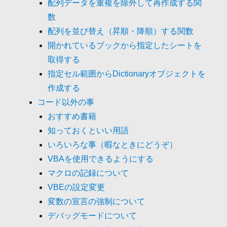
配列データを重複を除外して再作成する関
数
配列を並び替え（昇順・降順）する関数
開かれているブックから指定したシートを
取得する
指定セル範囲からDictionaryオブジェクトを
作成する
コード以外の事
おすすめ書籍
知っておくといい用語
いろいろな事（暇なときにどうぞ）
VBAを使用できるようにする
マクロの記録について
VBEの設定変更
変数の宣言の強制について
デバッグモードについて