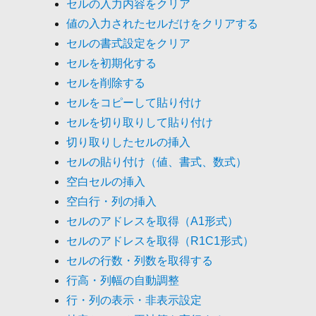
セルの入力内容をクリア
値の入力されたセルだけをクリアする
セルの書式設定をクリア
セルを初期化する
セルを削除する
セルをコピーして貼り付け
セルを切り取りして貼り付け
切り取りしたセルの挿入
セルの貼り付け（値、書式、数式）
空白セルの挿入
空白行・列の挿入
セルのアドレスを取得（A1形式）
セルのアドレスを取得（R1C1形式）
セルの行数・列数を取得する
行高・列幅の自動調整
行・列の表示・非表示設定