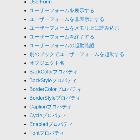
UserForm
ユーザーフォームを表示する
ユーザーフォームを非表示にする
ユーザーフォームをメモリ上に読み込む
ユーザーフォームを終了する
ユーザーフォームの起動確認
別のブックでユーザーフォームを起動する
オブジェクト名
BackColorプロパティ
BackStyleプロパティ
BorderColorプロパティ
BorderStyleプロパティ
Captionプロパティ
Cycleプロパティ
Enabledプロパティ
Fontプロパティ