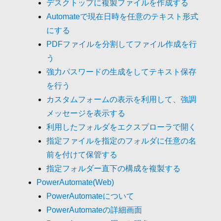
デスクトップに複製ファイルを作成する
Automateで現在日時を任意のテキスト形式
にする
PDFファイルを分割してファイル作成を行
う
強力パスワードの生成をしてテキスト保存
を行う
カスタムフォームの表示を利用して、強調
メッセージを表示する
利用したフォルダをエクスプローラで開く
指定ファイルを指定のフォルダに任意の名
前を付けて保管する
指定フォルダー直下の構成を複製する
PowerAutomate(Web)
PowerAutomateについて
PowerAutomateの詳細画面