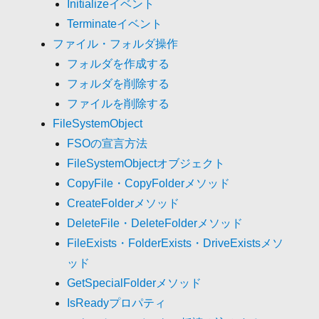
Initializeイベント
Terminateイベント
ファイル・フォルダ操作
フォルダを作成する
フォルダを削除する
ファイルを削除する
FileSystemObject
FSOの宣言方法
FileSystemObjectオブジェクト
CopyFile・CopyFolderメソッド
CreateFolderメソッド
DeleteFile・DeleteFolderメソッド
FileExists・FolderExists・DriveExistsメソ
ッド
GetSpecialFolderメソッド
IsReadyプロパティ