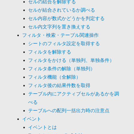
セルの結合を解除する
セルが結合されているか調べる
セル内容が数式かどうかを判定する
セル内文字列を置き換えする
フィルタ・検索・テーブル関連操作
シートのフィルタ設定を取得する
フィルタを解除する
フィルタをかける（単独列、単独条件）
フィルタ条件の解除（単独列）
フィルタ機能（全解除）
フィルタ後の結果件数を取得
テーブル内にアクティブセルがあるかを調
べる
テーブルへの配列一括出力時の注意点
イベント
イベントとは