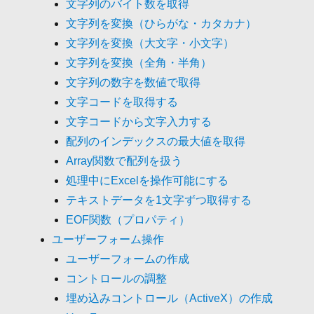
文字列のバイト数を取得
文字列を変換（ひらがな・カタカナ）
文字列を変換（大文字・小文字）
文字列を変換（全角・半角）
文字列の数字を数値で取得
文字コードを取得する
文字コードから文字入力する
配列のインデックスの最大値を取得
Array関数で配列を扱う
処理中にExcelを操作可能にする
テキストデータを1文字ずつ取得する
EOF関数（プロパティ）
ユーザーフォーム操作
ユーザーフォームの作成
コントロールの調整
埋め込みコントロール（ActiveX）の作成