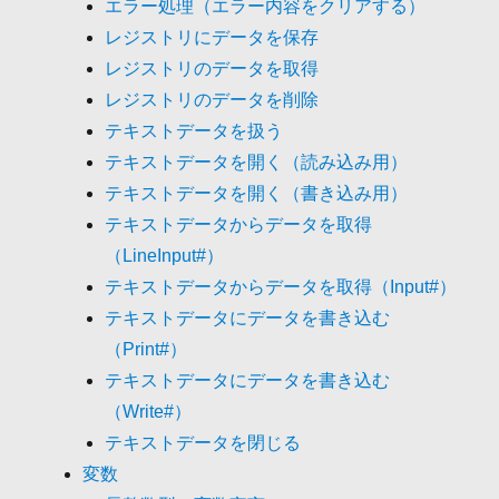
エラー処理（エラー内容をクリアする）
レジストリにデータを保存
レジストリのデータを取得
レジストリのデータを削除
テキストデータを扱う
テキストデータを開く（読み込み用）
テキストデータを開く（書き込み用）
テキストデータからデータを取得
（LineInput#）
テキストデータからデータを取得（Input#）
テキストデータにデータを書き込む
（Print#）
テキストデータにデータを書き込む
（Write#）
テキストデータを閉じる
変数