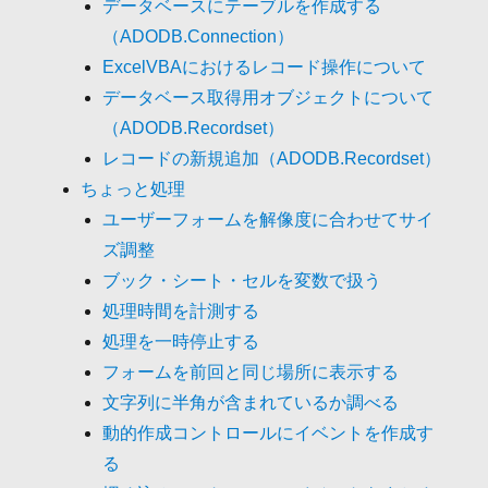
データベースにテーブルを作成する
（ADODB.Connection）
ExcelVBAにおけるレコード操作について
データベース取得用オブジェクトについて
（ADODB.Recordset）
レコードの新規追加（ADODB.Recordset）
ちょっと処理
ユーザーフォームを解像度に合わせてサイ
ズ調整
ブック・シート・セルを変数で扱う
処理時間を計測する
処理を一時停止する
フォームを前回と同じ場所に表示する
文字列に半角が含まれているか調べる
動的作成コントロールにイベントを作成す
る