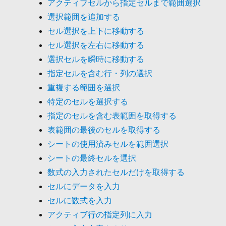
アクティブセルから指定セルまで範囲選択
選択範囲を追加する
セル選択を上下に移動する
セル選択を左右に移動する
選択セルを瞬時に移動する
指定セルを含む行・列の選択
重複する範囲を選択
特定のセルを選択する
指定のセルを含む表範囲を取得する
表範囲の最後のセルを取得する
シートの使用済みセルを範囲選択
シートの最終セルを選択
数式の入力されたセルだけを取得する
セルにデータを入力
セルに数式を入力
アクティブ行の指定列に入力