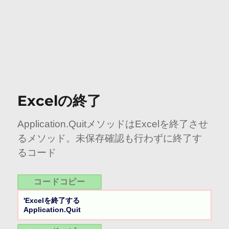
Excelの終了
Application.QuitメソッドはExcelを終了させ
るメソッド。未保存確認も行わずに終了す
るコード
コードコピー
'Excelを終了する

Application.Quit