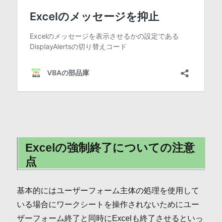
Excelの強制終了についての注意
点
基本的にはユーザーフォーム主体の処理を使用して
いる場合にワークシートを操作されないためにユー
ザーフォーム終了と同時にExcelも終了させるといっ