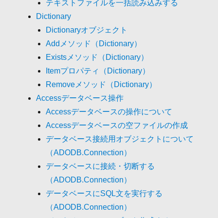
テキストファイルを一括読み込みする
Dictionary
Dictionaryオブジェクト
Addメソッド（Dictionary）
Existsメソッド（Dictionary）
Itemプロパティ（Dictionary）
Removeメソッド（Dictionary）
Accessデータベース操作
Accessデータベースの操作について
Accessデータベースの空ファイルの作成
データベース接続用オブジェクトについて
（ADODB.Connection）
データベースに接続・切断する
（ADODB.Connection）
データベースにSQL文を実行する
（ADODB.Connection）