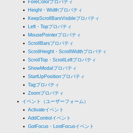
ForeColorプロパティ
Height・Widthプロパティ
KeepScrollBarsVisibleプロパティ
Left・Topプロパティ
MousePointerプロパティ
ScrollBarsプロパティ
ScrollHeight・ScrollWidthプロパティ
ScrollTop・ScrollLeftプロパティ
ShowModalプロパティ
StartUpPositionプロパティ
Tagプロパティ
Zoomプロパティ
イベント（ユーザーフォーム）
Activateイベント
AddControlイベント
GotFocus・LostFocusイベント