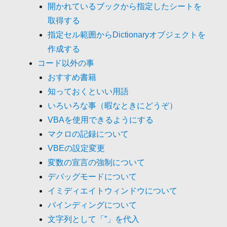
開かれているブックから指定したシートを
取得する
指定セル範囲からDictionaryオブジェクトを
作成する
コード以外の事
おすすめ書籍
知っておくといい用語
いろいろな事（暇なときにどうぞ）
VBAを使用できるようにする
マクロの記録について
VBEの設定変更
変数の宣言の強制について
デバッグモードについて
イミディエイトウィンドウについて
バインディングについて
文字列として「”」を代入