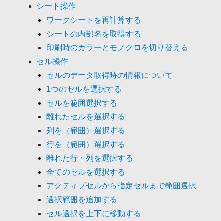
シート操作
ワークシートを再計算する
シートの内部名を取得する
印刷時のカラーとモノクロを切り替える
セル操作
セルのデータ取得時の情報について
1つのセルを選択する
セルを範囲選択する
離れたセルを選択する
列を（範囲）選択する
行を（範囲）選択する
離れた行・列を選択する
全てのセルを選択する
アクティブセルから指定セルまで範囲選択
選択範囲を追加する
セル選択を上下に移動する