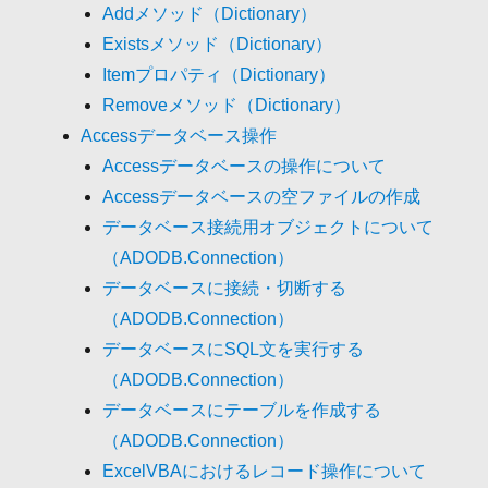
Addメソッド（Dictionary）
Existsメソッド（Dictionary）
Itemプロパティ（Dictionary）
Removeメソッド（Dictionary）
Accessデータベース操作
Accessデータベースの操作について
Accessデータベースの空ファイルの作成
データベース接続用オブジェクトについて
（ADODB.Connection）
データベースに接続・切断する
（ADODB.Connection）
データベースにSQL文を実行する
（ADODB.Connection）
データベースにテーブルを作成する
（ADODB.Connection）
ExcelVBAにおけるレコード操作について