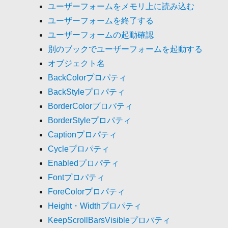
ユーザーフォームをメモリ上に読み込む
ユーザーフォームを終了する
ユーザーフォームの起動確認
別のブックでユーザーフォームを起動する
オブジェクト名
BackColorプロパティ
BackStyleプロパティ
BorderColorプロパティ
BorderStyleプロパティ
Captionプロパティ
Cycleプロパティ
Enabledプロパティ
Fontプロパティ
ForeColorプロパティ
Height・Widthプロパティ
KeepScrollBarsVisibleプロパティ