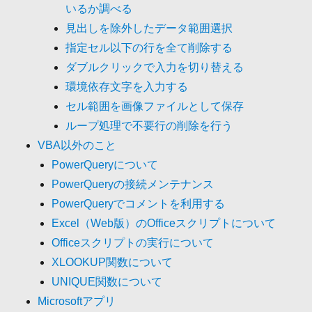
いるか調べる
見出しを除外したデータ範囲選択
指定セル以下の行を全て削除する
ダブルクリックで入力を切り替える
環境依存文字を入力する
セル範囲を画像ファイルとして保存
ループ処理で不要行の削除を行う
VBA以外のこと
PowerQueryについて
PowerQueryの接続メンテナンス
PowerQueryでコメントを利用する
Excel（Web版）のOfficeスクリプトについて
Officeスクリプトの実行について
XLOOKUP関数について
UNIQUE関数について
Microsoftアプリ