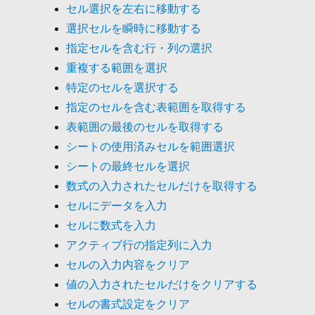
セル選択を左右に移動する
選択セルを瞬時に移動する
指定セルを含む行・列の選択
重複する範囲を選択
特定のセルを選択する
指定のセルを含む表範囲を取得する
表範囲の最後のセルを取得する
シートの使用済みセルを範囲選択
シートの最終セルを選択
数式の入力されたセルだけを取得する
セルにデータを入力
セルに数式を入力
アクティブ行の指定列に入力
セルの入力内容をクリア
値の入力されたセルだけをクリアする
セルの書式設定をクリア