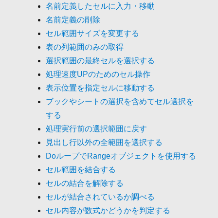
名前定義したセルに入力・移動
名前定義の削除
セル範囲サイズを変更する
表の列範囲のみの取得
選択範囲の最終セルを選択する
処理速度UPのためのセル操作
表示位置を指定セルに移動する
ブックやシートの選択を含めてセル選択を
する
処理実行前の選択範囲に戻す
見出し行以外の全範囲を選択する
DoループでRangeオブジェクトを使用する
セル範囲を結合する
セルの結合を解除する
セルが結合されているか調べる
セル内容が数式かどうかを判定する