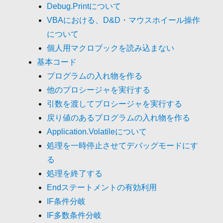
Debug.Printについて
VBAにおける、D&D・マウスホイール操作
について
個人用マクロブックを読み込まない
基本コード
プログラムの入れ物を作る
他のプロシージャを実行する
引数を渡してプロシージャを実行する
戻り値のあるプログラムの入れ物を作る
Application.Volatileについて
処理を一時停止させてデバッグモードにす
る
処理を終了する
Endステートメントの有効利用
IF条件分岐
IF多数条件分岐