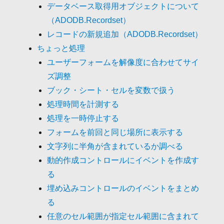
データベース取得用オブジェクトについて
（ADODB.Recordset）
レコードの新規追加（ADODB.Recordset）
ちょっと処理
ユーザーフォームを解像度に合わせてサイ
ズ調整
ブック・シート・セルを変数で扱う
処理時間を計測する
処理を一時停止する
フォームを前回と同じ場所に表示する
文字列に半角が含まれているか調べる
動的作成コントロールにイベントを作成す
る
埋め込みコントロールのイベントをまとめ
る
任意のセル範囲が指定セル範囲に含まれて