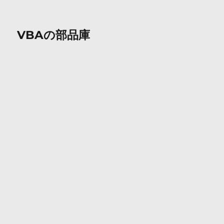
VBAの部品庫