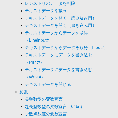
レジストリのデータを削除
テキストデータを扱う
テキストデータを開く（読み込み用）
テキストデータを開く（書き込み用）
テキストデータからデータを取得
（LineInput#）
テキストデータからデータを取得（Input#）
テキストデータにデータを書き込む
（Print#）
テキストデータにデータを書き込む
（Write#）
テキストデータを閉じる
変数
長整数型の変数宣言
超長整数型の変数宣言（64bit）
少数点数値の変数宣言