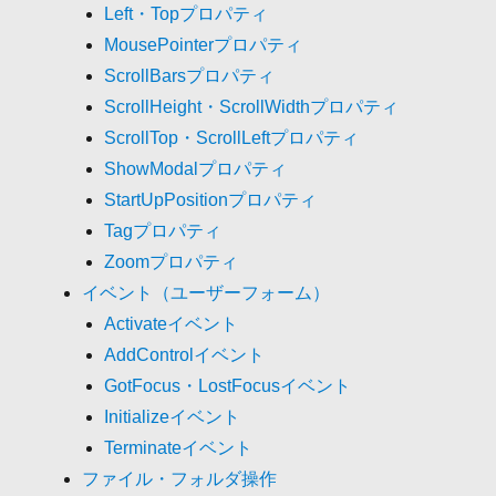
Left・Topプロパティ
MousePointerプロパティ
ScrollBarsプロパティ
ScrollHeight・ScrollWidthプロパティ
ScrollTop・ScrollLeftプロパティ
ShowModalプロパティ
StartUpPositionプロパティ
Tagプロパティ
Zoomプロパティ
イベント（ユーザーフォーム）
Activateイベント
AddControlイベント
GotFocus・LostFocusイベント
Initializeイベント
Terminateイベント
ファイル・フォルダ操作