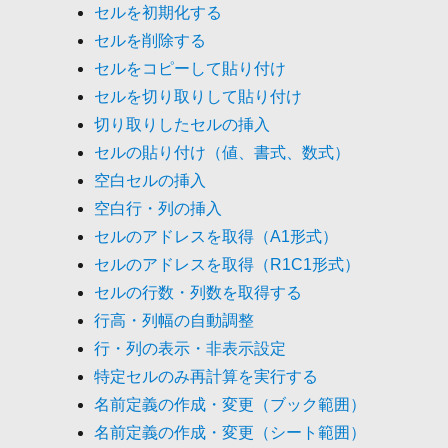
セルを初期化する
セルを削除する
セルをコピーして貼り付け
セルを切り取りして貼り付け
切り取りしたセルの挿入
セルの貼り付け（値、書式、数式）
空白セルの挿入
空白行・列の挿入
セルのアドレスを取得（A1形式）
セルのアドレスを取得（R1C1形式）
セルの行数・列数を取得する
行高・列幅の自動調整
行・列の表示・非表示設定
特定セルのみ再計算を実行する
名前定義の作成・変更（ブック範囲）
名前定義の作成・変更（シート範囲）