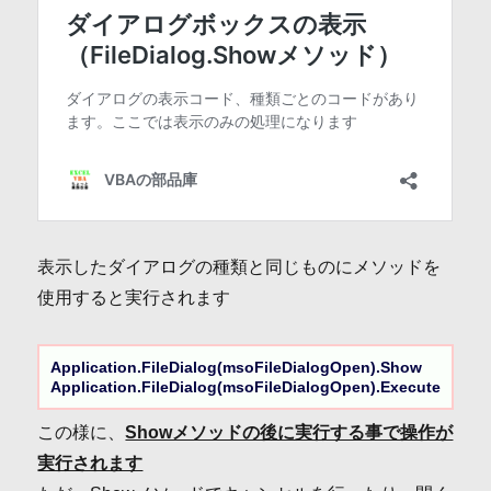
表示したダイアログの種類と同じものにメソッドを
使用すると実行されます
Application.FileDialog(msoFileDialogOpen).Show

Application.FileDialog(msoFileDialogOpen).Execute
この様に、
Showメソッドの後に実行する事で操作が
実行されます