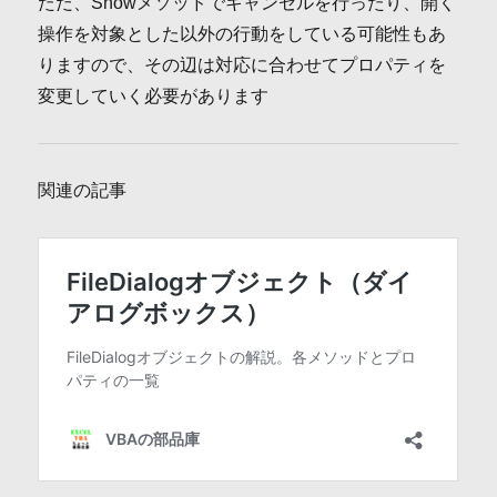
ただ、Showメソッドでキャンセルを行ったり、開く
操作を対象とした以外の行動をしている可能性もあ
りますので、その辺は対応に合わせてプロパティを
変更していく必要があります
関連の記事