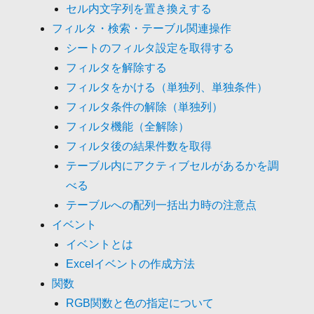
セル内文字列を置き換えする
フィルタ・検索・テーブル関連操作
シートのフィルタ設定を取得する
フィルタを解除する
フィルタをかける（単独列、単独条件）
フィルタ条件の解除（単独列）
フィルタ機能（全解除）
フィルタ後の結果件数を取得
テーブル内にアクティブセルがあるかを調
べる
テーブルへの配列一括出力時の注意点
イベント
イベントとは
Excelイベントの作成方法
関数
RGB関数と色の指定について