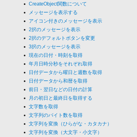
CreateObject関数について
メッセージを表示する
アイコン付きのメッセージを表示
2択のメッセージを表示
2択のデフォルトボタンを変更
3択のメッセージを表示
現在の日付・時刻を取得
年月日時分秒をそれぞれ取得
日付データから曜日と週数を取得
日付データから和暦を取得
前日・翌日などの日付の計算
月の初日と最終日を取得する
文字数を取得
文字列のバイト数を取得
文字列を変換（ひらがな・カタカナ）
文字列を変換（大文字・小文字）