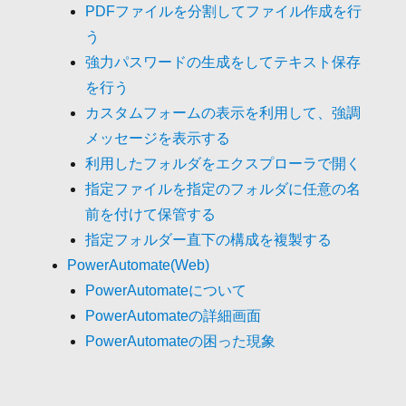
PDFファイルを分割してファイル作成を行
う
強力パスワードの生成をしてテキスト保存
を行う
カスタムフォームの表示を利用して、強調
メッセージを表示する
利用したフォルダをエクスプローラで開く
指定ファイルを指定のフォルダに任意の名
前を付けて保管する
指定フォルダー直下の構成を複製する
PowerAutomate(Web)
PowerAutomateについて
PowerAutomateの詳細画面
PowerAutomateの困った現象