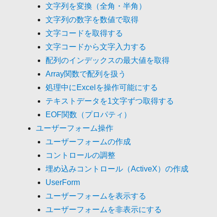
文字列を変換（全角・半角）
文字列の数字を数値で取得
文字コードを取得する
文字コードから文字入力する
配列のインデックスの最大値を取得
Array関数で配列を扱う
処理中にExcelを操作可能にする
テキストデータを1文字ずつ取得する
EOF関数（プロパティ）
ユーザーフォーム操作
ユーザーフォームの作成
コントロールの調整
埋め込みコントロール（ActiveX）の作成
UserForm
ユーザーフォームを表示する
ユーザーフォームを非表示にする