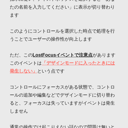
たの名前を入力してください」に表示が切り替わり
ます
このようにコントロールを選択した時点で処理を行
うことでユーザーの操作性が向上します
ただ、この
LostFocusイベントで注意点
があります
このイベントは
「デザインモードに入ったときには
発生しない」
という点です
コントロールにフォーカスがある状態で、コントロ
ールの追加や編集などでデザインモードに切り替わ
ると、フォーカスは失っていますがイベントは発生
しません
通常の操作では起こりえない話なので問題は無いと