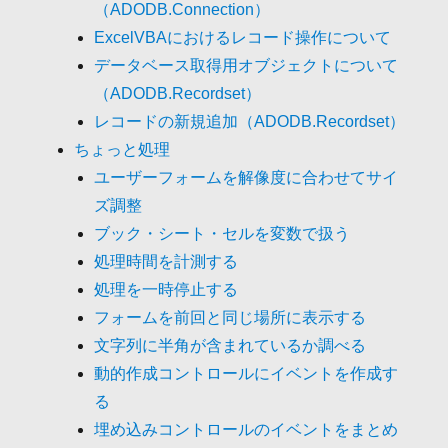
（ADODB.Connection）
ExcelVBAにおけるレコード操作について
データベース取得用オブジェクトについて
（ADODB.Recordset）
レコードの新規追加（ADODB.Recordset）
ちょっと処理
ユーザーフォームを解像度に合わせてサイ
ズ調整
ブック・シート・セルを変数で扱う
処理時間を計測する
処理を一時停止する
フォームを前回と同じ場所に表示する
文字列に半角が含まれているか調べる
動的作成コントロールにイベントを作成す
る
埋め込みコントロールのイベントをまとめ