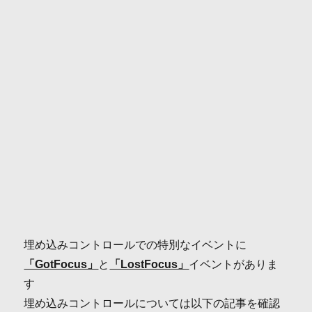
埋め込みコントロールでの特別なイベントに
「GotFocus」
と
「LostFocus」
イベントがありま
す
埋め込みコントロールについては以下の記事を確認