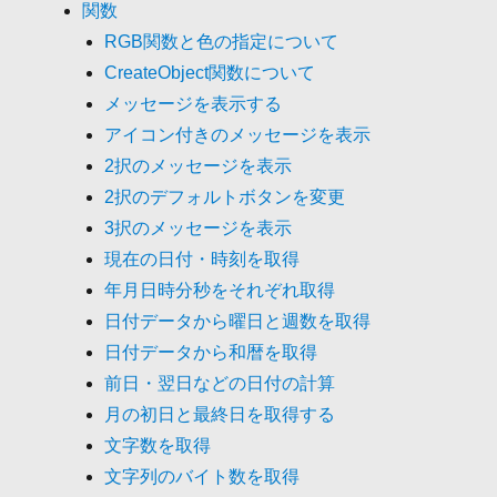
関数
RGB関数と色の指定について
CreateObject関数について
メッセージを表示する
アイコン付きのメッセージを表示
2択のメッセージを表示
2択のデフォルトボタンを変更
3択のメッセージを表示
現在の日付・時刻を取得
年月日時分秒をそれぞれ取得
日付データから曜日と週数を取得
日付データから和暦を取得
前日・翌日などの日付の計算
月の初日と最終日を取得する
文字数を取得
文字列のバイト数を取得