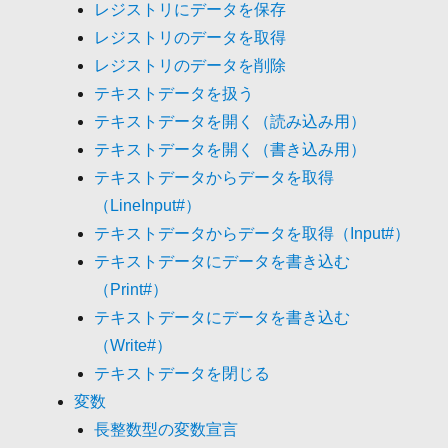
レジストリにデータを保存
レジストリのデータを取得
レジストリのデータを削除
テキストデータを扱う
テキストデータを開く（読み込み用）
テキストデータを開く（書き込み用）
テキストデータからデータを取得
（LineInput#）
テキストデータからデータを取得（Input#）
テキストデータにデータを書き込む
（Print#）
テキストデータにデータを書き込む
（Write#）
テキストデータを閉じる
変数
長整数型の変数宣言