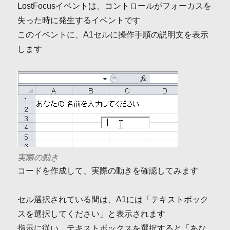
LostFocusイベントは、コントロールがフォーカスを
失った時に発生するイベントです
このイベントに、A1セルに操作手順の説明文を表示
します
実際の動き
コードを作成して、実際の動きを確認してみます
セル選択されている間は、A1には「テキストボック
スを選択してください」と表示されます
指示に従い、テキストボックスを選択すると「あな