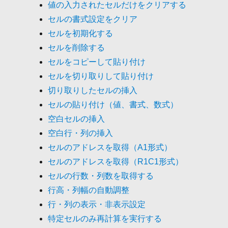
値の入力されたセルだけをクリアする
セルの書式設定をクリア
セルを初期化する
セルを削除する
セルをコピーして貼り付け
セルを切り取りして貼り付け
切り取りしたセルの挿入
セルの貼り付け（値、書式、数式）
空白セルの挿入
空白行・列の挿入
セルのアドレスを取得（A1形式）
セルのアドレスを取得（R1C1形式）
セルの行数・列数を取得する
行高・列幅の自動調整
行・列の表示・非表示設定
特定セルのみ再計算を実行する