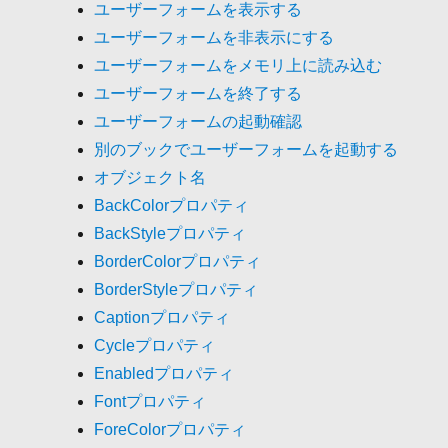
ユーザーフォームを表示する
ユーザーフォームを非表示にする
ユーザーフォームをメモリ上に読み込む
ユーザーフォームを終了する
ユーザーフォームの起動確認
別のブックでユーザーフォームを起動する
オブジェクト名
BackColorプロパティ
BackStyleプロパティ
BorderColorプロパティ
BorderStyleプロパティ
Captionプロパティ
Cycleプロパティ
Enabledプロパティ
Fontプロパティ
ForeColorプロパティ