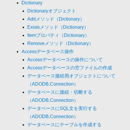
Dictionary
Dictionaryオブジェクト
Addメソッド（Dictionary）
Existsメソッド（Dictionary）
Itemプロパティ（Dictionary）
Removeメソッド（Dictionary）
Accessデータベース操作
Accessデータベースの操作について
Accessデータベースの空ファイルの作成
データベース接続用オブジェクトについて
（ADODB.Connection）
データベースに接続・切断する
（ADODB.Connection）
データベースにSQL文を実行する
（ADODB.Connection）
データベースにテーブルを作成する