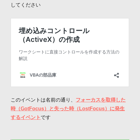
してください
このイベントは名前の通り、
フォーカスを取得した
時（GotFocus）と失った時（LostFocus）に発生
するイベント
です