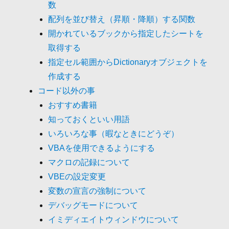
数
配列を並び替え（昇順・降順）する関数
開かれているブックから指定したシートを
取得する
指定セル範囲からDictionaryオブジェクトを
作成する
コード以外の事
おすすめ書籍
知っておくといい用語
いろいろな事（暇なときにどうぞ）
VBAを使用できるようにする
マクロの記録について
VBEの設定変更
変数の宣言の強制について
デバッグモードについて
イミディエイトウィンドウについて