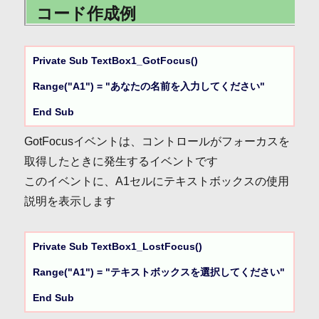
コード作成例
Private Sub TextBox1_GotFocus()

Range("A1") = "あなたの名前を入力してください"

End Sub
GotFocusイベントは、コントロールがフォーカスを
取得したときに発生するイベントです
このイベントに、A1セルにテキストボックスの使用
説明を表示します
Private Sub TextBox1_LostFocus()

Range("A1") = "テキストボックスを選択してください"

End Sub