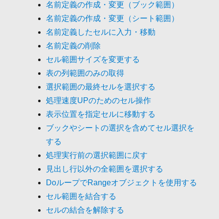
名前定義の作成・変更（ブック範囲）
名前定義の作成・変更（シート範囲）
名前定義したセルに入力・移動
名前定義の削除
セル範囲サイズを変更する
表の列範囲のみの取得
選択範囲の最終セルを選択する
処理速度UPのためのセル操作
表示位置を指定セルに移動する
ブックやシートの選択を含めてセル選択を
する
処理実行前の選択範囲に戻す
見出し行以外の全範囲を選択する
DoループでRangeオブジェクトを使用する
セル範囲を結合する
セルの結合を解除する