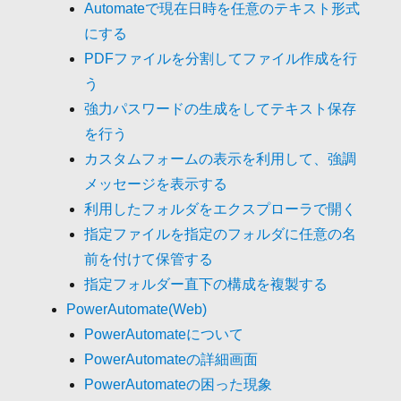
Automateで現在日時を任意のテキスト形式
にする
PDFファイルを分割してファイル作成を行
う
強力パスワードの生成をしてテキスト保存
を行う
カスタムフォームの表示を利用して、強調
メッセージを表示する
利用したフォルダをエクスプローラで開く
指定ファイルを指定のフォルダに任意の名
前を付けて保管する
指定フォルダー直下の構成を複製する
PowerAutomate(Web)
PowerAutomateについて
PowerAutomateの詳細画面
PowerAutomateの困った現象