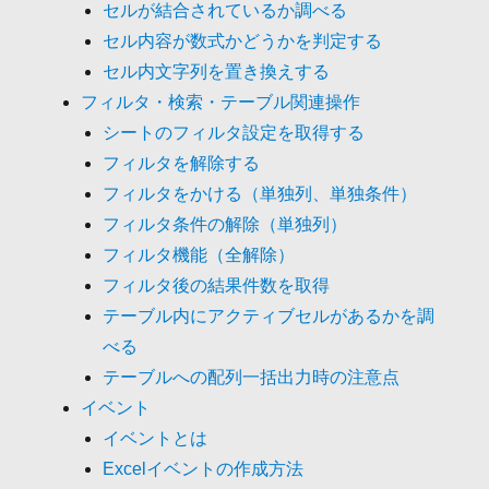
セルが結合されているか調べる
セル内容が数式かどうかを判定する
セル内文字列を置き換えする
フィルタ・検索・テーブル関連操作
シートのフィルタ設定を取得する
フィルタを解除する
フィルタをかける（単独列、単独条件）
フィルタ条件の解除（単独列）
フィルタ機能（全解除）
フィルタ後の結果件数を取得
テーブル内にアクティブセルがあるかを調
べる
テーブルへの配列一括出力時の注意点
イベント
イベントとは
Excelイベントの作成方法