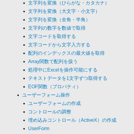
文字列を変換（ひらがな・カタカナ）
文字列を変換（大文字・小文字）
文字列を変換（全角・半角）
文字列の数字を数値で取得
文字コードを取得する
文字コードから文字入力する
配列のインデックスの最大値を取得
Array関数で配列を扱う
処理中にExcelを操作可能にする
テキストデータを1文字ずつ取得する
EOF関数（プロパティ）
ユーザーフォーム操作
ユーザーフォームの作成
コントロールの調整
埋め込みコントロール（ActiveX）の作成
UserForm