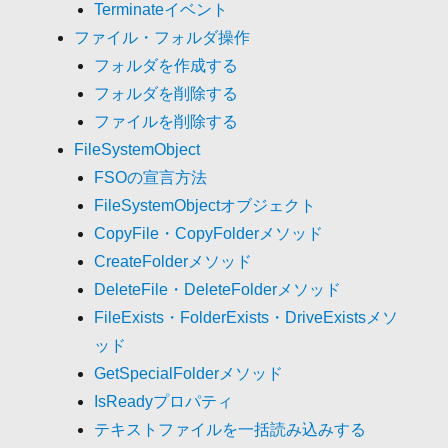
Terminateイベント
ファイル・フォルダ操作
フォルダを作成する
フォルダを削除する
ファイルを削除する
FileSystemObject
FSOの宣言方法
FileSystemObjectオブジェクト
CopyFile・CopyFolderメソッド
CreateFolderメソッド
DeleteFile・DeleteFolderメソッド
FileExists・FolderExists・DriveExistsメソ
ッド
GetSpecialFolderメソッド
IsReadyプロパティ
テキストファイルを一括読み込みする