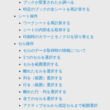
ブックが変更されたか調べる
特定のブックの全シートを再計算する
シート操作
ワークシートを再計算する
シートの内部名を取得する
印刷時のカラーとモノクロを切り替える
セル操作
セルのデータ取得時の情報について
1つのセルを選択する
セルを範囲選択する
離れたセルを選択する
列を（範囲）選択する
行を（範囲）選択する
離れた行・列を選択する
全てのセルを選択する
アクティブセルから指定セルまで範囲選択