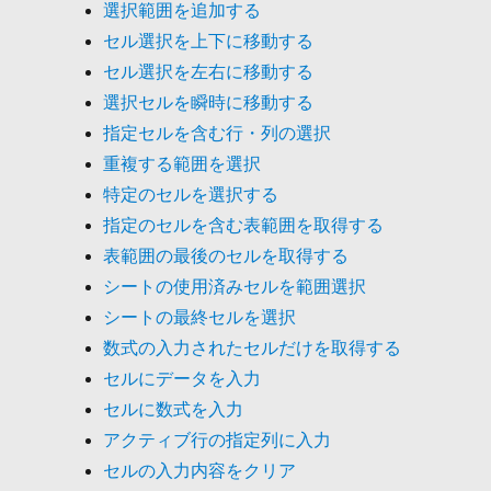
選択範囲を追加する
セル選択を上下に移動する
セル選択を左右に移動する
選択セルを瞬時に移動する
指定セルを含む行・列の選択
重複する範囲を選択
特定のセルを選択する
指定のセルを含む表範囲を取得する
表範囲の最後のセルを取得する
シートの使用済みセルを範囲選択
シートの最終セルを選択
数式の入力されたセルだけを取得する
セルにデータを入力
セルに数式を入力
アクティブ行の指定列に入力
セルの入力内容をクリア