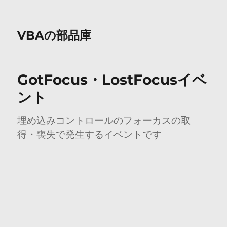
VBAの部品庫
GotFocus・LostFocusイベ
ント
埋め込みコントロールのフォーカスの取
得・喪失で発生するイベントです