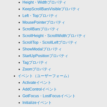
Height・Widthプロパティ
KeepScrollBarsVisibleプロパティ
Left・Topプロパティ
MousePointerプロパティ
ScrollBarsプロパティ
ScrollHeight・ScrollWidthプロパティ
ScrollTop・ScrollLeftプロパティ
ShowModalプロパティ
StartUpPositionプロパティ
Tagプロパティ
Zoomプロパティ
イベント（ユーザーフォーム）
Activateイベント
AddControlイベント
GotFocus・LostFocusイベント
Initializeイベント