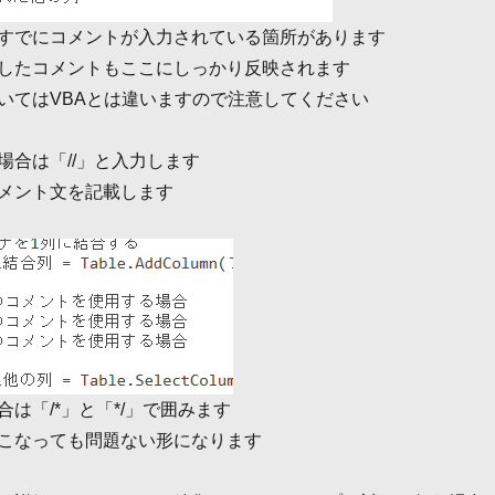
すでにコメントが入力されている箇所があります
したコメントもここにしっかり反映されます
いてはVBAとは違いますので注意してください
場合は「//」と入力します
メント文を記載します
は「/*」と「*/」で囲みます
こなっても問題ない形になります