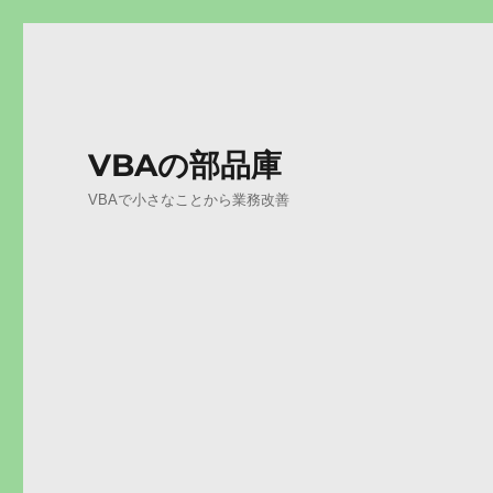
VBAの部品庫
VBAで小さなことから業務改善