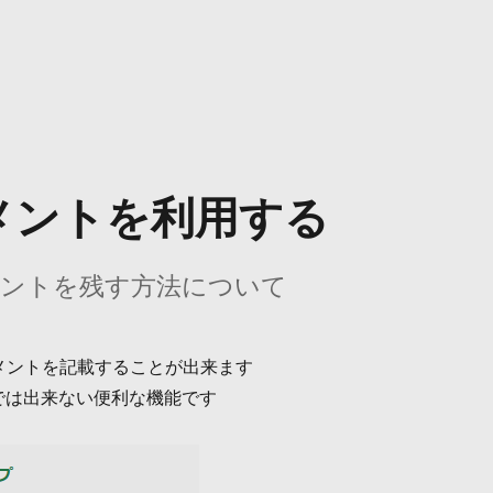
コメントを利用する
コメントを残す方法について
yにコメントを記載することが出来ます
式では出来ない便利な機能です