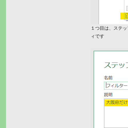
１つ目は、ステッ
ィです