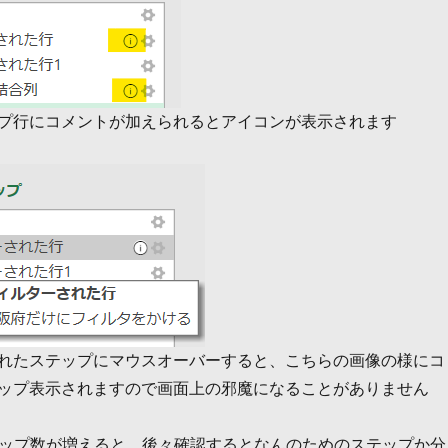
プ行にコメントが加えられるとアイコンが表示されます
れたステップにマウスオーバーすると、こちらの画像の様にコ
ップ表示されますので画面上の邪魔になることがありません
テップ数が増えると、後々確認するとなんのためのステップか分