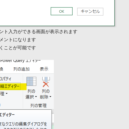
ント入力ができる画面が表示されます
メントになります
くことが可能です