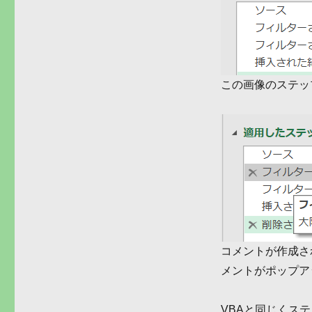
この画像のステッ
コメントが作成さ
メントがポップア
VBAと同じくス