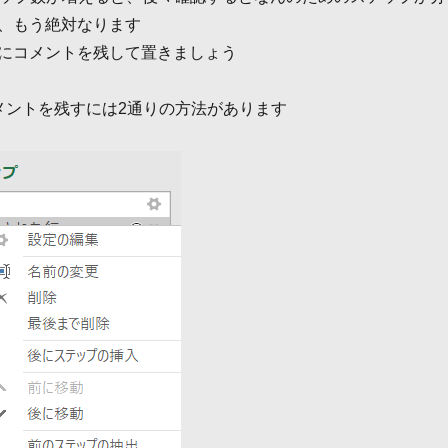
、もう絶対なります
にコメントを残して置きましょう
yでコメントを残すには2通りの方法があります