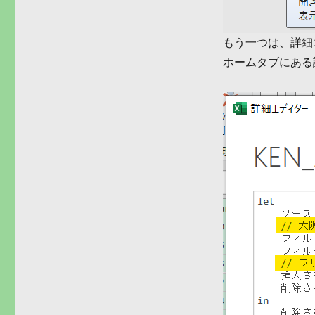
もう一つは、詳細
ホームタブにある