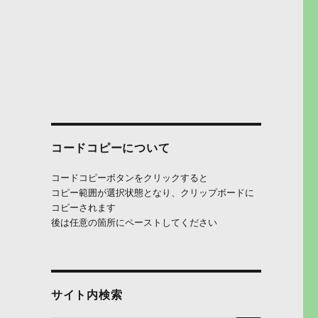
コードコピーについて
コードコピーボタンをクリックすると
コピー範囲が選択状態となり、クリップボードに
コピーされます
後は任意の箇所にペーストしてください
サイト内検索