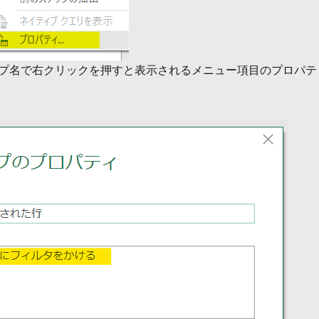
プ名で右クリックを押すと表示されるメニュー項目のプロパテ