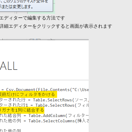
エディターで編集する方法です
詳細エディターをクリックすると画面が表示されます