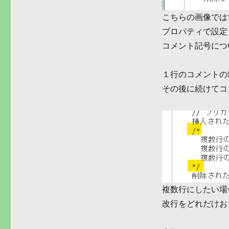
こちらの画像では
プロパティで設定
コメント記号につ
１行のコメントの
その後に続けてコ
複数行にしたい場合
改行をどれだけお