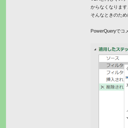
からなくなります
そんなときのため
PowerQuer