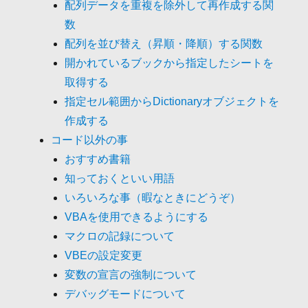
配列データを重複を除外して再作成する関
数
配列を並び替え（昇順・降順）する関数
開かれているブックから指定したシートを
取得する
指定セル範囲からDictionaryオブジェクトを
作成する
コード以外の事
おすすめ書籍
知っておくといい用語
いろいろな事（暇なときにどうぞ）
VBAを使用できるようにする
マクロの記録について
VBEの設定変更
変数の宣言の強制について
デバッグモードについて