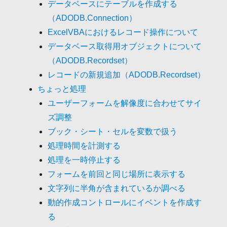
データベースにテーブルを作成する
（ADODB.Connection）
ExcelVBAにおけるレコード操作について
データベース取得用オブジェクトについて
（ADODB.Recordset）
レコードの新規追加（ADODB.Recordset）
ちょっと処理
ユーザーフォームを解像度に合わせてサイ
ズ調整
ブック・シート・セルを変数で扱う
処理時間を計測する
処理を一時停止する
フォームを前回と同じ場所に表示する
文字列に半角が含まれているか調べる
動的作成コントロールにイベントを作成す
る