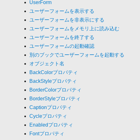
UserForm
ユーザーフォームを表示する
ユーザーフォームを非表示にする
ユーザーフォームをメモリ上に読み込む
ユーザーフォームを終了する
ユーザーフォームの起動確認
別のブックでユーザーフォームを起動する
オブジェクト名
BackColorプロパティ
BackStyleプロパティ
BorderColorプロパティ
BorderStyleプロパティ
Captionプロパティ
Cycleプロパティ
Enabledプロパティ
Fontプロパティ