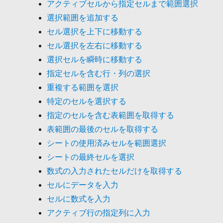
アクティブセルから指定セルまで範囲選択
選択範囲を追加する
セル選択を上下に移動する
セル選択を左右に移動する
選択セルを瞬時に移動する
指定セルを含む行・列の選択
重複する範囲を選択
特定のセルを選択する
指定のセルを含む表範囲を取得する
表範囲の最後のセルを取得する
シートの使用済みセルを範囲選択
シートの最終セルを選択
数式の入力されたセルだけを取得する
セルにデータを入力
セルに数式を入力
アクティブ行の指定列に入力