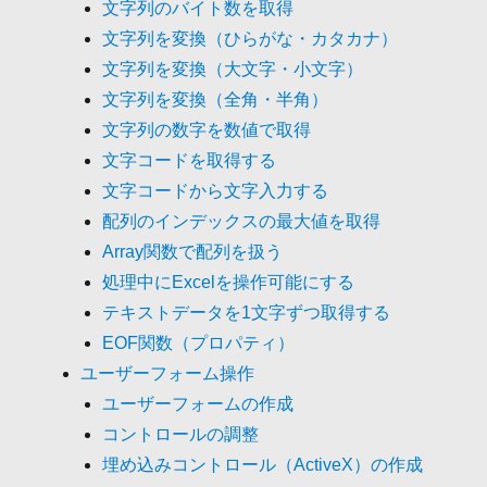
文字列のバイト数を取得
文字列を変換（ひらがな・カタカナ）
文字列を変換（大文字・小文字）
文字列を変換（全角・半角）
文字列の数字を数値で取得
文字コードを取得する
文字コードから文字入力する
配列のインデックスの最大値を取得
Array関数で配列を扱う
処理中にExcelを操作可能にする
テキストデータを1文字ずつ取得する
EOF関数（プロパティ）
ユーザーフォーム操作
ユーザーフォームの作成
コントロールの調整
埋め込みコントロール（ActiveX）の作成