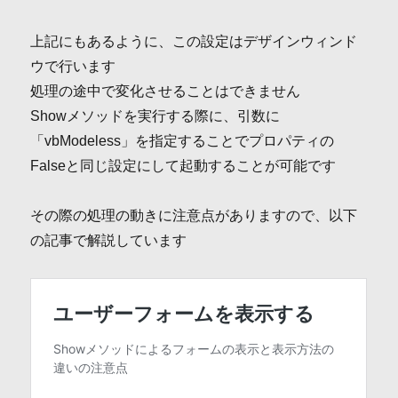
上記にもあるように、この設定はデザインウィンド
ウで行います
処理の途中で変化させることはできません
Showメソッドを実行する際に、引数に
「vbModeless」を指定することでプロパティの
Falseと同じ設定にして起動することが可能です
その際の処理の動きに注意点がありますので、以下
の記事で解説しています