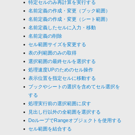
特定セルのみ再計算を実行する
名前定義の作成・変更（ブック範囲）
名前定義の作成・変更（シート範囲）
名前定義したセルに入力・移動
名前定義の削除
セル範囲サイズを変更する
表の列範囲のみの取得
選択範囲の最終セルを選択する
処理速度UPのためのセル操作
表示位置を指定セルに移動する
ブックやシートの選択を含めてセル選択を
する
処理実行前の選択範囲に戻す
見出し行以外の全範囲を選択する
DoループでRangeオブジェクトを使用する
セル範囲を結合する