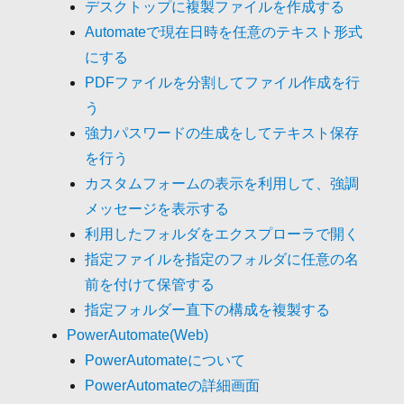
デスクトップに複製ファイルを作成する
Automateで現在日時を任意のテキスト形式
にする
PDFファイルを分割してファイル作成を行
う
強力パスワードの生成をしてテキスト保存
を行う
カスタムフォームの表示を利用して、強調
メッセージを表示する
利用したフォルダをエクスプローラで開く
指定ファイルを指定のフォルダに任意の名
前を付けて保管する
指定フォルダー直下の構成を複製する
PowerAutomate(Web)
PowerAutomateについて
PowerAutomateの詳細画面