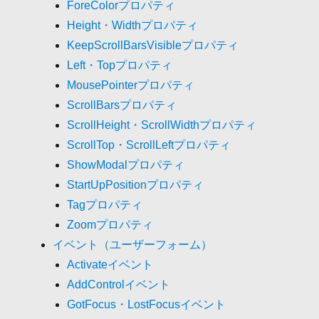
ForeColorプロパティ
Height・Widthプロパティ
KeepScrollBarsVisibleプロパティ
Left・Topプロパティ
MousePointerプロパティ
ScrollBarsプロパティ
ScrollHeight・ScrollWidthプロパティ
ScrollTop・ScrollLeftプロパティ
ShowModalプロパティ
StartUpPositionプロパティ
Tagプロパティ
Zoomプロパティ
イベント（ユーザーフォーム）
Activateイベント
AddControlイベント
GotFocus・LostFocusイベント