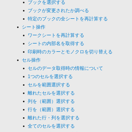
ブックを選択する
ブックが変更されたか調べる
特定のブックの全シートを再計算する
シート操作
ワークシートを再計算する
シートの内部名を取得する
印刷時のカラーとモノクロを切り替える
セル操作
セルのデータ取得時の情報について
1つのセルを選択する
セルを範囲選択する
離れたセルを選択する
列を（範囲）選択する
行を（範囲）選択する
離れた行・列を選択する
全てのセルを選択する