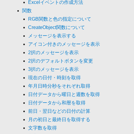
Excelイベントの作成方法
関数
RGB関数と色の指定について
CreateObject関数について
メッセージを表示する
アイコン付きのメッセージを表示
2択のメッセージを表示
2択のデフォルトボタンを変更
3択のメッセージを表示
現在の日付・時刻を取得
年月日時分秒をそれぞれ取得
日付データから曜日と週数を取得
日付データから和暦を取得
前日・翌日などの日付の計算
月の初日と最終日を取得する
文字数を取得