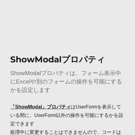
ShowModalプロパティ
ShowModalプロパティは、フォーム表示中
にExcelや別のフォームの操作を可能にする
かを設定します
「ShowModal」プロパティ
はUserFormを表示して
いる間に、UserForm以外の操作を可能にするかを設
定できます
処理中に変更することはできませんので、コードは