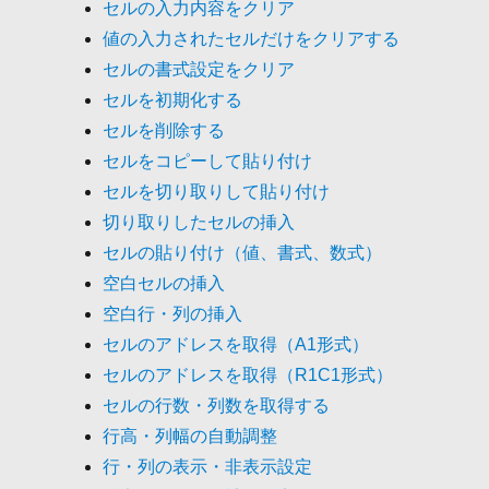
セルの入力内容をクリア
値の入力されたセルだけをクリアする
セルの書式設定をクリア
セルを初期化する
セルを削除する
セルをコピーして貼り付け
セルを切り取りして貼り付け
切り取りしたセルの挿入
セルの貼り付け（値、書式、数式）
空白セルの挿入
空白行・列の挿入
セルのアドレスを取得（A1形式）
セルのアドレスを取得（R1C1形式）
セルの行数・列数を取得する
行高・列幅の自動調整
行・列の表示・非表示設定