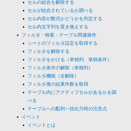
セルの結合を解除する
セルが結合されているか調べる
セル内容が数式かどうかを判定する
セル内文字列を置き換えする
フィルタ・検索・テーブル関連操作
シートのフィルタ設定を取得する
フィルタを解除する
フィルタをかける（単独列、単独条件）
フィルタ条件の解除（単独列）
フィルタ機能（全解除）
フィルタ後の結果件数を取得
テーブル内にアクティブセルがあるかを調
べる
テーブルへの配列一括出力時の注意点
イベント
イベントとは