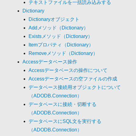
テキストファイルを一括読み込みする
Dictionary
Dictionaryオブジェクト
Addメソッド（Dictionary）
Existsメソッド（Dictionary）
Itemプロパティ（Dictionary）
Removeメソッド（Dictionary）
Accessデータベース操作
Accessデータベースの操作について
Accessデータベースの空ファイルの作成
データベース接続用オブジェクトについて
（ADODB.Connection）
データベースに接続・切断する
（ADODB.Connection）
データベースにSQL文を実行する
（ADODB.Connection）