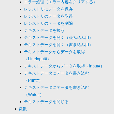
エラー処理（エラー内容をクリアする）
レジストリにデータを保存
レジストリのデータを取得
レジストリのデータを削除
テキストデータを扱う
テキストデータを開く（読み込み用）
テキストデータを開く（書き込み用）
テキストデータからデータを取得
（LineInput#）
テキストデータからデータを取得（Input#）
テキストデータにデータを書き込む
（Print#）
テキストデータにデータを書き込む
（Write#）
テキストデータを閉じる
変数