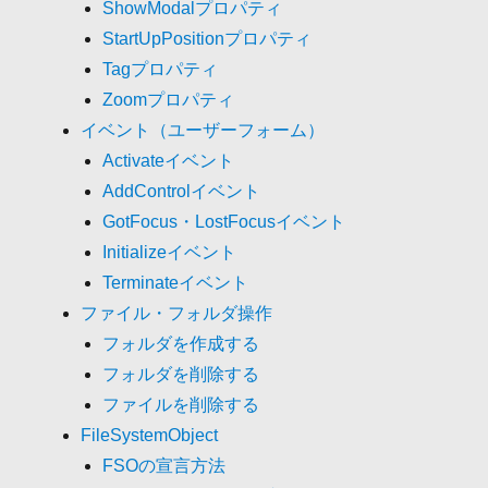
ShowModalプロパティ
StartUpPositionプロパティ
Tagプロパティ
Zoomプロパティ
イベント（ユーザーフォーム）
Activateイベント
AddControlイベント
GotFocus・LostFocusイベント
Initializeイベント
Terminateイベント
ファイル・フォルダ操作
フォルダを作成する
フォルダを削除する
ファイルを削除する
FileSystemObject
FSOの宣言方法