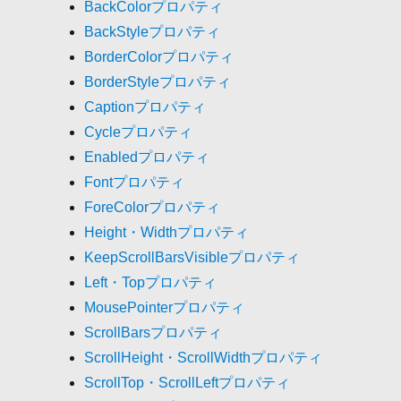
BackColorプロパティ
BackStyleプロパティ
BorderColorプロパティ
BorderStyleプロパティ
Captionプロパティ
Cycleプロパティ
Enabledプロパティ
Fontプロパティ
ForeColorプロパティ
Height・Widthプロパティ
KeepScrollBarsVisibleプロパティ
Left・Topプロパティ
MousePointerプロパティ
ScrollBarsプロパティ
ScrollHeight・ScrollWidthプロパティ
ScrollTop・ScrollLeftプロパティ