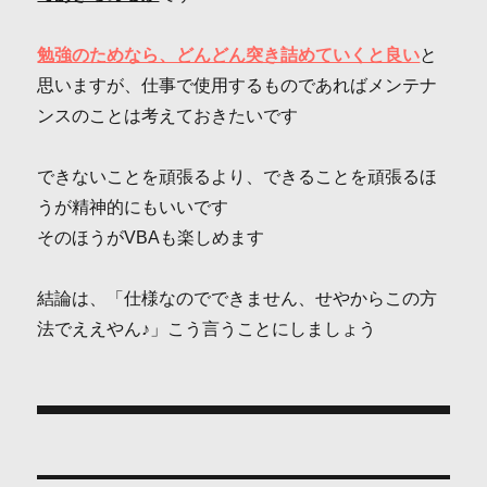
勉強のためなら、どんどん突き詰めていくと良い
と
思いますが、仕事で使用するものであればメンテナ
ンスのことは考えておきたいです
できないことを頑張るより、できることを頑張るほ
うが精神的にもいいです
そのほうがVBAも楽しめます
結論は、「仕様なのでできません、せやからこの方
法でええやん♪」こう言うことにしましょう
投
稿