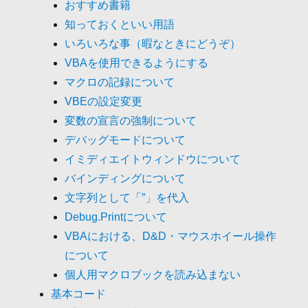
おすすめ書籍
知っておくといい用語
いろいろな事（暇なときにどうぞ）
VBAを使用できるようにする
マクロの記録について
VBEの設定変更
変数の宣言の強制について
デバッグモードについて
イミディエイトウィンドウについて
バインディングについて
文字列として「”」を代入
Debug.Printについて
VBAにおける、D&D・マウスホイール操作
について
個人用マクロブックを読み込まない
基本コード