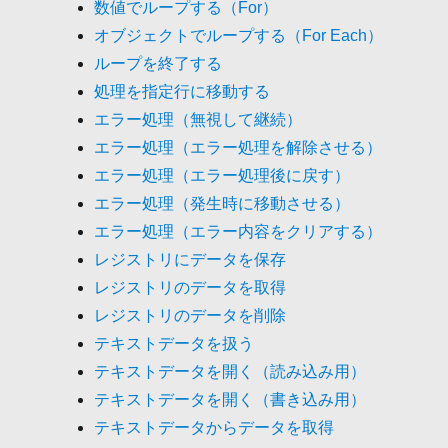
数値でループする（For）
オブジェクトでループする（For Each）
ループを終了する
処理を指定行に移動する
エラー処理（無視して継続）
エラー処理（エラー処理を解除させる）
エラー処理（エラー処理後に戻す）
エラー処理（発生時に移動させる）
エラー処理（エラー内容をクリアする）
レジストリにデータを保存
レジストリのデータを取得
レジストリのデータを削除
テキストデータを扱う
テキストデータを開く（読み込み用）
テキストデータを開く（書き込み用）
テキストデータからデータを取得