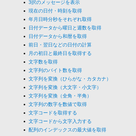
3択のメッセージを表示
現在の日付・時刻を取得
年月日時分秒をそれぞれ取得
日付データから曜日と週数を取得
日付データから和暦を取得
前日・翌日などの日付の計算
月の初日と最終日を取得する
文字数を取得
文字列のバイト数を取得
文字列を変換（ひらがな・カタカナ）
文字列を変換（大文字・小文字）
文字列を変換（全角・半角）
文字列の数字を数値で取得
文字コードを取得する
文字コードから文字入力する
配列のインデックスの最大値を取得