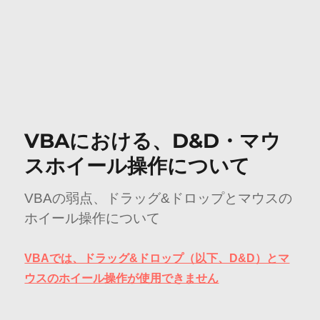
VBAにおける、D&D・マウ
スホイール操作について
VBAの弱点、ドラッグ&ドロップとマウスの
ホイール操作について
VBAでは、ドラッグ&ドロップ（以下、D&D）とマ
ウスのホイール操作が使用できません