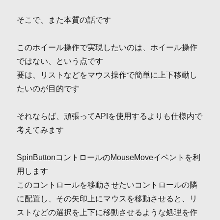
そこで、また本質の話です
このホイール操作で実現したいのは、ホイール操作
ではない、という点です
要は、リストなどをマウス操作で簡単に上下移動し
たいのが目的です
それならば、頑張ってAPIを使用するよりも仕様内で
考えてみます
SpinButtonコントロールのMouseMoveイベントを利
用します
このコントロールを移動させたいコントロールの隣
に配置し、その矢印上にマウスを移動させると、リ
ストなどの選択を上下に移動させるような処理を作