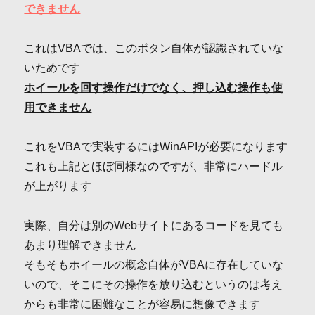
できません
これはVBAでは、このボタン自体が認識されていな
いためです
ホイールを回す操作だけでなく、押し込む操作も使
用できません
これをVBAで実装するにはWinAPIが必要になります
これも上記とほぼ同様なのですが、非常にハードル
が上がります
実際、自分は別のWebサイトにあるコードを見ても
あまり理解できません
そもそもホイールの概念自体がVBAに存在していな
いので、そこにその操作を放り込むというのは考え
からも非常に困難なことが容易に想像できます