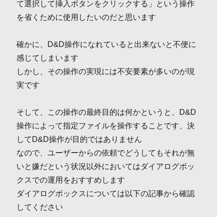
て選択して挿入ボタンをクリックする」という操作
を省くために使用したいのだと思います
確かに、D&D操作になれていると出来ないと不便に
感じてしまいます
しかし、その操作の実現には不安要素が多いのが現
実です
そして、この操作の最終目的は何かというと、D&D
操作によって指定ファイルを操作することです、決
してD&D操作が目的ではありません
なので、ユーザーからの依頼でどうしてもそれが無
いと嫌だという状況以外においてはダイアログボッ
クスでの運用をおすすめします
ダイアログボックスについては以下の記事から確認
してください