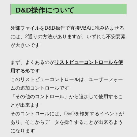
D&D操作について
外部ファイルをD&D操作で直接VBAに読み込ませる
には、2通りの方法がありますが、いずれも不安要素
が大きいです
まず、よくあるのが
リストビューコントロールを使
用する
形です
このリストビューコントロールは、ユーザーフォー
ムの追加コントロールです
「その他のコントロール」から追加して使用するこ
とが出来ます
そのコントロールには、D&Dを検知するイベントが
あり、そこからデータを操作することが出来るよう
になります