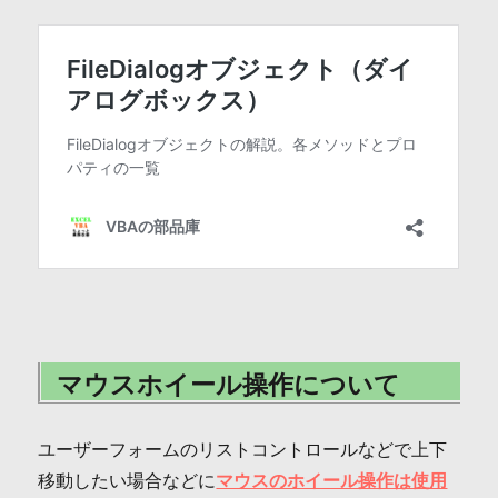
マウスホイール操作について
ユーザーフォームのリストコントロールなどで上下
移動したい場合などに
マウスのホイール操作は使用