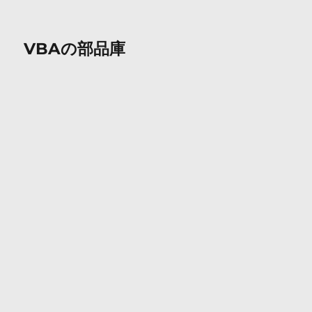
VBAの部品庫