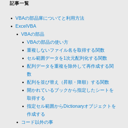
記事一覧
VBAの部品庫についてと利用方法
ExcelVBA
VBAの部品
VBAの部品の使い方
重複しないファイル名を取得する関数
セル範囲データを1次元配列化する関数
配列データを重複を除外して再作成する関
数
配列を並び替え（昇順・降順）する関数
開かれているブックから指定したシートを
取得する
指定セル範囲からDictionaryオブジェクトを
作成する
コード以外の事