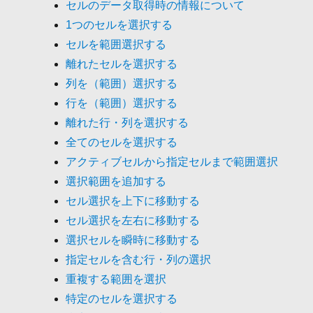
セルのデータ取得時の情報について
1つのセルを選択する
セルを範囲選択する
離れたセルを選択する
列を（範囲）選択する
行を（範囲）選択する
離れた行・列を選択する
全てのセルを選択する
アクティブセルから指定セルまで範囲選択
選択範囲を追加する
セル選択を上下に移動する
セル選択を左右に移動する
選択セルを瞬時に移動する
指定セルを含む行・列の選択
重複する範囲を選択
特定のセルを選択する