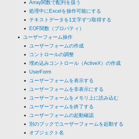
Array関数で配列を扱う
処理中にExcelを操作可能にする
テキストデータを1文字ずつ取得する
EOF関数（プロパティ）
ユーザーフォーム操作
ユーザーフォームの作成
コントロールの調整
埋め込みコントロール（ActiveX）の作成
UserForm
ユーザーフォームを表示する
ユーザーフォームを非表示にする
ユーザーフォームをメモリ上に読み込む
ユーザーフォームを終了する
ユーザーフォームの起動確認
別のブックでユーザーフォームを起動する
オブジェクト名