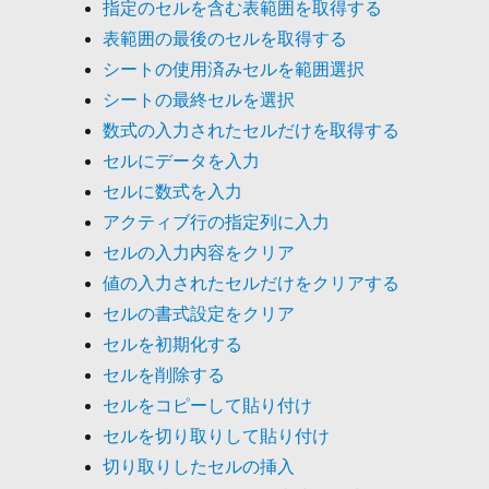
指定のセルを含む表範囲を取得する
表範囲の最後のセルを取得する
シートの使用済みセルを範囲選択
シートの最終セルを選択
数式の入力されたセルだけを取得する
セルにデータを入力
セルに数式を入力
アクティブ行の指定列に入力
セルの入力内容をクリア
値の入力されたセルだけをクリアする
セルの書式設定をクリア
セルを初期化する
セルを削除する
セルをコピーして貼り付け
セルを切り取りして貼り付け
切り取りしたセルの挿入