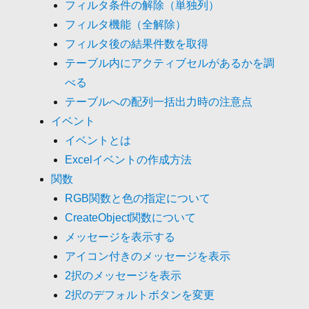
フィルタ条件の解除（単独列）
フィルタ機能（全解除）
フィルタ後の結果件数を取得
テーブル内にアクティブセルがあるかを調
べる
テーブルへの配列一括出力時の注意点
イベント
イベントとは
Excelイベントの作成方法
関数
RGB関数と色の指定について
CreateObject関数について
メッセージを表示する
アイコン付きのメッセージを表示
2択のメッセージを表示
2択のデフォルトボタンを変更