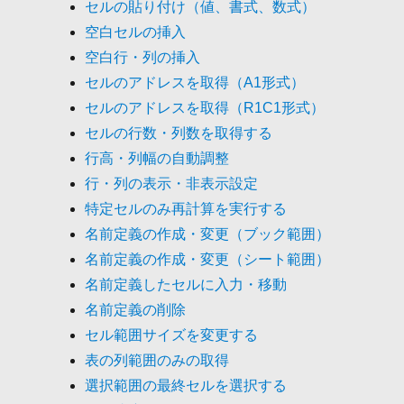
セルの貼り付け（値、書式、数式）
空白セルの挿入
空白行・列の挿入
セルのアドレスを取得（A1形式）
セルのアドレスを取得（R1C1形式）
セルの行数・列数を取得する
行高・列幅の自動調整
行・列の表示・非表示設定
特定セルのみ再計算を実行する
名前定義の作成・変更（ブック範囲）
名前定義の作成・変更（シート範囲）
名前定義したセルに入力・移動
名前定義の削除
セル範囲サイズを変更する
表の列範囲のみの取得
選択範囲の最終セルを選択する