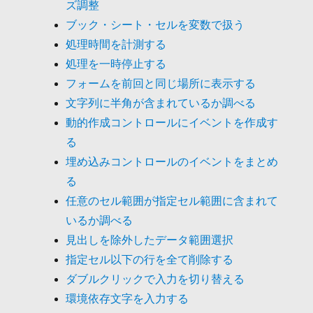
ズ調整
ブック・シート・セルを変数で扱う
処理時間を計測する
処理を一時停止する
フォームを前回と同じ場所に表示する
文字列に半角が含まれているか調べる
動的作成コントロールにイベントを作成す
る
埋め込みコントロールのイベントをまとめ
る
任意のセル範囲が指定セル範囲に含まれて
いるか調べる
見出しを除外したデータ範囲選択
指定セル以下の行を全て削除する
ダブルクリックで入力を切り替える
環境依存文字を入力する