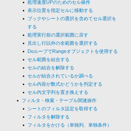
処理速度UPのためのセル操作
表示位置を指定セルに移動する
ブックやシートの選択を含めてセル選択を
する
処理実行前の選択範囲に戻す
見出し行以外の全範囲を選択する
DoループでRangeオブジェクトを使用する
セル範囲を結合する
セルの結合を解除する
セルが結合されているか調べる
セル内容が数式かどうかを判定する
セル内文字列を置き換えする
フィルタ・検索・テーブル関連操作
シートのフィルタ設定を取得する
フィルタを解除する
フィルタをかける（単独列、単独条件）