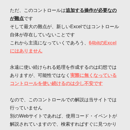
ただ、このコントロールは
追加する操作が必要なの
が難点
です
そして最大の難点が、新しいExcelではコントロール
自体が存在していないことです
これから主流になっていくであろう、
64bitのExcel
にはありません
永遠に使い続けられる処理を作成するのは幻想では
ありますが、可能性ではなく
実際に無くなっている
コントロールを使い続けるのは少し不安です
なので、このコントロールでの解説は当サイトでは
行っていません
別のWebサイトであれば、使用コード・イベントが
解説されていますので、検索すればすぐに見つかり