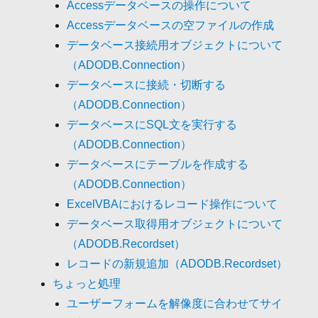
Accessデータベースの操作について
Accessデータベースの空ファイルの作成
データベース接続用オブジェクトについて
（ADODB.Connection）
データベースに接続・切断する
（ADODB.Connection）
データベースにSQL文を実行する
（ADODB.Connection）
データベースにテーブルを作成する
（ADODB.Connection）
ExcelVBAにおけるレコード操作について
データベース取得用オブジェクトについて
（ADODB.Recordset）
レコードの新規追加（ADODB.Recordset）
ちょっと処理
ユーザーフォームを解像度に合わせてサイ