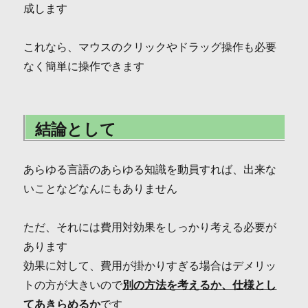
成します
これなら、マウスのクリックやドラッグ操作も必要
なく簡単に操作できます
結論として
あらゆる言語のあらゆる知識を動員すれば、出来な
いことなどなんにもありません
ただ、それには費用対効果をしっかり考える必要が
あります
効果に対して、費用が掛かりすぎる場合はデメリッ
トの方が大きいので
別の方法を考えるか、仕様とし
てあきらめるか
です